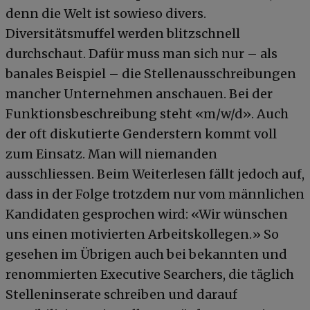
denn die Welt ist sowieso divers.
Diversitätsmuffel werden blitzschnell
durchschaut. Dafür muss man sich nur – als
banales Beispiel – die Stellenausschreibungen
mancher Unternehmen anschauen. Bei der
Funktionsbeschreibung steht «m/w/d». Auch
der oft diskutierte Genderstern kommt voll
zum Einsatz. Man will niemanden
ausschliessen. Beim Weiterlesen fällt jedoch auf,
dass in der Folge trotzdem nur vom männlichen
Kandidaten gesprochen wird: «Wir wünschen
uns einen motivierten Arbeitskollegen.» So
gesehen im Übrigen auch bei bekannten und
renommierten Executive Searchers, die täglich
Stelleninserate schreiben und darauf