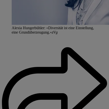
Alexia Hungerbühler: «Diversität ist eine Einstellung,
eine Grundüberzeugung.»
zVg