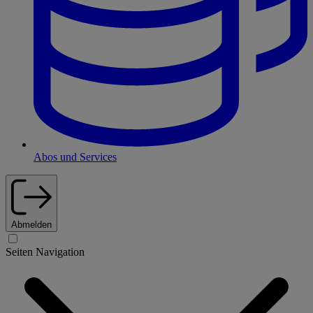
Abos und Services
Abmelden
Seiten Navigation