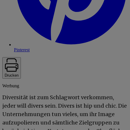
Pinterest
Drucken
Werbung
Diversität ist zum Schlagwort verkommen,
jeder will divers sein. Divers ist hip und chic. Die
Unternehmungen tun vieles, um ihr Image
aufzupolieren und sämtliche Zielgruppen zu