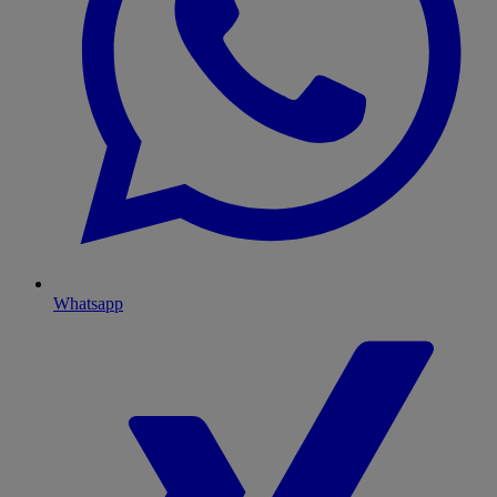
Whatsapp