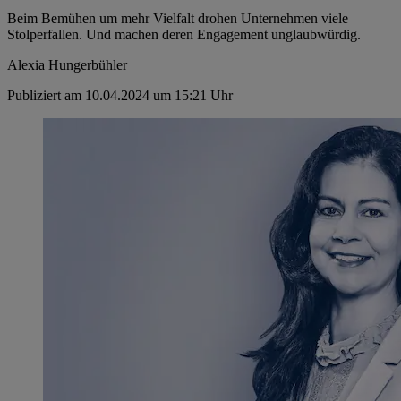
Beim Bemühen um mehr Vielfalt drohen Unternehmen viele
Stolperfallen. Und machen deren Engagement unglaubwürdig.
Alexia Hungerbühler
Publiziert am 10.04.2024 um 15:21 Uhr