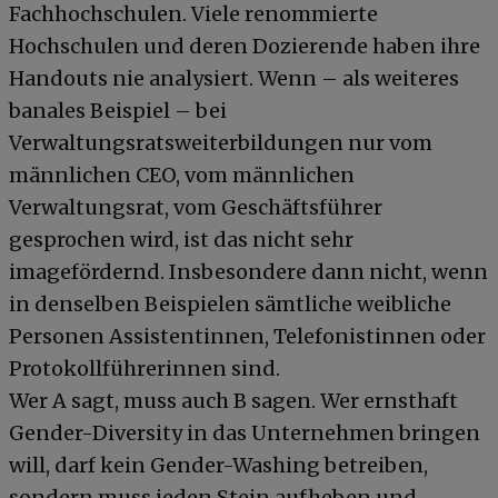
Fachhochschulen. Viele renommierte
Hochschulen und deren Dozierende haben ihre
Handouts nie analysiert. Wenn – als weiteres
banales Beispiel – bei
Verwaltungsratsweiterbildungen nur vom
männlichen CEO, vom männlichen
Verwaltungsrat, vom Geschäftsführer
gesprochen wird, ist das nicht sehr
imagefördernd. Insbesondere dann nicht, wenn
in denselben Beispielen sämtliche weibliche
Personen Assistentinnen, Telefonistinnen oder
Protokollführerinnen sind.
Wer A sagt, muss auch B sagen. Wer ernsthaft
Gender-Diversity in das Unternehmen bringen
will, darf kein Gender-Washing betreiben,
sondern muss jeden Stein aufheben und