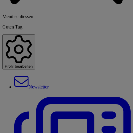
Menü schliessen
Guten Tag,
Profil bearbeiten
Newsletter