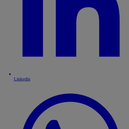
Linkedin