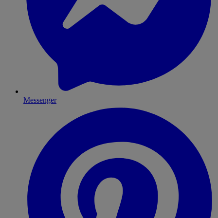
Messenger