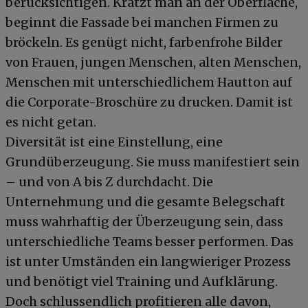
berücksichtigen. Kratzt man an der Oberfläche,
beginnt die Fassade bei manchen Firmen zu
bröckeln. Es genügt nicht, farbenfrohe Bilder
von Frauen, jungen Menschen, alten Menschen,
Menschen mit unterschiedlichem Hautton auf
die Corporate-Broschüre zu drucken. Damit ist
es nicht getan.
Diversität ist eine Einstellung, eine
Grundüberzeugung. Sie muss manifestiert sein
– und von A bis Z durchdacht. Die
Unternehmung und die gesamte Belegschaft
muss wahrhaftig der Überzeugung sein, dass
unterschiedliche Teams besser performen. Das
ist unter Umständen ein langwieriger Prozess
und benötigt viel Training und Aufklärung.
Doch schlussendlich profitieren alle davon,