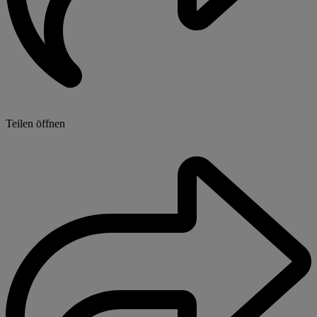
Teilen öffnen