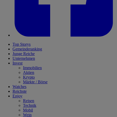
Top Storys
Gemeinderanking
Junge Reiche
Unternehmen
Invest
Immobilien
Aktien
Krypto
Märkte / Börse
Watches
Reichste
Enjoy
Reisen
Technik
Mobil
Wein