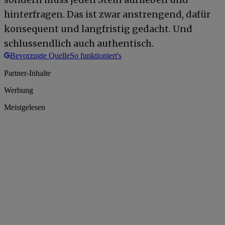
hinterfragen. Das ist zwar anstrengend, dafür
konsequent und langfristig gedacht. Und
schlussendlich auch authentisch.
Bevorzugte Quelle
So funktioniert's
Partner-Inhalte
Werbung
Meistgelesen