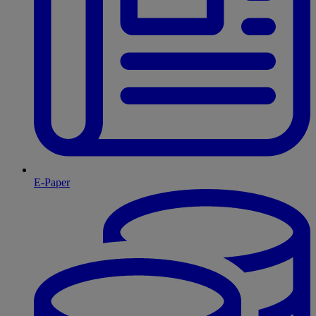
E-Paper