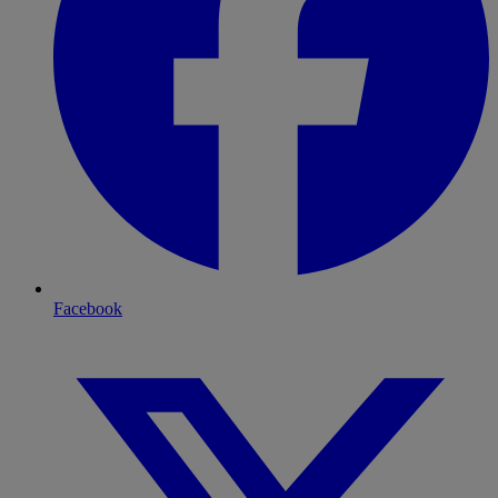
Facebook