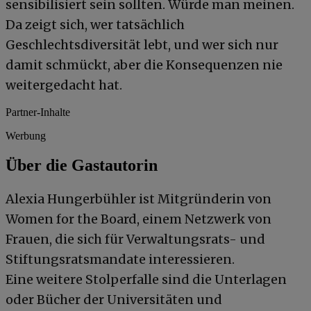
sensibilisiert sein sollten. Würde man meinen.
Da zeigt sich, wer tatsächlich
Geschlechtsdiversität lebt, und wer sich nur
damit schmückt, aber die Konsequenzen nie
weitergedacht hat.
Partner-Inhalte
Werbung
Über die Gastautorin
Alexia Hungerbühler ist Mitgründerin von
Women for the Board, einem Netzwerk von
Frauen, die sich für Verwaltungsrats- und
Stiftungsratsmandate interessieren.
Eine weitere Stolperfalle sind die Unterlagen
oder Bücher der Universitäten und