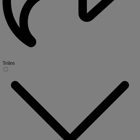
Teilen