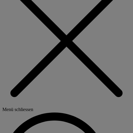
Menü schliessen