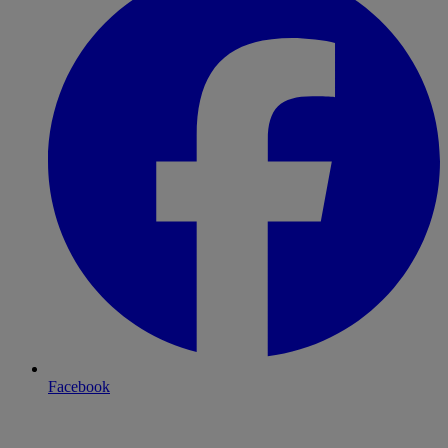
Facebook