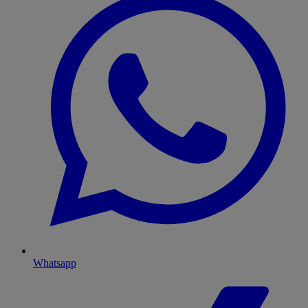
Whatsapp