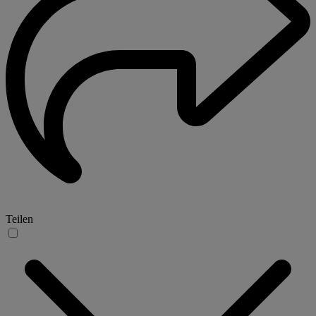
Teilen