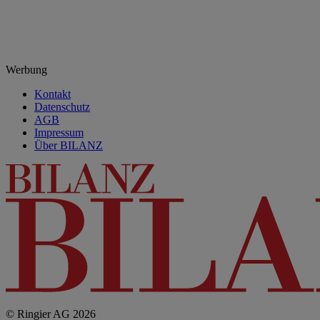
Werbung
Kontakt
Datenschutz
AGB
Impressum
Über BILANZ
© Ringier AG 2026