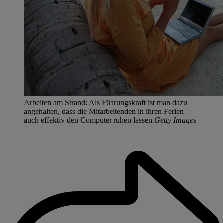
Arbeiten am Strand: Als Führungskraft ist man dazu
angehalten, dass die Mitarbeitenden in ihren Ferien
auch effektiv den Computer ruhen lassen.
Getty Images