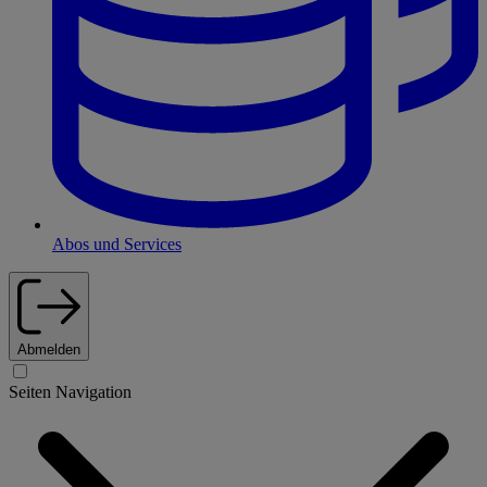
Abos und Services
Abmelden
Seiten Navigation