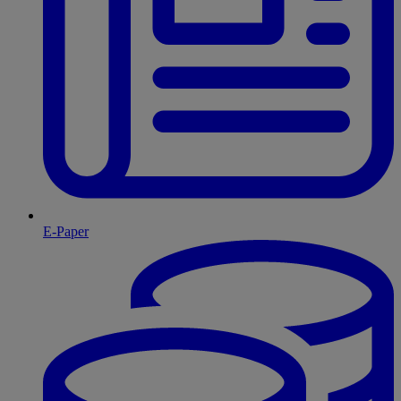
E-Paper