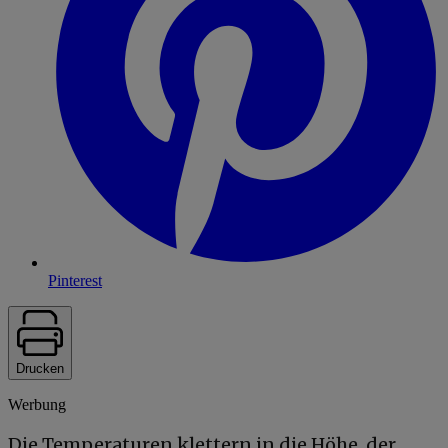
Pinterest
Drucken
Werbung
Die Temperaturen klettern in die Höhe, der