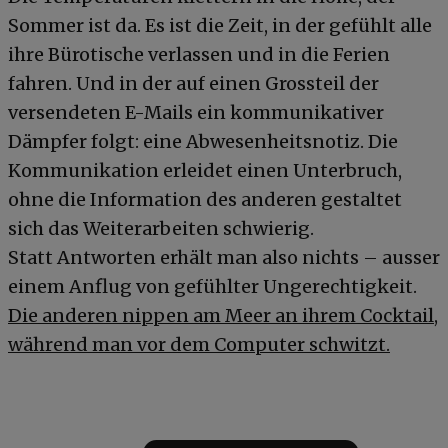
Sommer ist da. Es ist die Zeit, in der gefühlt alle
ihre Bürotische verlassen und in die Ferien
fahren. Und in der auf einen Grossteil der
versendeten E-Mails ein kommunikativer
Dämpfer folgt: eine Abwesenheitsnotiz. Die
Kommunikation erleidet einen Unterbruch,
ohne die Information des anderen gestaltet
sich das Weiterarbeiten schwierig.
Statt Antworten erhält man also nichts – ausser
einem Anflug von gefühlter Ungerechtigkeit.
Die anderen nippen am Meer an ihrem Cocktail,
während man vor dem Computer schwitzt.