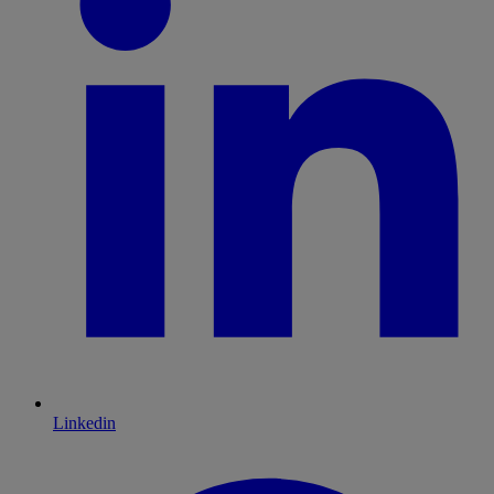
Linkedin