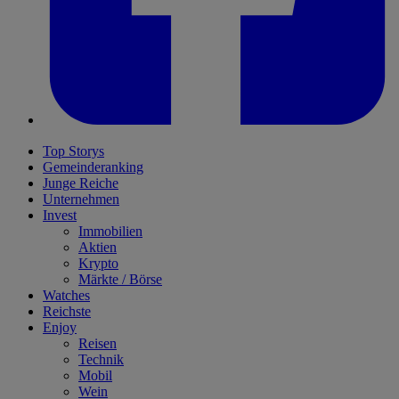
Top Storys
Gemeinderanking
Junge Reiche
Unternehmen
Invest
Immobilien
Aktien
Krypto
Märkte / Börse
Watches
Reichste
Enjoy
Reisen
Technik
Mobil
Wein