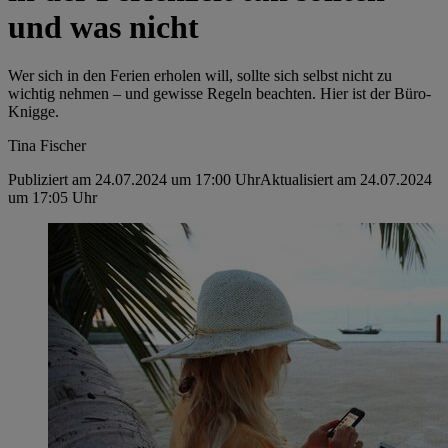
und was nicht
Wer sich in den Ferien erholen will, sollte sich selbst nicht zu
wichtig nehmen – und gewisse Regeln beachten. Hier ist der Büro-
Knigge.
Tina Fischer
Publiziert am 24.07.2024 um 17:00 Uhr
Aktualisiert am 24.07.2024
um 17:05 Uhr