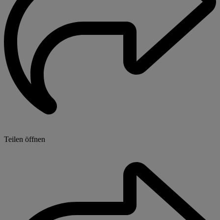
Teilen öffnen