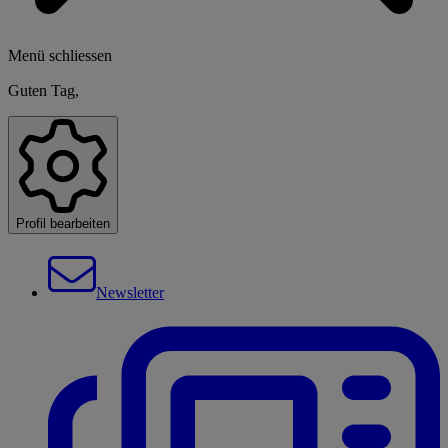
Menü schliessen
Guten Tag,
Profil bearbeiten
Newsletter