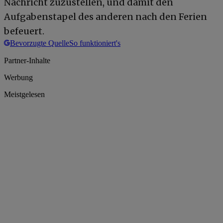
Nachricht zuzustellen, und damit den
Aufgabenstapel des anderen nach den Ferien
befeuert.
Bevorzugte Quelle
So funktioniert's
Partner-Inhalte
Werbung
Meistgelesen