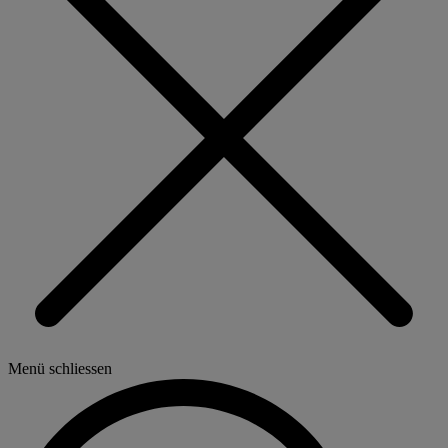
Menü schliessen