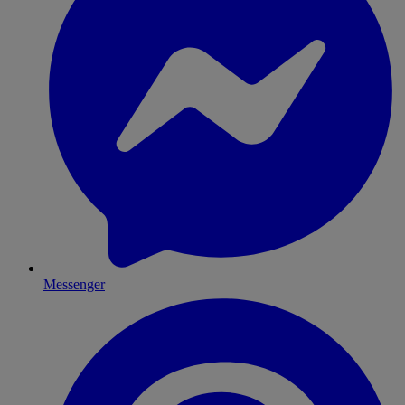
Messenger