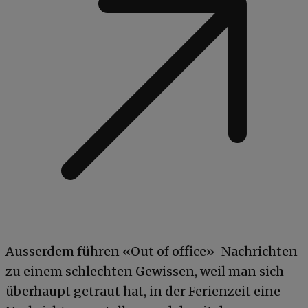
Ausserdem führen «Out of office»-Nachrichten
zu einem schlechten Gewissen, weil man sich
überhaupt getraut hat, in der Ferienzeit eine