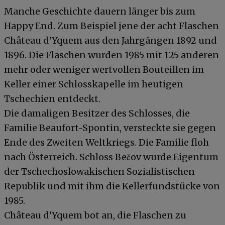
Manche Geschichte dauern länger bis zum
Happy End. Zum Beispiel jene der acht Flaschen
Château d'Yquem aus den Jahrgängen 1892 und
1896. Die Flaschen wurden 1985 mit 125 anderen
mehr oder weniger wertvollen Bouteillen im
Keller einer Schlosskapelle im heutigen
Tschechien entdeckt.
Die damaligen Besitzer des Schlosses, die
Familie Beaufort-Spontin, versteckte sie gegen
Ende des Zweiten Weltkriegs. Die Familie floh
nach Österreich. Schloss Bečov wurde Eigentum
der Tschechoslowakischen Sozialistischen
Republik und mit ihm die Kellerfundstücke von
1985.
Château d'Yquem bot an, die Flaschen zu