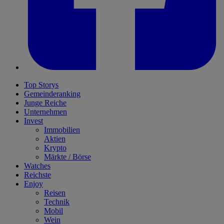
Top Storys
Gemeinderanking
Junge Reiche
Unternehmen
Invest
Immobilien
Aktien
Krypto
Märkte / Börse
Watches
Reichste
Enjoy
Reisen
Technik
Mobil
Wein