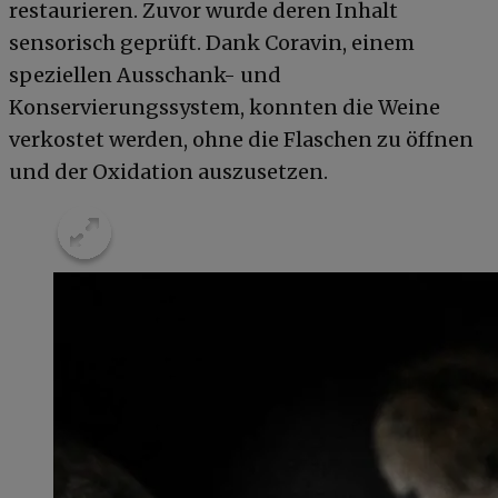
restaurieren. Zuvor wurde deren Inhalt
sensorisch geprüft. Dank Coravin, einem
speziellen Ausschank- und
Konservierungssystem, konnten die Weine
verkostet werden, ohne die Flaschen zu öffnen
und der Oxidation auszusetzen.