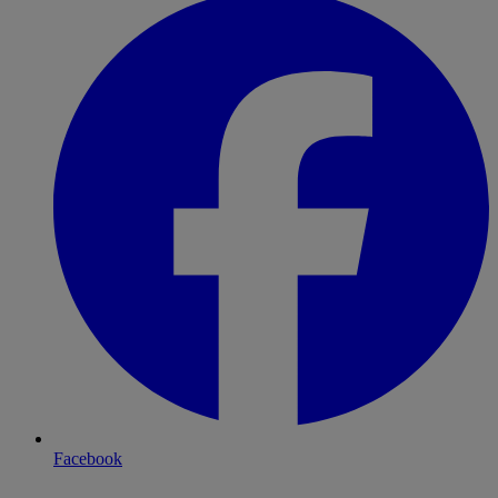
Facebook