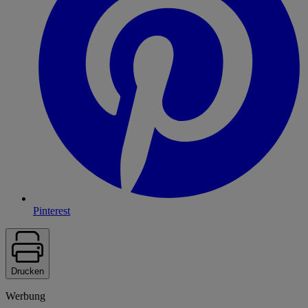
Pinterest
Drucken
Werbung