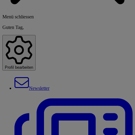
Menü schliessen
Guten Tag,
Profil bearbeiten
Newsletter