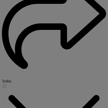
Teilen