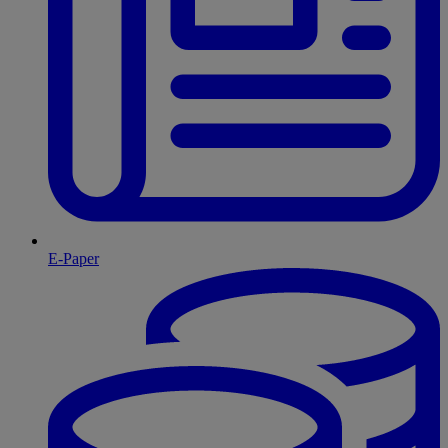
E-Paper