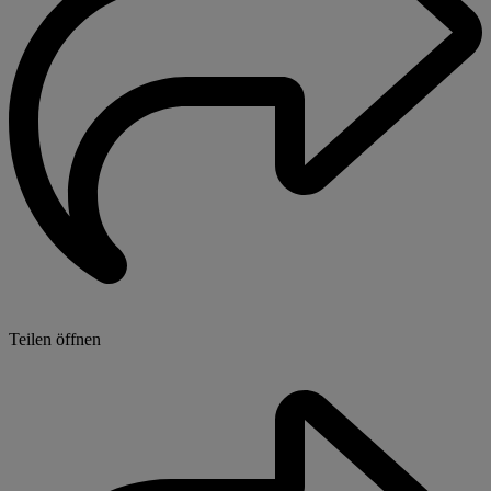
Teilen öffnen