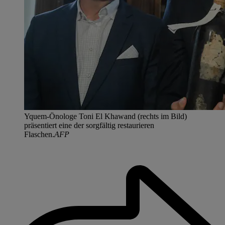
Yquem-Önologe Toni El Khawand (rechts im Bild)
präsentiert eine der sorgfältig restaurieren
Flaschen.
AFP