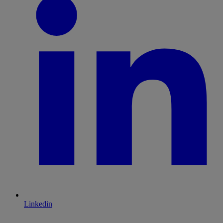
Linkedin