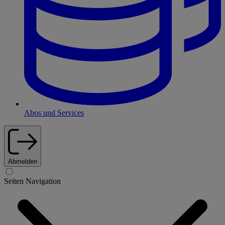
Abos und Services
Abmelden
Seiten Navigation