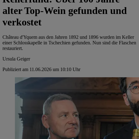
alter Top-Wein gefunden und
verkostet
Château d'Yquem aus den Jahren 1892 und 1896 wurden im Keller
einer Schlosskapelle in Tschechien gefunden. Nun sind die Flaschen
restauriert.
Ursula Geiger
Publiziert am 11.06.2026 um 10:10 Uhr