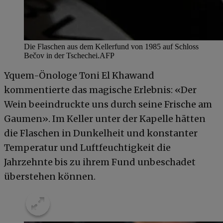
Die Flaschen aus dem Kellerfund von 1985 auf Schloss
Bečov in der Tschechei.
AFP
Yquem-Önologe Toni El Khawand
kommentierte das magische Erlebnis: «Der
Wein beeindruckte uns durch seine Frische am
Gaumen». Im Keller unter der Kapelle hätten
die Flaschen in Dunkelheit und konstanter
Temperatur und Luftfeuchtigkeit die
Jahrzehnte bis zu ihrem Fund unbeschadet
überstehen können.