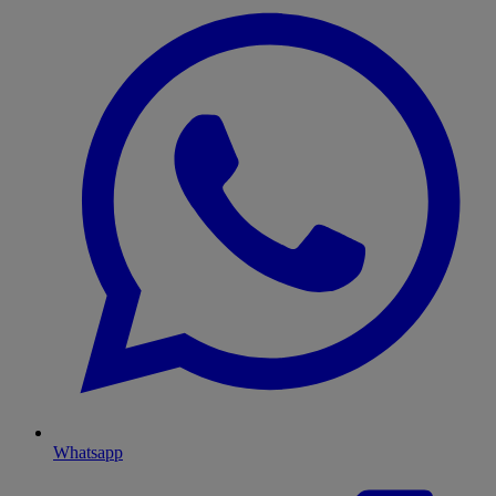
Whatsapp