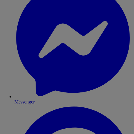
Messenger