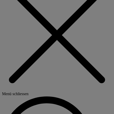
Menü schliessen