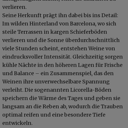
verlieren.
Seine Herkunft prägt ihn dabei bis ins Detail:
Im wilden Hinterland von Barcelona, wo sich
steile Terrassen in kargen Schieferböden
verlieren und die Sonne überdurchschnittlich
viele Stunden scheint, entstehen Weine von
eindrucksvoller Intensität. Gleichzeitig sorgen
kühle Nächte in den höheren Lagen für Frische
und Balance – ein Zusammenspiel, das den
Weinen ihre unverwechselbare Spannung
verleiht. Die sogenannten Licorella-Böden
speichern die Wärme des Tages und geben sie
langsam an die Reben ab, wodurch die Trauben
optimal reifen und eine besondere Tiefe
entwickeln.