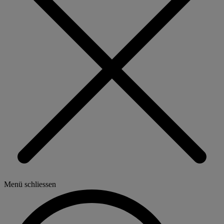
Menü schliessen