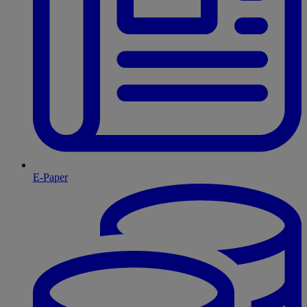
E-Paper