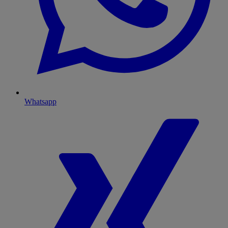
Whatsapp