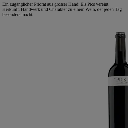
Ein zugänglicher Priorat aus grosser Hand: Els Pics vereint
Herkunft, Handwerk und Charakter zu einem Wein, der jeden Tag
besonders macht.