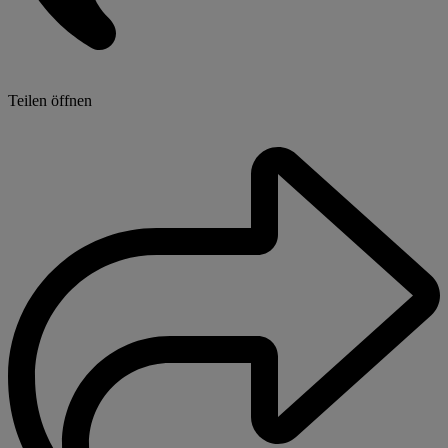
Teilen öffnen