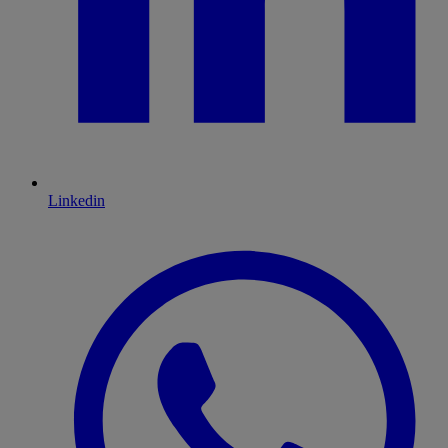
Linkedin