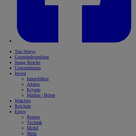
Top Storys
Gemeinderanking
Junge Reiche
Unternehmen
Invest
Immobilien
Aktien
Krypto
Märkte / Börse
Watches
Reichste
Enjoy
Reisen
Technik
Mobil
Wein