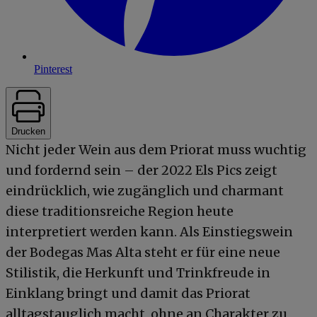
Pinterest
Drucken
Nicht jeder Wein aus dem Priorat muss wuchtig
und fordernd sein – der 2022 Els Pics zeigt
eindrücklich, wie zugänglich und charmant
diese traditionsreiche Region heute
interpretiert werden kann. Als Einstiegswein
der Bodegas Mas Alta steht er für eine neue
Stilistik, die Herkunft und Trinkfreude in
Einklang bringt und damit das Priorat
alltagstauglich macht, ohne an Charakter zu