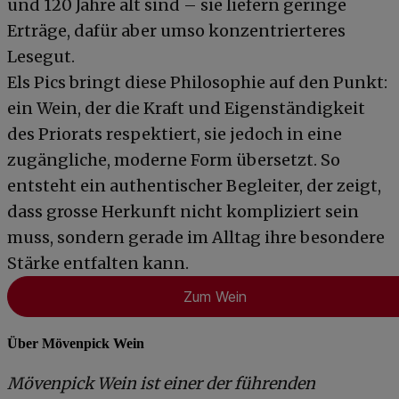
und 120 Jahre alt sind – sie liefern geringe
Erträge, dafür aber umso konzentrierteres
Lesegut.
Els Pics bringt diese Philosophie auf den Punkt:
ein Wein, der die Kraft und Eigenständigkeit
des Priorats respektiert, sie jedoch in eine
zugängliche, moderne Form übersetzt. So
entsteht ein authentischer Begleiter, der zeigt,
dass grosse Herkunft nicht kompliziert sein
muss, sondern gerade im Alltag ihre besondere
Stärke entfalten kann.
Zum Wein
Über Mövenpick Wein
Mövenpick Wein ist einer der führenden