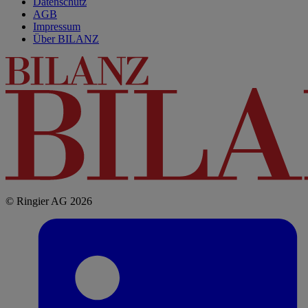
Datenschutz
AGB
Impressum
Über BILANZ
© Ringier AG 2026