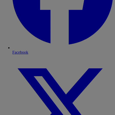
Facebook