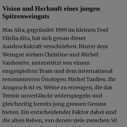
Vision und Herkunft eines jungen
Spitzenweinguts
Mas Alta, gegründet 1999 im kleinen Dorf
Vilella Alta, hat sich genau dieser
Ausdruckskraft verschrieben. Hinter dem
Weingut stehen Christine und Michel
Vanhoutte, unterstützt von einem
eingespielten Team und dem international
renommierten Önologen Michel Tardieu. Ihr
Anspruch ist es, Weine zu erzeugen, die das
Terroir unverfälscht widerspiegeln und
gleichzeitig bereits jung grossen Genuss
bieten. Ein entscheidender Faktor dabei sind
die alten Reben, von denen viele zwischen 50