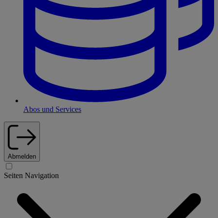
Abos und Services
Abmelden
Seiten Navigation