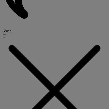
Teilen