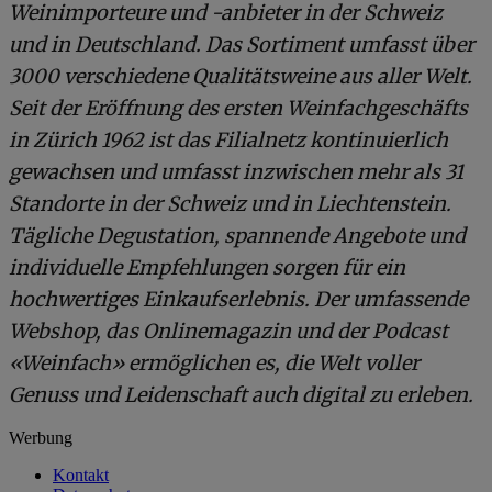
Weinimporteure und -anbieter in der Schweiz
und in Deutschland. Das Sortiment umfasst über
3000 verschiedene Qualitätsweine aus aller Welt.
Seit der Eröffnung des ersten Weinfachgeschäfts
in Zürich 1962 ist das Filialnetz kontinuierlich
gewachsen und umfasst inzwischen mehr als 31
Standorte in der Schweiz und in Liechtenstein.
Tägliche Degustation, spannende Angebote und
individuelle Empfehlungen sorgen für ein
hochwertiges Einkaufserlebnis. Der umfassende
Webshop, das Onlinemagazin und der Podcast
«Weinfach» ermöglichen es, die Welt voller
Genuss und Leidenschaft auch digital zu erleben.
Werbung
Kontakt