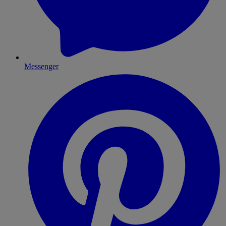
Messenger