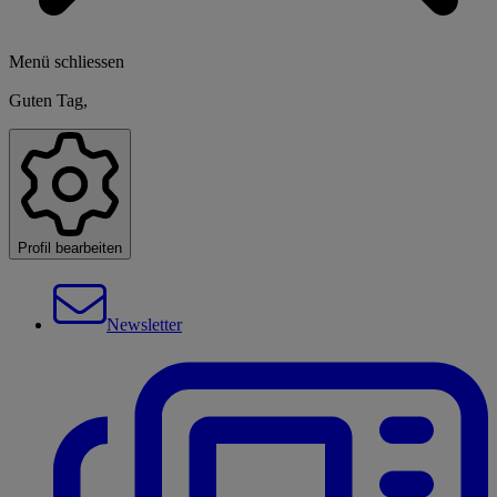
Menü schliessen
Guten Tag,
Profil bearbeiten
Newsletter