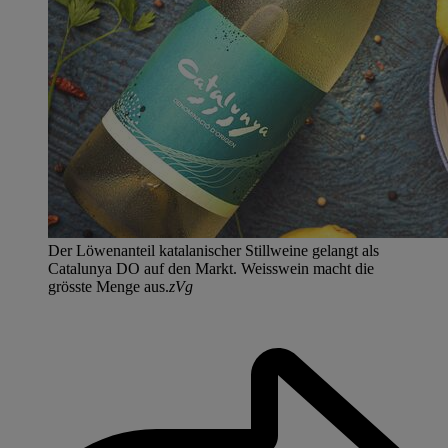
Der Löwenanteil katalanischer Stillweine gelangt als
Catalunya DO auf den Markt. Weisswein macht die
grösste Menge aus.
zVg