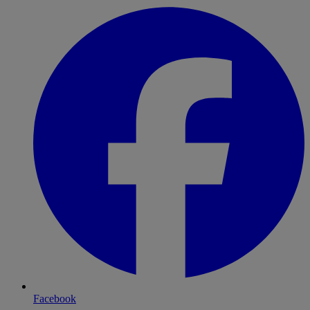
Facebook