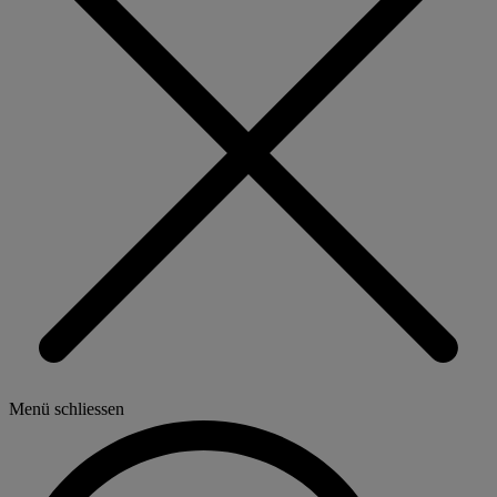
Menü schliessen