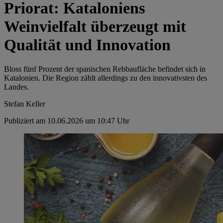
Priorat: Kataloniens
Weinvielfalt überzeugt mit
Qualität und Innovation
Bloss fünf Prozent der spanischen Rebbaufläche befindet sich in
Katalonien. Die Region zählt allerdings zu den innovativsten des
Landes.
Stefan Keller
Publiziert am 10.06.2026 um 10:47 Uhr