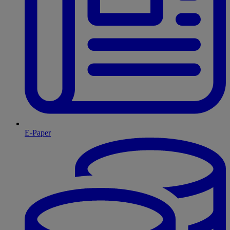
E-Paper