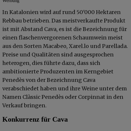
Werbung
In Katalonien wird auf rund 50'000 Hektaren
Rebbau betrieben. Das meistverkaufte Produkt
ist mit Abstand Cava, es ist die Bezeichnung für
einen flaschenvergorenen Schaumwein meist
aus den Sorten Macabeo, Xarel.lo und Parellada.
Preise und Qualitäten sind ausgesprochen
heterogen, dies führte dazu, dass sich
ambitionierte Produzenten im Kerngebiet
Penedès von der Bezeichnung Cava
verabschiedet haben und ihre Weine unter dem
Namen Clàssic Penedès oder Corpinnat in den
Verkauf bringen.
Konkurrenz für Cava