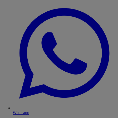
Whatsapp