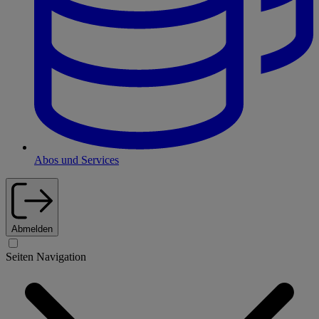
Abos und Services
Abmelden
Seiten Navigation