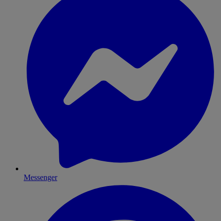
Messenger