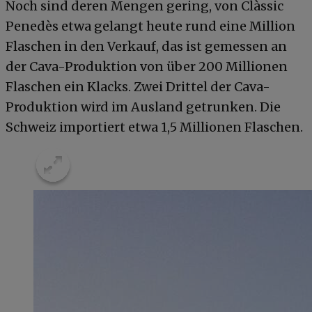
Noch sind deren Mengen gering, von Clàssic
Penedès etwa gelangt heute rund eine Million
Flaschen in den Verkauf, das ist gemessen an
der Cava-Produktion von über 200 Millionen
Flaschen ein Klacks. Zwei Drittel der Cava-
Produktion wird im Ausland getrunken. Die
Schweiz importiert etwa 1,5 Millionen Flaschen.