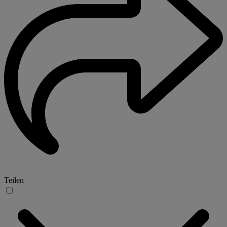
Teilen