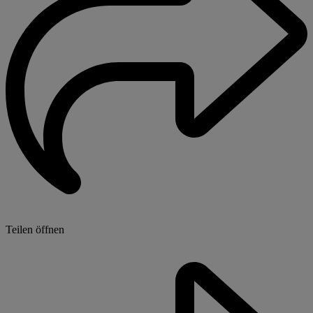
Teilen öffnen