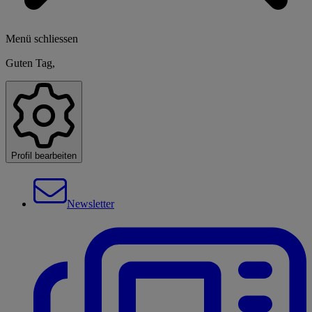
Menü schliessen
Guten Tag,
Profil bearbeiten
Newsletter