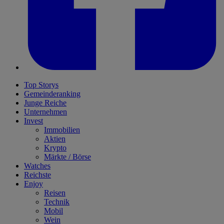
Top Storys
Gemeinderanking
Junge Reiche
Unternehmen
Invest
Immobilien
Aktien
Krypto
Märkte / Börse
Watches
Reichste
Enjoy
Reisen
Technik
Mobil
Wein