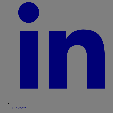
Linkedin