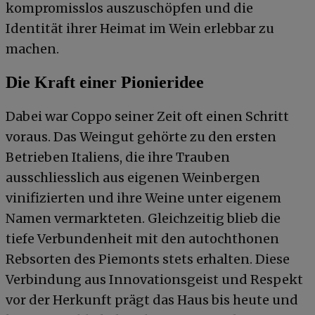
kompromisslos auszuschöpfen und die
Identität ihrer Heimat im Wein erlebbar zu
machen.
Die Kraft einer Pionieridee
Dabei war Coppo seiner Zeit oft einen Schritt
voraus. Das Weingut gehörte zu den ersten
Betrieben Italiens, die ihre Trauben
ausschliesslich aus eigenen Weinbergen
vinifizierten und ihre Weine unter eigenem
Namen vermarkteten. Gleichzeitig blieb die
tiefe Verbundenheit mit den autochthonen
Rebsorten des Piemonts stets erhalten. Diese
Verbindung aus Innovationsgeist und Respekt
vor der Herkunft prägt das Haus bis heute und