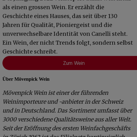
als einen grossen Wein. Er erzählt die
Geschichte eines Hauses, das seit über 130
Jahren für Qualität, Pioniergeist und die
unverwechselbare Identität von Canelli steht.
Ein Wein, der nicht Trends folgt, sondern selbst
Geschichte schreibt.
Zum Wein
Über Mövenpick Wein
Mövenpick Wein ist einer der führenden
Weinimporteure und -anbieter in der Schweiz
und in Deutschland. Das Sortiment umfasst über
3000 verschiedene Qualitätsweine aus aller Welt.
Seit der Eröffnung des ersten Weinfachgeschäfts