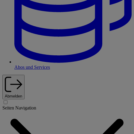
Abos und Services
Abmelden
Seiten Navigation