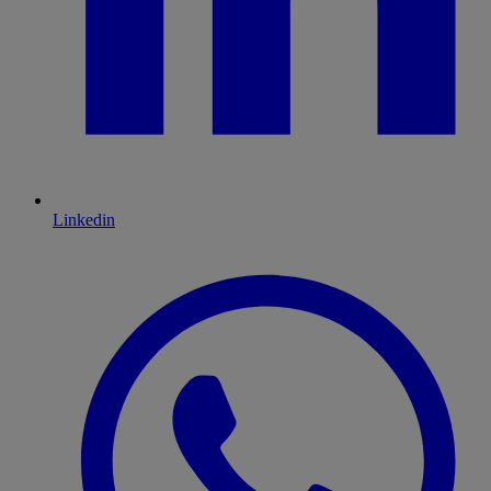
Linkedin