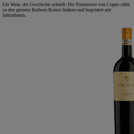
Ein Wein, der Geschichte schrieb: Der Pomorosso von Coppo zählt
zu den grossen Barbera-Ikonen Italiens und begeistert seit
Jahrzehnten.