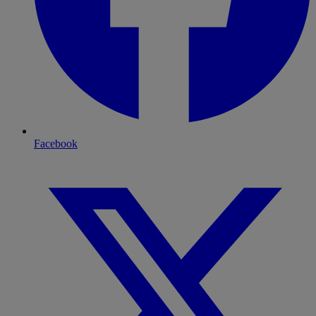
Facebook