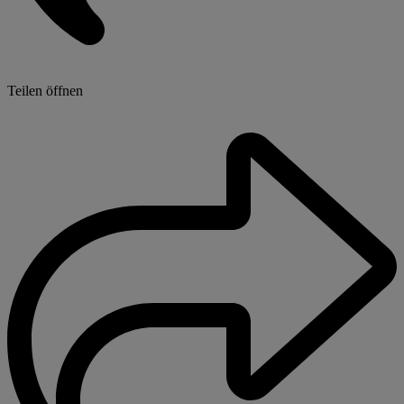
Teilen öffnen