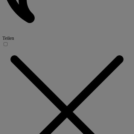
Teilen