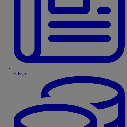
E-Paper