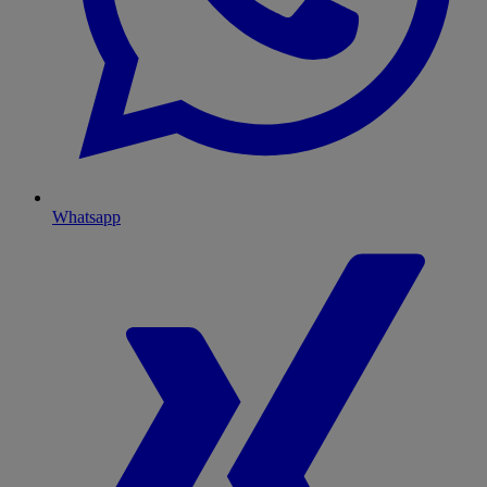
Whatsapp