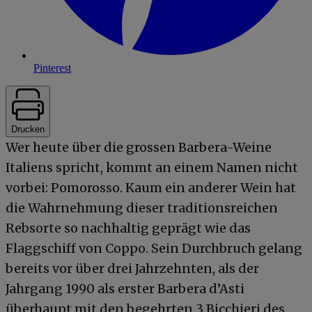
Pinterest
Drucken
Wer heute über die grossen Barbera-Weine
Italiens spricht, kommt an einem Namen nicht
vorbei: Pomorosso. Kaum ein anderer Wein hat
die Wahrnehmung dieser traditionsreichen
Rebsorte so nachhaltig geprägt wie das
Flaggschiff von Coppo. Sein Durchbruch gelang
bereits vor über drei Jahrzehnten, als der
Jahrgang 1990 als erster Barbera d’Asti
überhaupt mit den begehrten 3 Bicchieri des