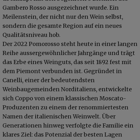
Gambero Rosso ausgezeichnet wurde. Ein
Meilenstein, der nicht nur den Wein selbst,
sondern die gesamte Region auf ein neues
Qualitätsniveau hob.
Der 2022 Pomorosso steht heute in einer langen
Reihe aussergewöhnlicher Jahrgänge und trägt
das Erbe eines Weinguts, das seit 1892 fest mit
dem Piemont verbunden ist. Gegründet in
Canelli, einer der bedeutendsten
Weinbaugemeinden Norditaliens, entwickelte
sich Coppo von einem klassischen Moscato-
Produzenten zu einem der renommiertesten
Namen der italienischen Weinwelt. Über
Generationen hinweg verfolgte die Familie ein
klares Ziel: das Potenzial der besten Lagen