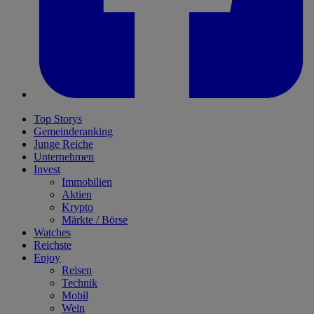
Top Storys
Gemeinderanking
Junge Reiche
Unternehmen
Invest
Immobilien
Aktien
Krypto
Märkte / Börse
Watches
Reichste
Enjoy
Reisen
Technik
Mobil
Wein