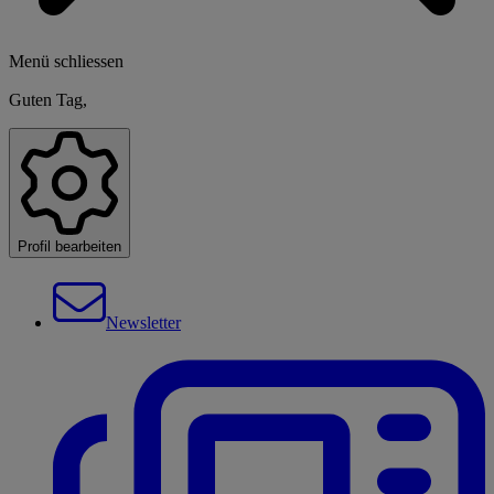
Menü schliessen
Guten Tag,
Profil bearbeiten
Newsletter