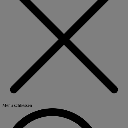
Menü schliessen