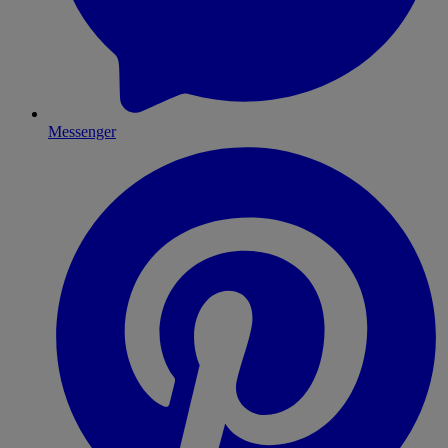
Messenger