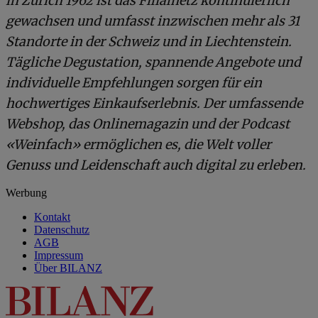
in Zürich 1962 ist das Filialnetz kontinuierlich
gewachsen und umfasst inzwischen mehr als 31
Standorte in der Schweiz und in Liechtenstein.
Tägliche Degustation, spannende Angebote und
individuelle Empfehlungen sorgen für ein
hochwertiges Einkaufserlebnis. Der umfassende
Webshop, das Onlinemagazin und der Podcast
«Weinfach» ermöglichen es, die Welt voller
Genuss und Leidenschaft auch digital zu erleben.
Werbung
Kontakt
Datenschutz
AGB
Impressum
Über BILANZ