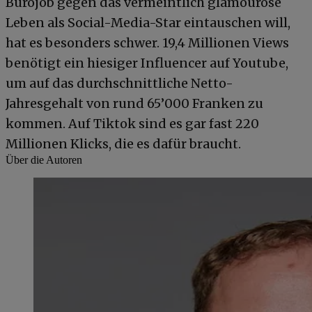
Bürojob gegen das vermeintlich glamouröse
Leben als Social-Media-Star eintauschen will,
hat es besonders schwer. 19,4 Millionen Views
benötigt ein hiesiger Influencer auf Youtube,
um auf das durchschnittliche Netto-
Jahresgehalt von rund 65’000 Franken zu
kommen. Auf Tiktok sind es gar fast 220
Millionen Klicks, die es dafür braucht.
Über die Autoren