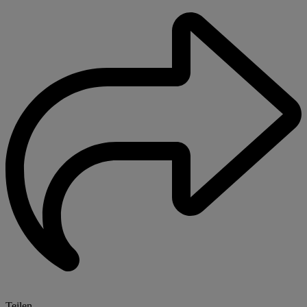
Teilen