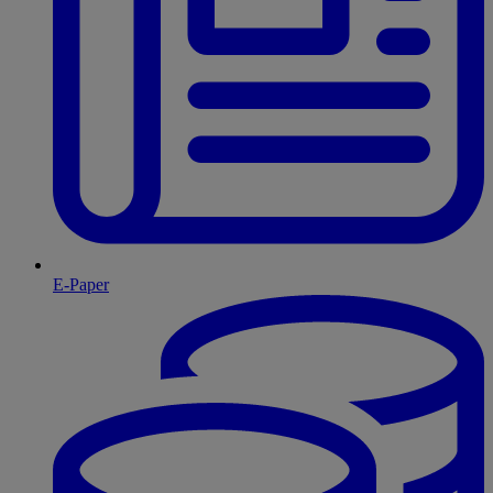
E-Paper