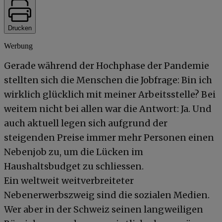
Drucken
Werbung
Gerade während der Hochphase der Pandemie
stellten sich die Menschen die Jobfrage: Bin ich
wirklich glücklich mit meiner Arbeitsstelle? Bei
weitem nicht bei allen war die Antwort: Ja. Und
auch aktuell legen sich aufgrund der
steigenden Preise immer mehr Personen einen
Nebenjob zu, um die Lücken im
Haushaltsbudget zu schliessen.
Ein weltweit weitverbreiteter
Nebenerwerbszweig sind die sozialen Medien.
Wer aber in der Schweiz seinen langweiligen