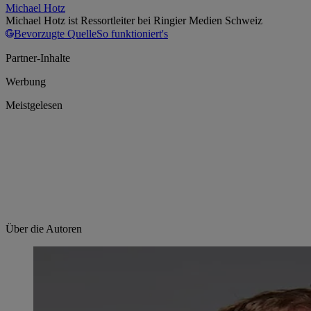
Michael Hotz
Michael Hotz ist Ressortleiter bei Ringier Medien Schweiz
Bevorzugte Quelle
So funktioniert's
Partner-Inhalte
Werbung
Meistgelesen
Über die Autoren