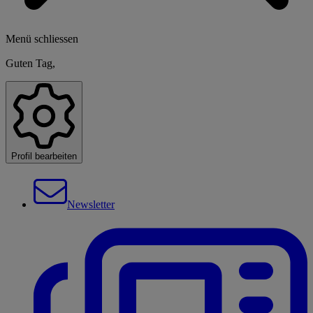
Menü schliessen
Guten Tag,
Profil bearbeiten
Newsletter