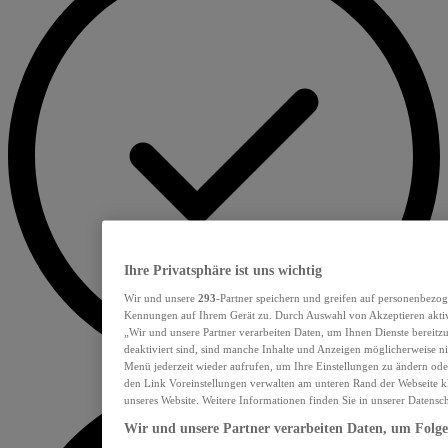
Ihre Privatsphäre ist uns wichtig
Wir und unsere
293
-Partner speichern und greifen auf personenbezo
Kennungen auf Ihrem Gerät zu. Durch Auswahl von Akzeptieren aktivi
„Wir und unsere Partner verarbeiten Daten, um Ihnen Dienste bereit
deaktiviert sind, sind manche Inhalte und Anzeigen möglicherweise nic
Menü jederzeit wieder aufrufen, um Ihre Einstellungen zu ändern ode
den Link Voreinstellungen verwalten am unteren Rand der Webseite kl
unseres Website. Weitere Informationen finden Sie in unserer Datensc
Wir und unsere Partner verarbeiten Daten, um Folgen