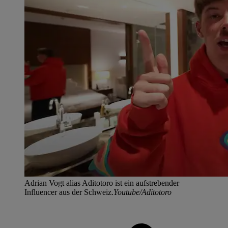
Adrian Vogt alias Aditotoro ist ein aufstrebender
Influencer aus der Schweiz.
Youtube/Aditotoro