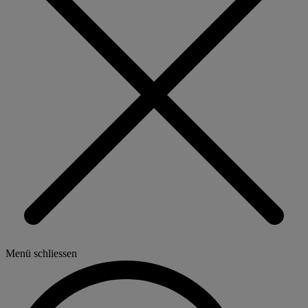
Menü schliessen