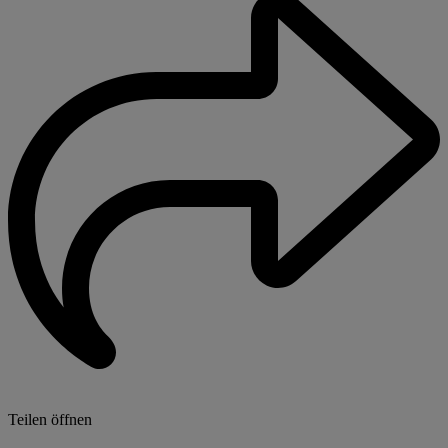
Teilen öffnen