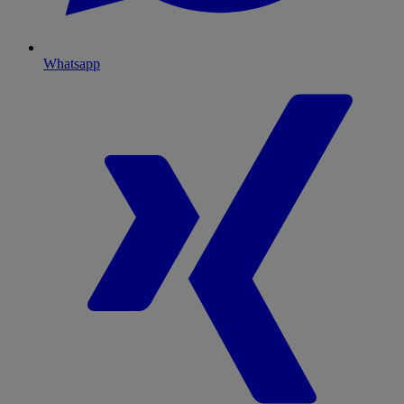
Whatsapp