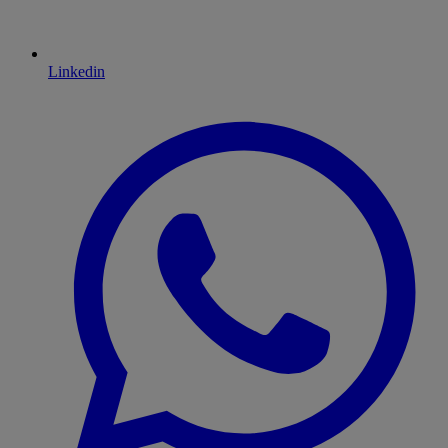
Linkedin