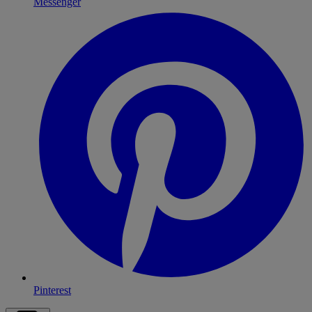
Messenger
Pinterest