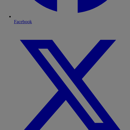
Facebook