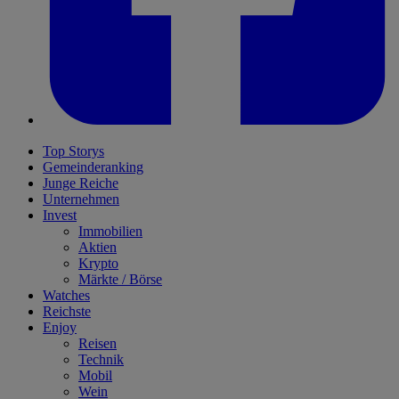
Top Storys
Gemeinderanking
Junge Reiche
Unternehmen
Invest
Immobilien
Aktien
Krypto
Märkte / Börse
Watches
Reichste
Enjoy
Reisen
Technik
Mobil
Wein