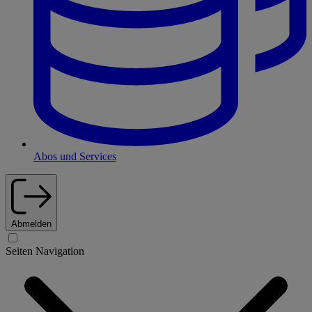
Abos und Services
Abmelden
Seiten Navigation