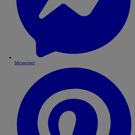
Messenger