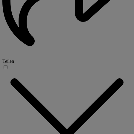
Teilen