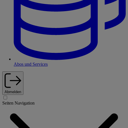
Abos und Services
Abmelden
Seiten Navigation