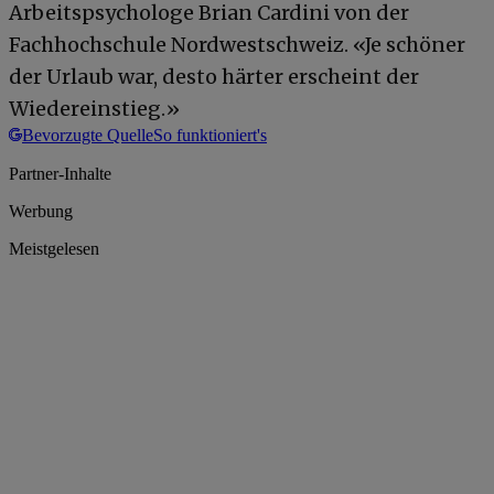
Arbeitspsychologe Brian Cardini von der
Fachhochschule Nordwestschweiz. «Je schöner
der Urlaub war, desto härter erscheint der
Wiedereinstieg.»
Bevorzugte Quelle
So funktioniert's
Partner-Inhalte
Werbung
Meistgelesen