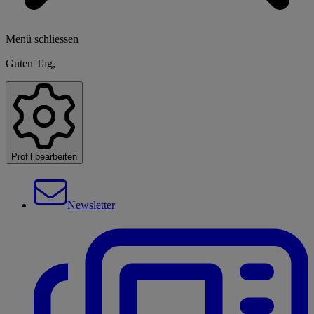
Menü schliessen
Guten Tag,
Profil bearbeiten
Newsletter