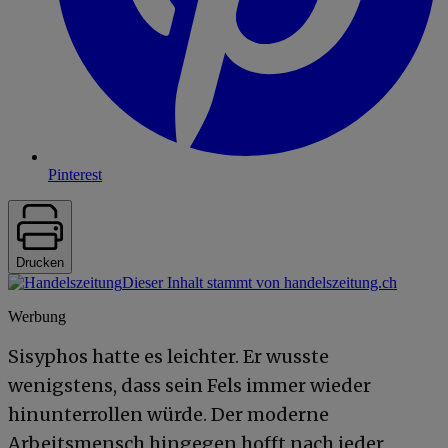
Pinterest
Drucken
Dieser Inhalt stammt von handelszeitung.ch
Werbung
Sisyphos hatte es leichter. Er wusste
wenigstens, dass sein Fels immer wieder
hinunterrollen würde. Der moderne
Arbeitsmensch hingegen hofft nach jeder