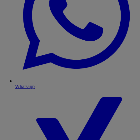
Whatsapp