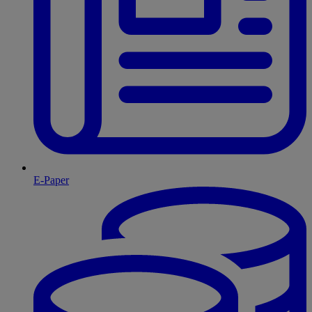
E-Paper