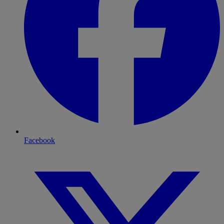
Facebook