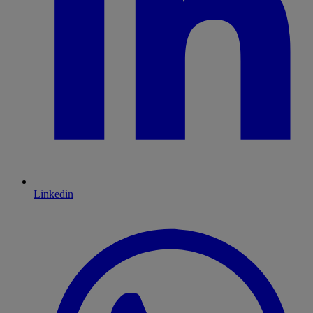
Linkedin