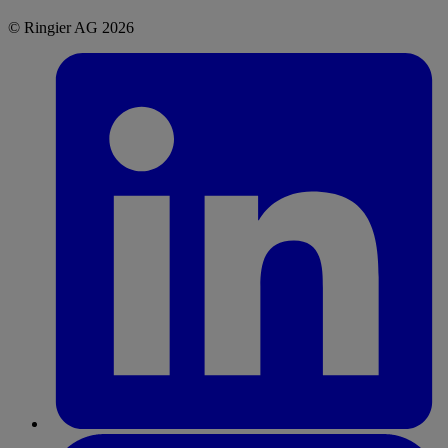
© Ringier AG 2026