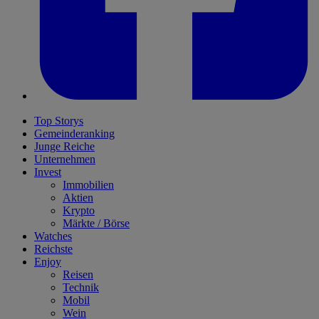
Top Storys
Gemeinderanking
Junge Reiche
Unternehmen
Invest
Immobilien
Aktien
Krypto
Märkte / Börse
Watches
Reichste
Enjoy
Reisen
Technik
Mobil
Wein