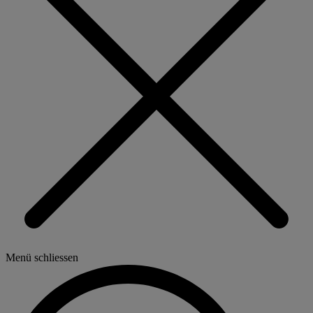
Menü schliessen