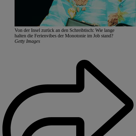
Von der Insel zurück an den Schreibtisch: Wie lange
halten die Ferienvibes der Monotonie im Job stand?
Getty Images