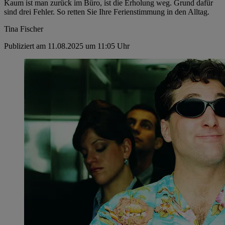
Kaum ist man zurück im Büro, ist die Erholung weg. Grund dafür
sind drei Fehler. So retten Sie Ihre Ferienstimmung in den Alltag.
Tina Fischer
Publiziert am 11.08.2025 um 11:05 Uhr