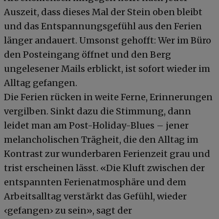
Auszeit, dass dieses Mal der Stein oben bleibt
und das Entspannungsgefühl aus den Ferien
länger andauert. Umsonst gehofft: Wer im Büro
den Posteingang öffnet und den Berg
ungelesener Mails erblickt, ist sofort wieder im
Alltag gefangen.
Die Ferien rücken in weite Ferne, Erinnerungen
vergilben. Sinkt dazu die Stimmung, dann
leidet man am Post-Holiday-Blues – jener
melancholischen Trägheit, die den Alltag im
Kontrast zur wunderbaren Ferienzeit grau und
trist erscheinen lässt. «Die Kluft zwischen der
entspannten Ferienatmosphäre und dem
Arbeitsalltag verstärkt das Gefühl, wieder
‹gefangen› zu sein», sagt der