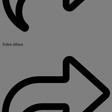
Teilen öffnen