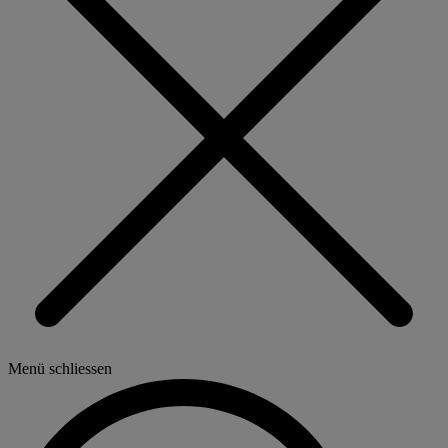
Menü schliessen