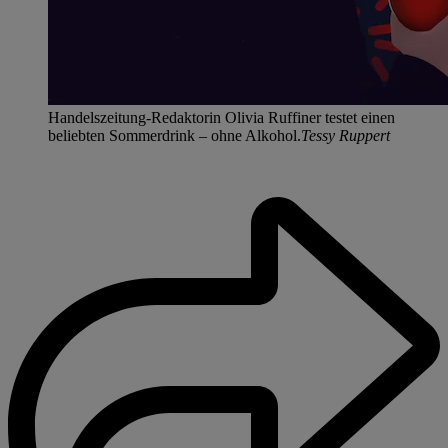
Handelszeitung-Redaktorin Olivia Ruffiner testet einen
beliebten Sommerdrink – ohne Alkohol.
Tessy Ruppert