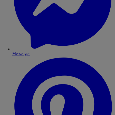
Messenger