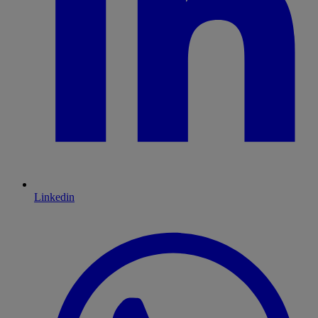
Linkedin