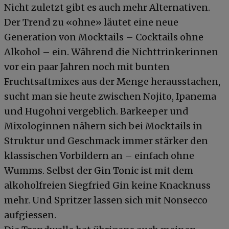
Nicht zuletzt gibt es auch mehr Alternativen.
Der Trend zu «ohne» läutet eine neue
Generation von Mocktails – Cocktails ohne
Alkohol – ein. Während die Nichttrinkerinnen
vor ein paar Jahren noch mit bunten
Fruchtsaftmixes aus der Menge herausstachen,
sucht man sie heute zwischen Nojito, Ipanema
und Hugohni vergeblich. Barkeeper und
Mixologinnen nähern sich bei Mocktails in
Struktur und Geschmack immer stärker den
klassischen Vorbildern an – einfach ohne
Wumms. Selbst der Gin Tonic ist mit dem
alkoholfreien Siegfried Gin keine Knacknuss
mehr. Und Spritzer lassen sich mit Nonsecco
aufgiessen.