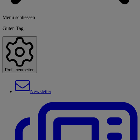
Menü schliessen
Guten Tag,
Profil bearbeiten
Newsletter