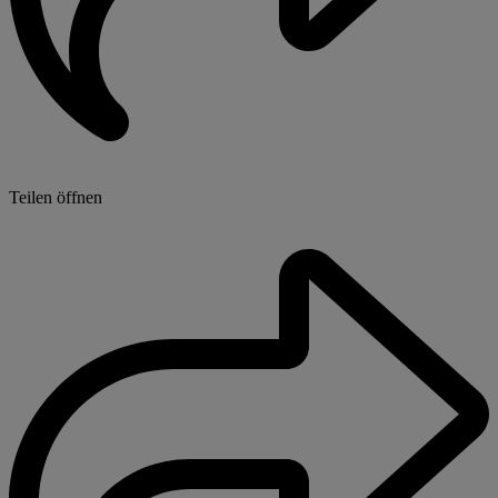
Teilen öffnen