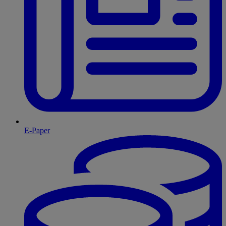
E-Paper