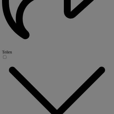
Teilen