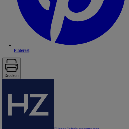
Pinterest
Drucken