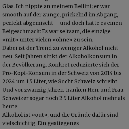
Glas. Ich nippte an meinem Bellini; er war
smooth auf der Zunge, prickelnd im Abgang,
perfekt abgemischt – und doch hatte es einen
Beigeschmack: Es war seltsam, die einzige
«mit» unter vielen «ohne» zu sein.
Dabei ist der Trend zu weniger Alkohol nicht
neu. Seit Jahren sinkt der Alkoholkonsum in
der Bevölkerung. Konkret reduzierte sich der
Pro-Kopf-Konsum in der Schweiz von 2014 bis
2024 um 1,5 Liter, wie Sucht Schweiz schreibt.
Und vor zwanzig Jahren tranken Herr und Frau
Schweizer sogar noch 2,5 Liter Alkohol mehr als
heute.
Alkohol ist «out», und die Gründe dafür sind
vielschichtig. Ein gestiegenes