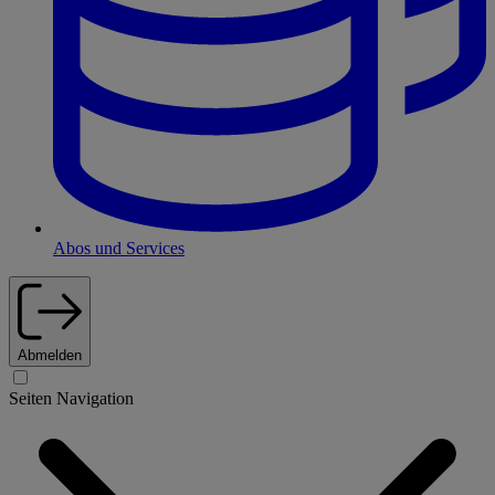
Abos und Services
Abmelden
Seiten Navigation