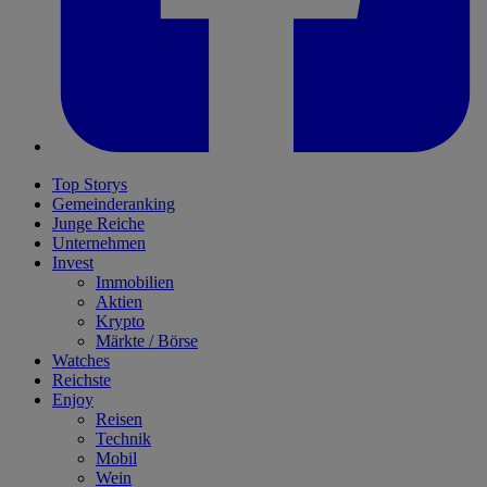
Top Storys
Gemeinderanking
Junge Reiche
Unternehmen
Invest
Immobilien
Aktien
Krypto
Märkte / Börse
Watches
Reichste
Enjoy
Reisen
Technik
Mobil
Wein