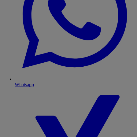
Whatsapp