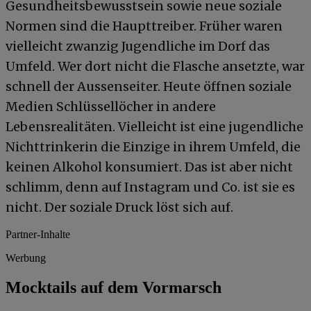
Gesundheitsbewusstsein sowie neue soziale
Normen sind die Haupttreiber. Früher waren
vielleicht zwanzig Jugendliche im Dorf das
Umfeld. Wer dort nicht die Flasche ansetzte, war
schnell der Aussenseiter. Heute öffnen soziale
Medien Schlüssellöcher in andere
Lebensrealitäten. Vielleicht ist eine jugendliche
Nichttrinkerin die Einzige in ihrem Umfeld, die
keinen Alkohol konsumiert. Das ist aber nicht
schlimm, denn auf Instagram und Co. ist sie es
nicht. Der soziale Druck löst sich auf.
Partner-Inhalte
Werbung
Mocktails auf dem Vormarsch