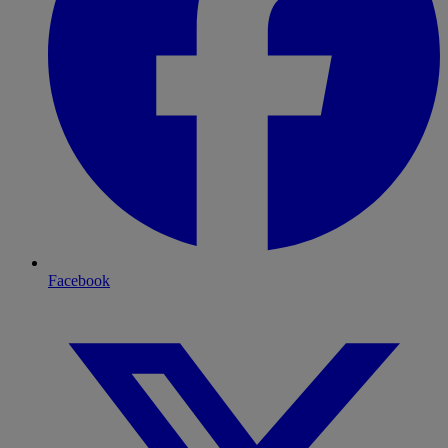
Facebook