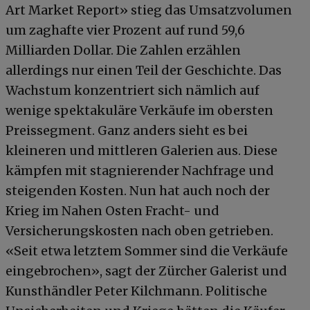
Art Market Report» stieg das Umsatzvolumen
um zaghafte vier Prozent auf rund 59,6
Milliarden Dollar. Die Zahlen erzählen
allerdings nur einen Teil der Geschichte. Das
Wachstum konzentriert sich nämlich auf
wenige spektakuläre Verkäufe im obersten
Preissegment. Ganz anders sieht es bei
kleineren und mittleren Galerien aus. Diese
kämpfen mit stagnierender Nachfrage und
steigenden Kosten. Nun hat auch noch der
Krieg im Nahen Osten Fracht- und
Versicherungskosten nach oben getrieben.
«Seit etwa letztem Sommer sind die Verkäufe
eingebrochen», sagt der Zürcher Galerist und
Kunsthändler Peter Kilchmann. Politische