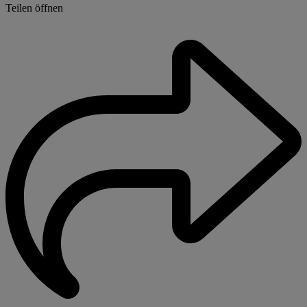
Teilen öffnen