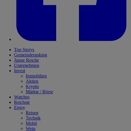
Top Storys
Gemeinderanking
Junge Reiche
Unternehmen
Invest
Immobilien
Aktien
Krypto
Märkte / Börse
Watches
Reichste
Enjoy
Reisen
Technik
Mobil
Wein