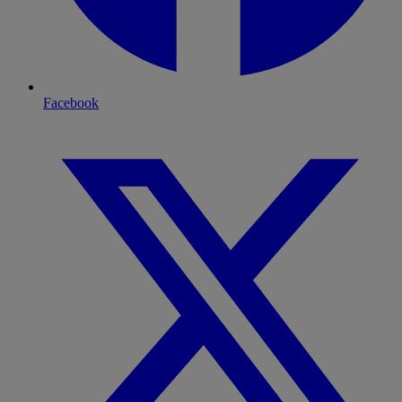
Facebook