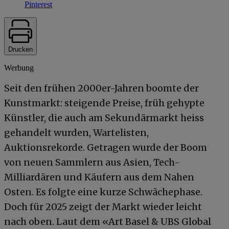
Pinterest
Drucken
Werbung
Seit den frühen 2000er-Jahren boomte der
Kunstmarkt: steigende Preise, früh gehypte
Künstler, die auch am Sekundärmarkt heiss
gehandelt wurden, Wartelisten,
Auktionsrekorde. Getragen wurde der Boom
von neuen Sammlern aus Asien, Tech-
Milliardären und Käufern aus dem Nahen
Osten. Es folgte eine kurze Schwächephase.
Doch für 2025 zeigt der Markt wieder leicht
nach oben. Laut dem «Art Basel & UBS Global