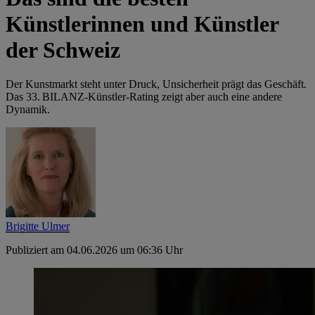
Künstlerinnen und Künstler
der Schweiz
Der Kunstmarkt steht unter Druck, Unsicherheit prägt das Geschäft.
Das 33. BILANZ-Künstler-Rating zeigt aber auch eine andere
Dynamik.
Brigitte Ulmer
Publiziert am 04.06.2026 um 06:36 Uhr