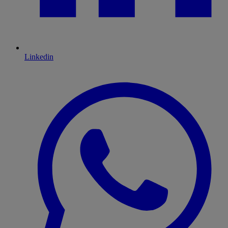
Linkedin