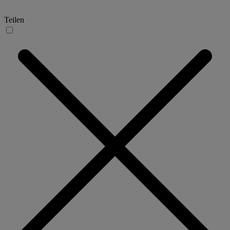
Teilen