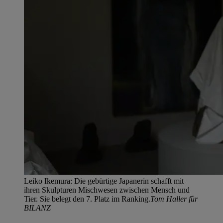
Leiko Ikemura: Die gebürtige Japanerin schafft mit
ihren Skulpturen Mischwesen zwischen Mensch und
Tier. Sie belegt den 7. Platz im Ranking.
Tom Haller für
BILANZ