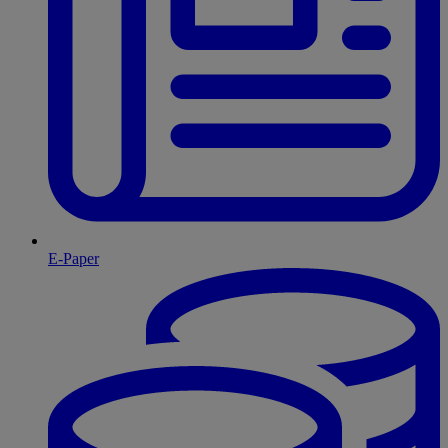
E-Paper