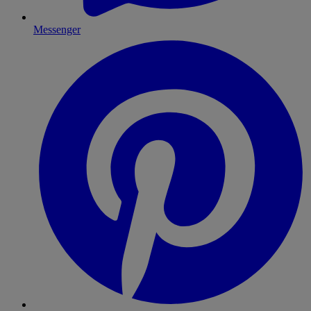
Messenger