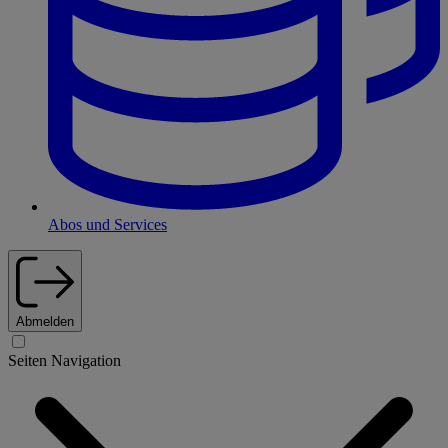
Abos und Services
Abmelden
Seiten Navigation