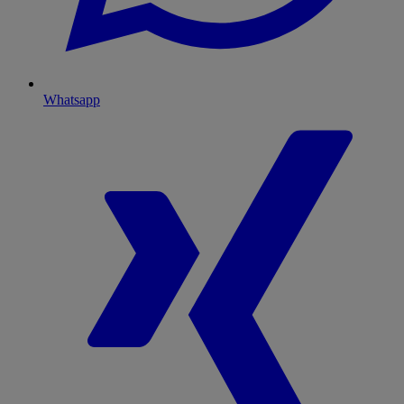
Whatsapp