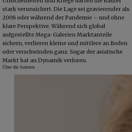
Unsicherheiten und Kriege hätten die Käufer
stark verunsichert. Die Lage sei gravierender als
2008 oder während der Pandemie – und ohne
klare Perspektive. Während sich global
aufgestellte Mega-Galerien Marktanteile
sichern, verlieren kleine und mittlere an Boden
oder verschwinden ganz. Sogar der asiatische
Markt hat an Dynamik verloren.
Über die Autoren