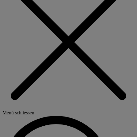
Menü schliessen