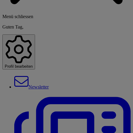
Menü schliessen
Guten Tag,
Profil bearbeiten
Newsletter