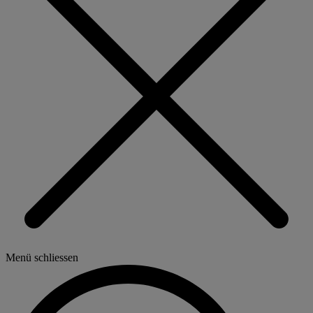
Menü schliessen