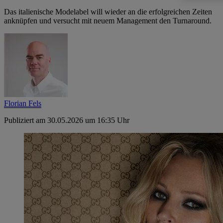
Das italienische Modelabel will wieder an die erfolgreichen Zeiten
anknüpfen und versucht mit neuem Management den Turnaround.
Florian Fels
Publiziert am 30.05.2026 um 16:35 Uhr