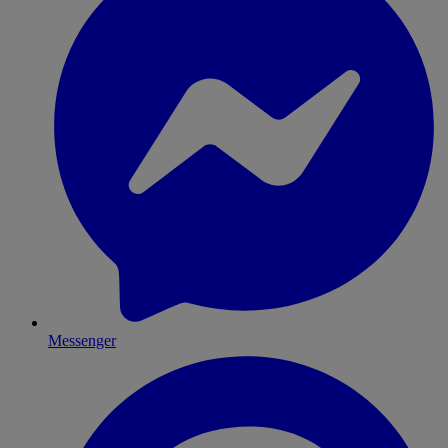
Messenger