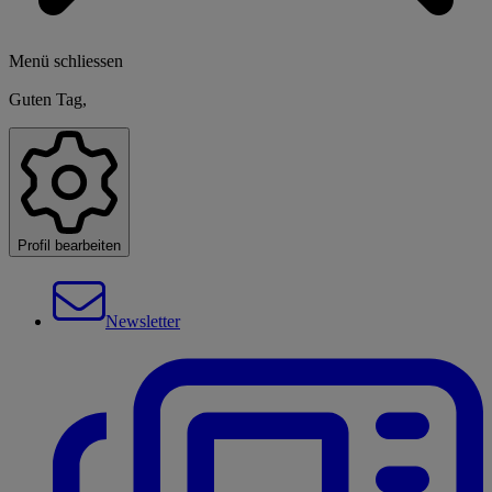
Menü schliessen
Guten Tag,
Profil bearbeiten
Newsletter