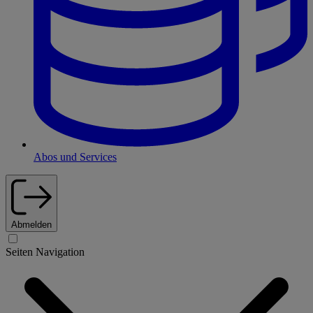
Abos und Services
Abmelden
Seiten Navigation