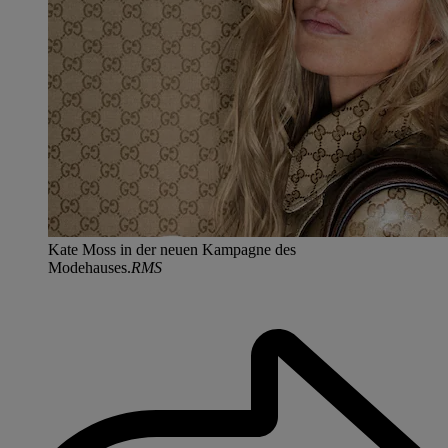
Kate Moss in der neuen Kampagne des
Modehauses.
RMS