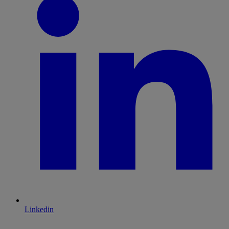
Linkedin