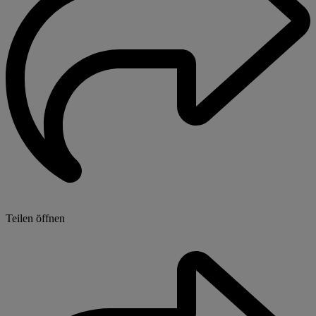
Teilen öffnen