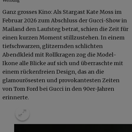
Werbung
Ganz grosses Kino: Als Stargast Kate Moss im
Februar 2026 zum Abschluss der Gucci-Show in
Mailand den Laufsteg betrat, schien die Zeit für
einen kurzen Moment stillzustehen. In einem
tiefschwarzen, glitzernden schlichten
Abendkleid mit Rollkragen zog die Model-
Ikone alle Blicke auf sich und überraschte mit
einem rückenfreien Design, das an die
glamourösesten und provokantesten Zeiten
von Tom Ford bei Gucci in den 90er-Jahren
erinnerte.