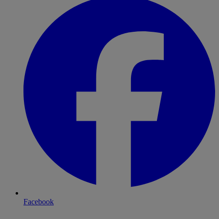
Facebook