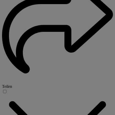
Teilen