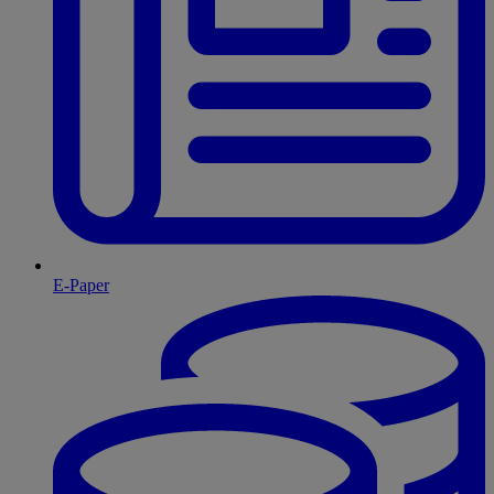
E-Paper