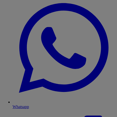
Whatsapp