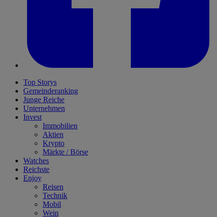
Top Storys
Gemeinderanking
Junge Reiche
Unternehmen
Invest
Immobilien
Aktien
Krypto
Märkte / Börse
Watches
Reichste
Enjoy
Reisen
Technik
Mobil
Wein