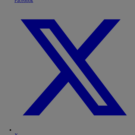
Facebook