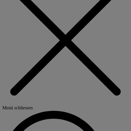
Menü schliessen