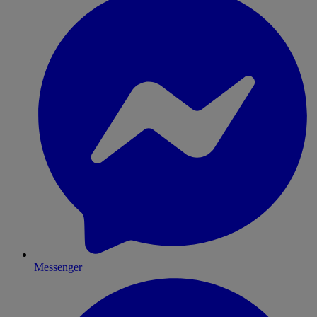
Messenger