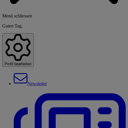
Menü schliessen
Guten Tag,
Profil bearbeiten
Newsletter