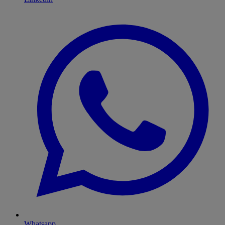
Whatsapp