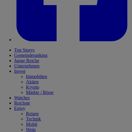
Top Storys
Gemeinderanking
Junge Reiche
Unternehmen
Invest
Immobilien
Aktien
Krypto
Märkte / Börse
Watches
Reichste
Enjoy
Reisen
Technik
Mobil
Wein