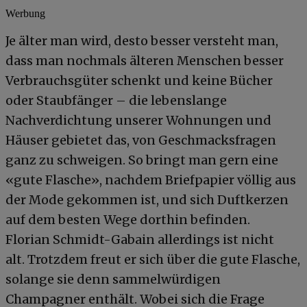
Werbung
Je älter man wird, desto besser versteht man,
dass man nochmals älteren Menschen besser
Verbrauchsgüter schenkt und keine Bücher
oder Staubfänger – die lebenslange
Nachverdichtung unserer Wohnungen und
Häuser gebietet das, von Geschmacksfragen
ganz zu schweigen. So bringt man gern eine
«gute Flasche», nachdem Briefpapier völlig aus
der Mode gekommen ist, und sich Duftkerzen
auf dem besten Wege dorthin befinden.
Florian Schmidt-Gabain allerdings ist nicht
alt. Trotzdem freut er sich über die gute Flasche,
solange sie denn sammelwürdigen
Champagner enthält. Wobei sich die Frage