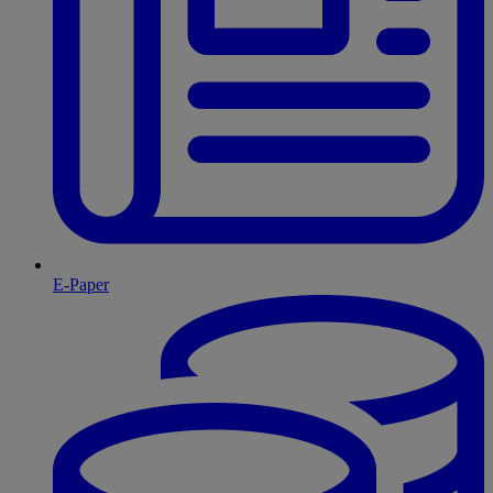
E-Paper