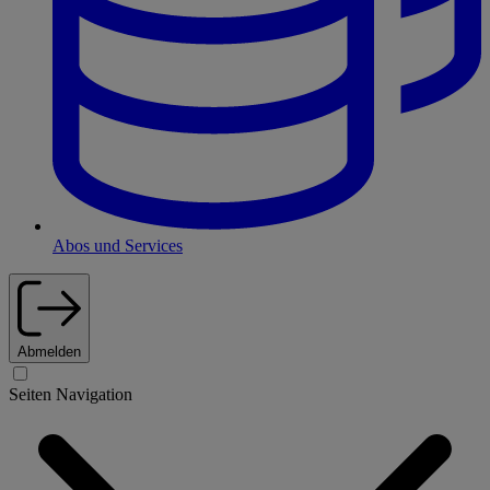
Abos und Services
Abmelden
Seiten Navigation