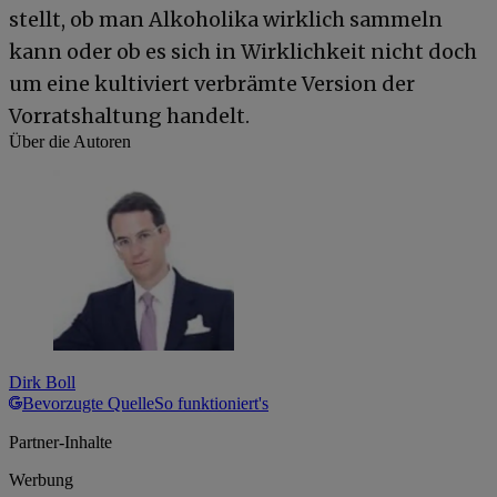
stellt, ob man Alkoholika wirklich sammeln
kann oder ob es sich in Wirklichkeit nicht doch
um eine kultiviert verbrämte Version der
Vorratshaltung handelt.
Über die Autoren
Dirk Boll
Bevorzugte Quelle
So funktioniert's
Partner-Inhalte
Werbung