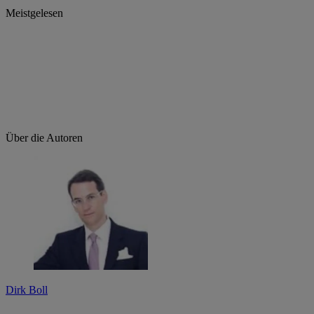
Meistgelesen
Über die Autoren
Dirk Boll