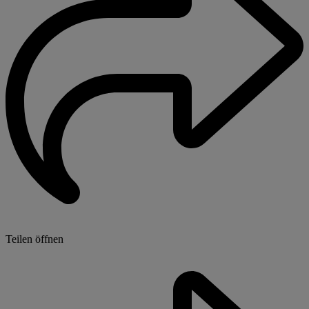
Teilen öffnen