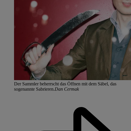
Der Sammler beherrscht das Öffnen mit dem Säbel, das
sogenannte Sabrieren.
Dan Cermak