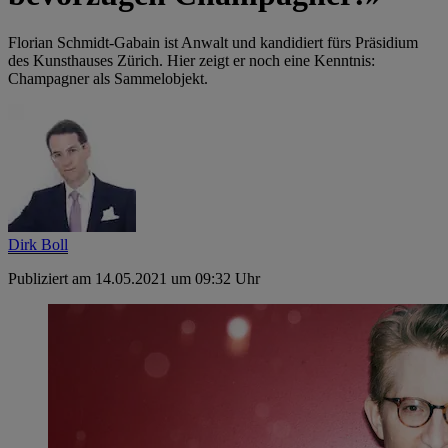
Florian Schmidt-Gabain ist Anwalt und kandidiert fürs Präsidium
des Kunsthauses Zürich. Hier zeigt er noch eine Kenntnis:
Champagner als Sammelobjekt.
Dirk Boll
Publiziert am 14.05.2021 um 09:32 Uhr