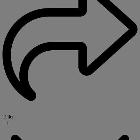
Teilen