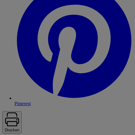
Pinterest
Drucken