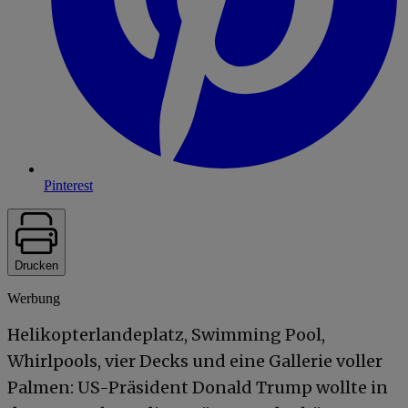
Pinterest
Drucken
Werbung
Helikopterlandeplatz, Swimming Pool,
Whirlpools, vier Decks und eine Gallerie voller
Palmen: US-Präsident Donald Trump wollte in