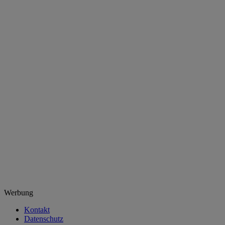
Werbung
Kontakt
Datenschutz