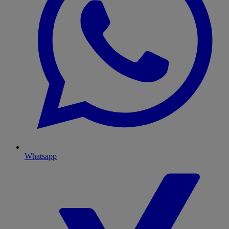
Whatsapp