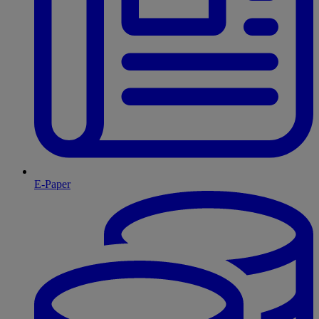
E-Paper