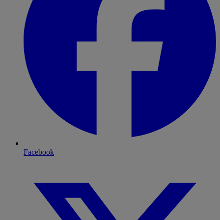
Facebook