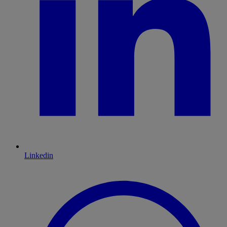
Linkedin