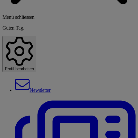
Menü schliessen
Guten Tag,
Profil bearbeiten
Newsletter