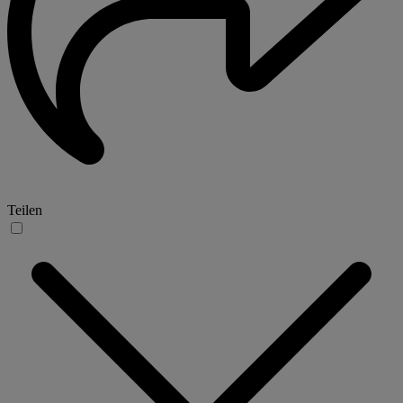
Teilen