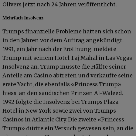
Olivers jetzt nach 24 Jahren veröffentlicht.
Mehrfach Insolvenz
Trumps finanzielle Probleme hatten sich schon
in den Jahren vor dem Auftrag angekündigt.
1991, ein Jahr nach der Eröffnung, meldete
Trump mit seinem Hotel Taj Mahal in Las Vegas
Insolvenz an. Trump musste die Hälfte seiner
Anteile am Casino abtreten und verkaufte seine
erste Yacht, die ebenfalls «Princess Trump»
hiess, an den saudischen Prinzen Al-Waleed.
1992 folgte die Insolvenz bei Trumps Plaza-
Hotel in
New York
sowie zwei von Trumps
Casinos in Atlantic City. Die zweite «Princess
Trump» dürfte ein Versuch gewesen sein, an die