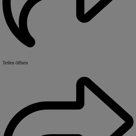
Teilen öffnen