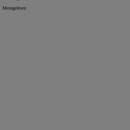
Meistgelesen