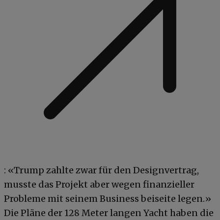
: «Trump zahlte zwar für den Designvertrag,
musste das Projekt aber wegen finanzieller
Probleme mit seinem Business beiseite legen.»
Die Pläne der 128 Meter langen Yacht haben die