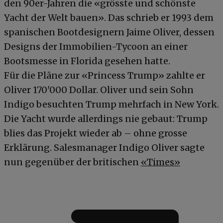
den 90er-Jahren die «grösste und schönste
Yacht der Welt bauen». Das schrieb er 1993 dem
spanischen Bootdesignern Jaime Oliver, dessen
Designs der Immobilien-Tycoon an einer
Bootsmesse in Florida gesehen hatte.
Für die Pläne zur «Princess Trump» zahlte er
Oliver 170'000 Dollar. Oliver und sein Sohn
Indigo besuchten Trump mehrfach in New York.
Die Yacht wurde allerdings nie gebaut: Trump
blies das Projekt wieder ab – ohne grosse
Erklärung. Salesmanager Indigo Oliver sagte
nun gegenüber der britischen
«Times»