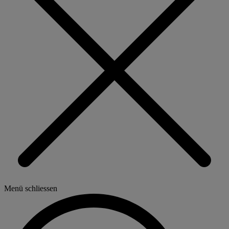
Menü schliessen