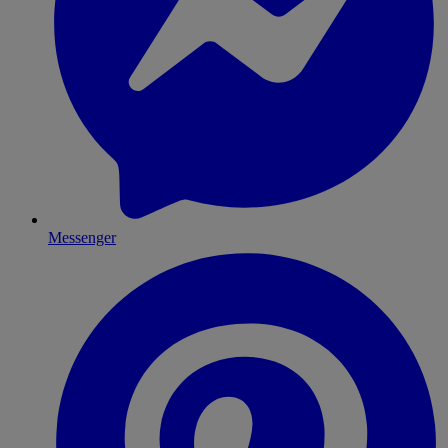
Messenger