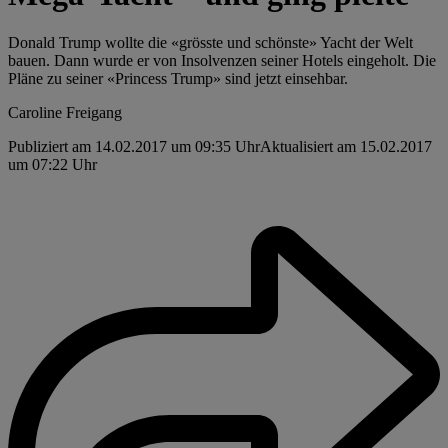
Donald Trump wollte die «grösste und schönste» Yacht der Welt
bauen. Dann wurde er von Insolvenzen seiner Hotels eingeholt. Die
Pläne zu seiner «Princess Trump» sind jetzt einsehbar.
Caroline Freigang
Publiziert am 14.02.2017 um 09:35 Uhr
Aktualisiert am 15.02.2017
um 07:22 Uhr