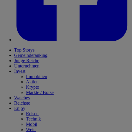
Top Storys
Gemeinderanking
Junge Reiche
Unternehmen
Invest
Immobilien
Aktien
Krypto
Märkte / Börse
Watches
Reichste
Enjoy
Reisen
Technik
Mobil
Wein