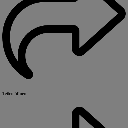
Teilen öffnen