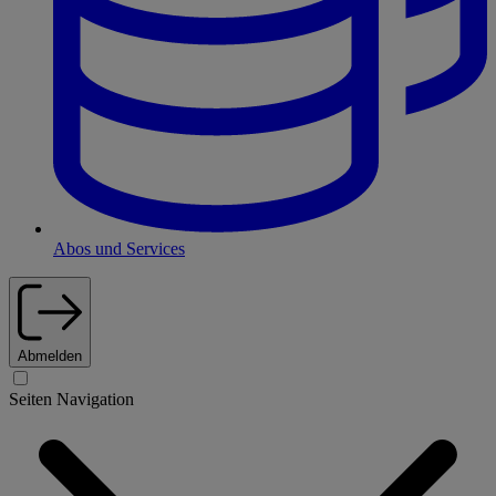
Abos und Services
Abmelden
Seiten Navigation