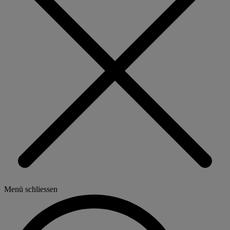
Menü schliessen