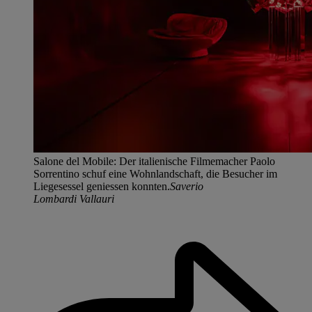
Salone del Mobile: Der italienische Filmemacher Paolo
Sorrentino schuf eine Wohnlandschaft, die Besucher im
Liegesessel geniessen konnten.
Saverio
Lombardi Vallauri