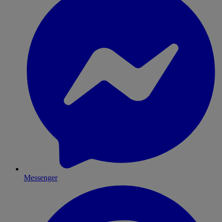
Messenger