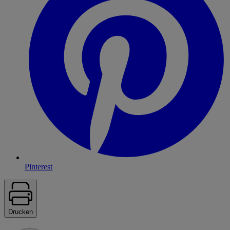
Pinterest
Drucken