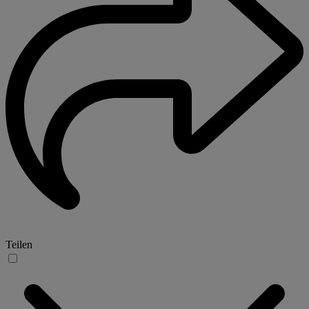
Teilen