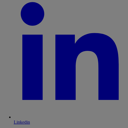
Linkedin