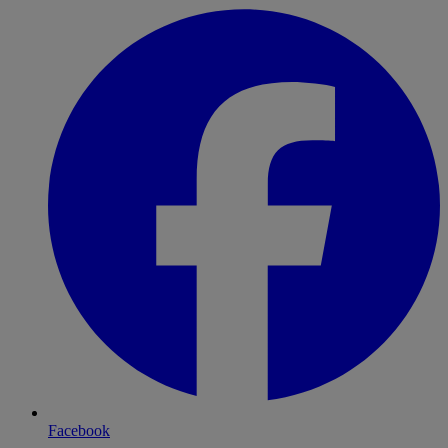
Facebook