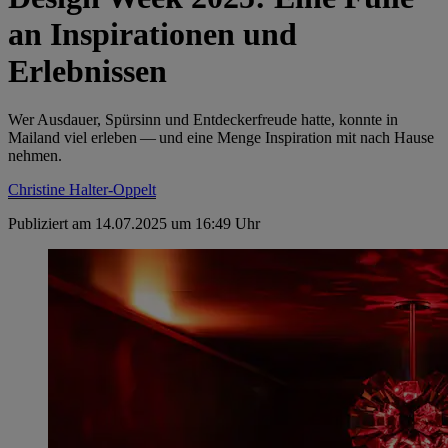
an Inspirationen und
Erlebnissen
Wer Ausdauer, Spürsinn und Entdeckerfreude hatte, konnte in
Mailand viel erleben — und eine Menge Inspiration mit nach Hause
nehmen.
Christine Halter-Oppelt
Publiziert am 14.07.2025 um 16:49 Uhr