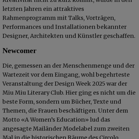
letzten Jahren ein attraktives
Rahmenprogramm mit Talks, Vorträgen,
Performances und Installationen bekannter
Designer, Architekten und Künstler geschaffen.
Newcomer
Die, gemessen an der Menschenmenge und der
Wartezeit vor dem Eingang, wohl begehrteste
Veranstaltung der Design Week 2025 war der
Miu Miu Literary Club. Hier ging es nicht um die
beste Form, sondern um Bücher, Texte und
Themen, die Frauen beschäftigen. Unter dem
Motto «A Women’s Education» lud das
angesagte Mailänder Modelabel zum zweiten
Mal in die historischen Räume des Circolo