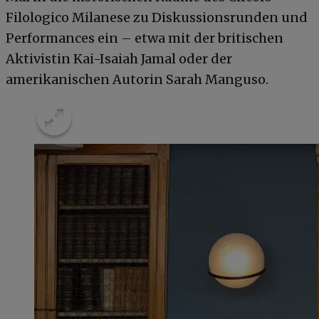
Filologico Milanese zu Diskussionsrunden und
Performances ein – etwa mit der britischen
Aktivistin Kai-Isaiah Jamal oder der
amerikanischen Autorin Sarah Manguso.