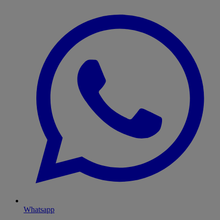
Whatsapp