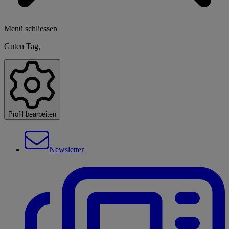
Menü schliessen
Guten Tag,
Profil bearbeiten
Newsletter