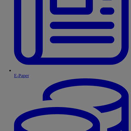
E-Paper