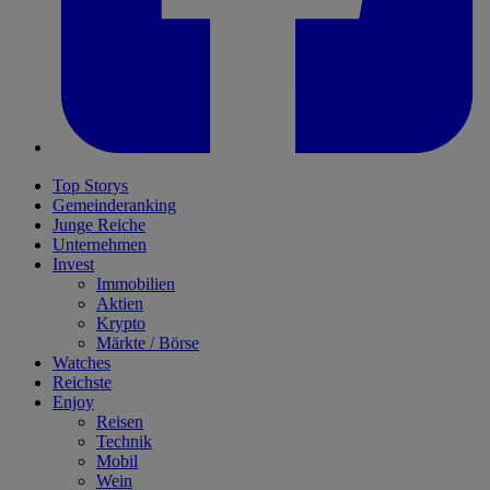
Top Storys
Gemeinderanking
Junge Reiche
Unternehmen
Invest
Immobilien
Aktien
Krypto
Märkte / Börse
Watches
Reichste
Enjoy
Reisen
Technik
Mobil
Wein