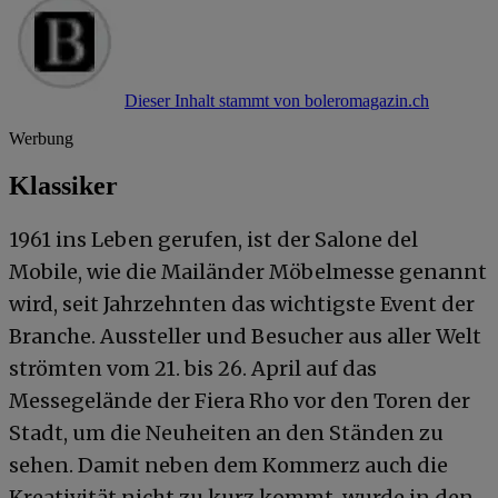
Dieser Inhalt stammt von boleromagazin.ch
Werbung
Klassiker
1961 ins Leben gerufen, ist der Salone del
Mobile, wie die Mailänder Möbelmesse genannt
wird, seit Jahrzehnten das wichtigste Event der
Branche. Aussteller und Besucher aus aller Welt
strömten vom 21. bis 26. April auf das
Messegelände der Fiera Rho vor den Toren der
Stadt, um die Neuheiten an den Ständen zu
sehen. Damit neben dem Kommerz auch die
Kreativität nicht zu kurz kommt, wurde in den