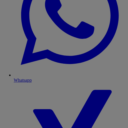
Whatsapp