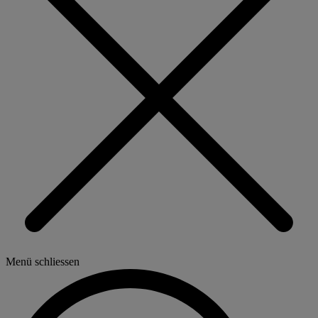
Menü schliessen