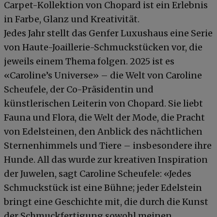
Carpet-Kollektion von Chopard ist ein Erlebnis
in Farbe, Glanz und Kreativität.
Jedes Jahr stellt das Genfer Luxushaus eine Serie
von Haute-Joaillerie-Schmuckstücken vor, die
jeweils einem Thema folgen. 2025 ist es
«Caroline’s Universe» – die Welt von Caroline
Scheufele, der Co-Präsidentin und
künstlerischen Leiterin von Chopard. Sie liebt
Fauna und Flora, die Welt der Mode, die Pracht
von Edelsteinen, den Anblick des nächtlichen
Sternenhimmels und Tiere – insbesondere ihre
Hunde. All das wurde zur kreativen Inspiration
der Juwelen, sagt Caroline Scheufele: «Jedes
Schmuckstück ist eine Bühne; jeder Edelstein
bringt eine Geschichte mit, die durch die Kunst
der Schmuckfertigung sowohl meinen