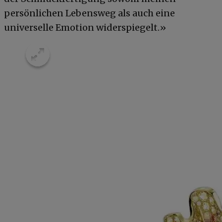
persönlichen Lebensweg als auch eine
universelle Emotion widerspiegelt.»