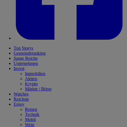
Top Storys
Gemeinderanking
Junge Reiche
Unternehmen
Invest
Immobilien
Aktien
Krypto
Märkte / Börse
Watches
Reichste
Enjoy
Reisen
Technik
Mobil
Wein