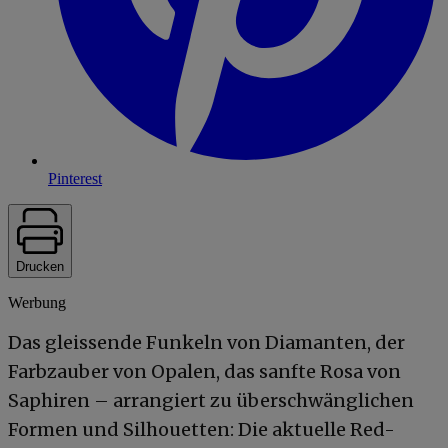
Pinterest
Drucken
Werbung
Das gleissende Funkeln von Diamanten, der
Farbzauber von Opalen, das sanfte Rosa von
Saphiren – arrangiert zu überschwänglichen
Formen und Silhouetten: Die aktuelle Red-