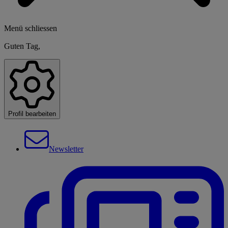
Menü schliessen
Guten Tag,
Profil bearbeiten
Newsletter