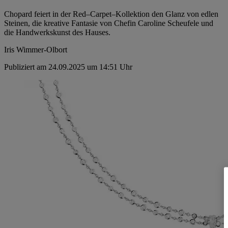
Chopard feiert in der Red–Carpet–Kollektion den Glanz von edlen
Steinen, die kreative Fantasie von Chefin Caroline Scheufele und
die Handwerkskunst des Hauses.
Iris Wimmer-Olbort
Publiziert am 24.09.2025 um 14:51 Uhr