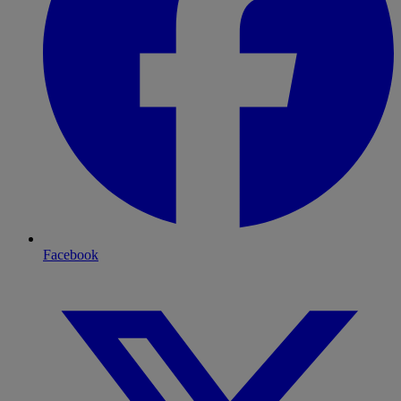
Facebook