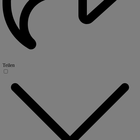
Teilen