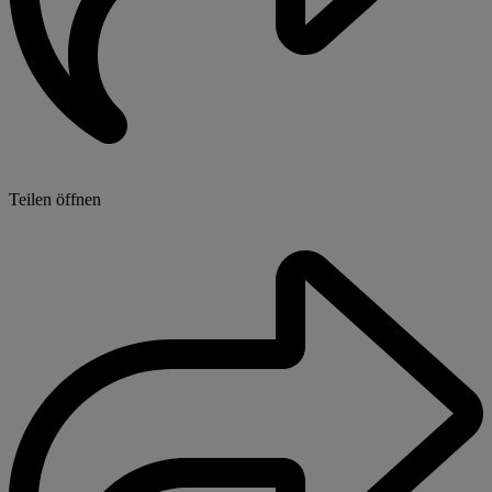
Teilen öffnen