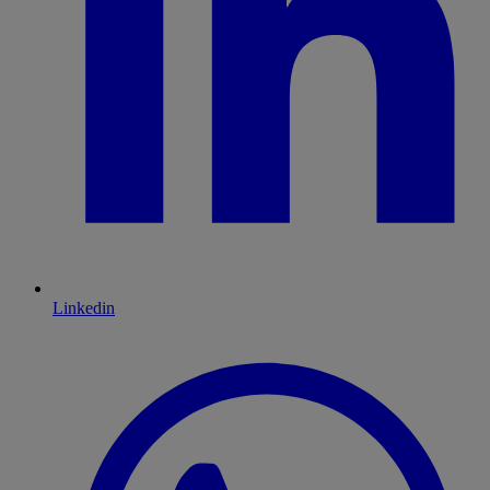
Linkedin