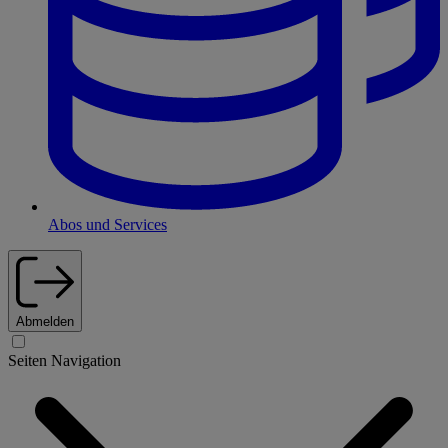
Abos und Services
Abmelden
Seiten Navigation