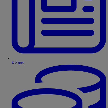
E-Paper