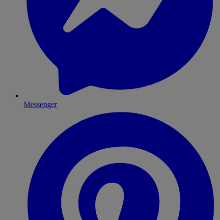
Messenger