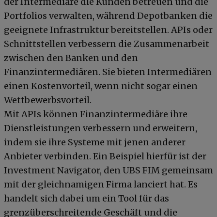
der Intermediäre die Kunden betreuen und die
Portfolios verwalten, während Depotbanken die
geeignete Infrastruktur bereitstellen. APIs oder
Schnittstellen verbessern die Zusammenarbeit
zwischen den Banken und den
Finanzintermediären. Sie bieten Intermediären
einen Kostenvorteil, wenn nicht sogar einen
Wettbewerbsvorteil.
Mit APIs können Finanzintermediäre ihre
Dienstleistungen verbessern und erweitern,
indem sie ihre Systeme mit jenen anderer
Anbieter verbinden. Ein Beispiel hierfür ist der
Investment Navigator, den UBS FIM gemeinsam
mit der gleichnamigen Firma lanciert hat. Es
handelt sich dabei um ein Tool für das
grenzüberschreitende Geschäft und die