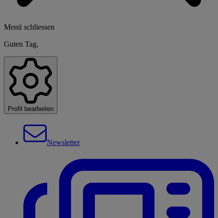
Menü schliessen
Guten Tag,
Profil bearbeiten
Newsletter