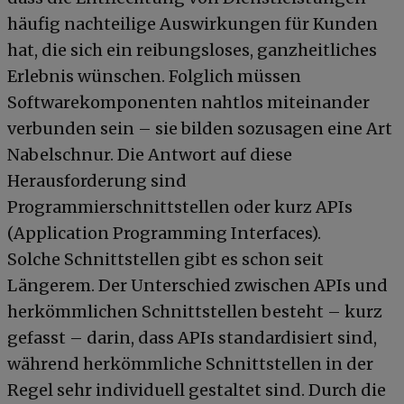
häufig nachteilige Auswirkungen für Kunden
hat, die sich ein reibungsloses, ganzheitliches
Erlebnis wünschen. Folglich müssen
Softwarekomponenten nahtlos miteinander
verbunden sein – sie bilden sozusagen eine Art
Nabelschnur. Die Antwort auf diese
Herausforderung sind
Programmierschnittstellen oder kurz APIs
(Application Programming Interfaces).
Solche Schnittstellen gibt es schon seit
Längerem. Der Unterschied zwischen APIs und
herkömmlichen Schnittstellen besteht – kurz
gefasst – darin, dass APIs standardisiert sind,
während herkömmliche Schnittstellen in der
Regel sehr individuell gestaltet sind. Durch die