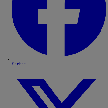
Facebook