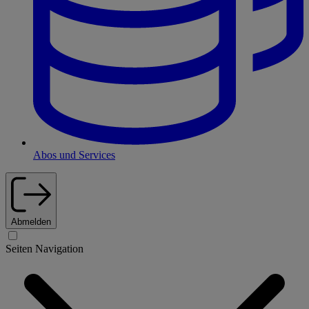
Abos und Services
Abmelden
Seiten Navigation