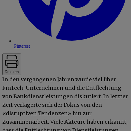
Pinterest
Drucken
In den vergangenen Jahren wurde viel über
FinTech-Unternehmen und die Entflechtung
von Bankdienstleistungen diskutiert. In letzter
Zeit verlagerte sich der Fokus von den
«disruptiven Tendenzen» hin zur
Zusammenarbeit. Viele Akteure haben erkannt,
dass die Entflechtung von Dienstleistungen