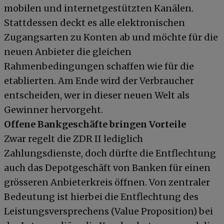
mobilen und internetgestützten Kanälen.
Stattdessen deckt es alle elektronischen
Zugangsarten zu Konten ab und möchte für die
neuen Anbieter die gleichen
Rahmenbedingungen schaffen wie für die
etablierten. Am Ende wird der Verbraucher
entscheiden, wer in dieser neuen Welt als
Gewinner hervorgeht.
Offene Bankgeschäfte bringen Vorteile
Zwar regelt die ZDR II lediglich
Zahlungsdienste, doch dürfte die Entflechtung
auch das Depotgeschäft von Banken für einen
grösseren Anbieterkreis öffnen. Von zentraler
Bedeutung ist hierbei die Entflechtung des
Leistungsversprechens (Value Proposition) bei