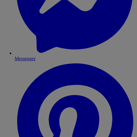
Messenger