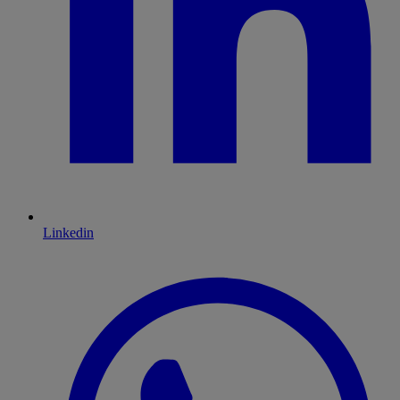
Linkedin