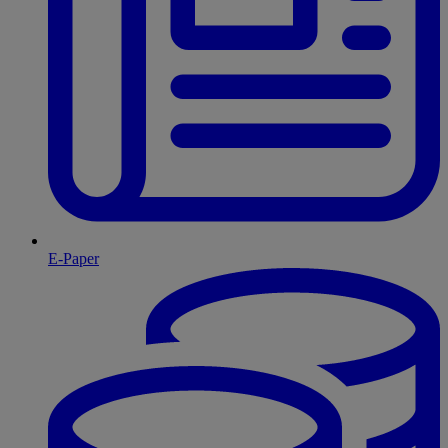
E-Paper