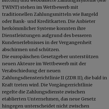
Bitcoin) und webbasierte Zahlungssysteme (wie
TWINT) stehen im Wettbewerb mit
traditionellen Zahlungsmitteln wie Bargeld
oder Bank- und Kreditkarten. Die Anbieter
herkömmlicher Systeme konnten ihre
Dienstleistungen aufgrund des besseren
Kundenerlebnisses in der Vergangenheit
abschirmen und schützen.
Die europäischen Gesetzgeber unterstützen
neuen Akteure im Wettbewerb mit der
Verabschiedung der neuen
Zahlungsdiensterichtlinie II (ZDR II), die bald in
Kraft treten wird. Die Vorgängerrichtlinie
regelte die Zahlungsdienste zwischen
etablierten Unternehmen, das neue Gesetz
hingegen unterscheidet nicht zwischen