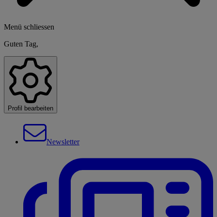
Menü schliessen
Guten Tag,
Profil bearbeiten
Newsletter