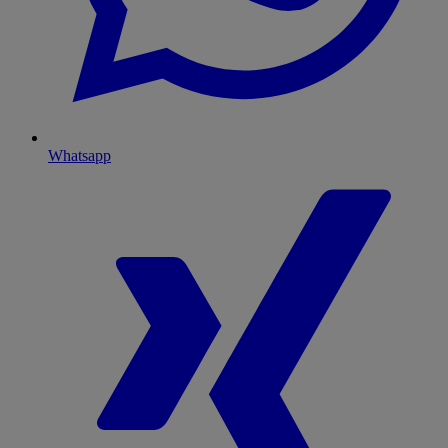
Whatsapp