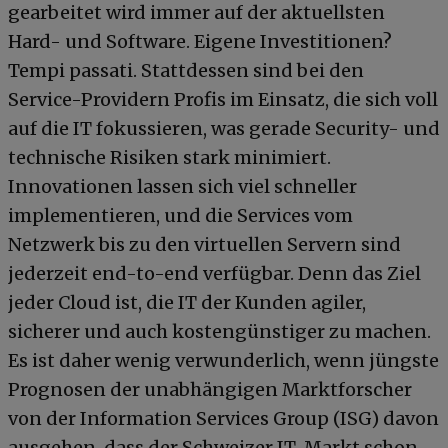
gearbeitet wird immer auf der aktuellsten
Hard- und Software. Eigene Investitionen?
Tempi passati. Stattdessen sind bei den
Service-Providern Profis im Einsatz, die sich voll
auf die IT fokussieren, was gerade Security- und
technische Risiken stark minimiert.
Innovationen lassen sich viel schneller
implementieren, und die Services vom
Netzwerk bis zu den virtuellen Servern sind
jederzeit end-to-end verfügbar. Denn das Ziel
jeder Cloud ist, die IT der Kunden agiler,
sicherer und auch kostengünstiger zu machen.
Es ist daher wenig verwunderlich, wenn jüngste
Prognosen der unabhängigen Marktforscher
von der Information Services Group (ISG) davon
ausgehen, dass der Schweizer IT-Markt schon