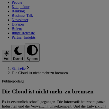
People
Konjunktur
Ranking
Business Talk
Newsletter
E-Paper
Bolero
Junge Reichste
Partner Insights
Hell
Dunkel
System
Startseite
Die Cloud ist nicht mehr zu bremsen
Publireportage
Die Cloud ist nicht mehr zu bremsen
Es ist erstaunlich schnell gegangen. Die Informatik hat rasant ganze
Industrien und die Verwaltung umgekrempelt. Und die Entwicklung