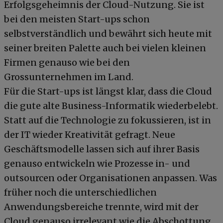
Erfolgsgeheimnis der Cloud-Nutzung. Sie ist
bei den meisten Start-ups schon
selbstverständlich und bewährt sich heute mit
seiner breiten Palette auch bei vielen kleinen
Firmen genauso wie bei den
Grossunternehmen im Land.
Für die Start-ups ist längst klar, dass die Cloud
die gute alte Business-Informatik wiederbelebt.
Statt auf die Technologie zu fokussieren, ist in
der IT wieder Kreativität gefragt. Neue
Geschäftsmodelle lassen sich auf ihrer Basis
genauso entwickeln wie Prozesse in- und
outsourcen oder Organisationen anpassen. Was
früher noch die unterschiedlichen
Anwendungsbereiche trennte, wird mit der
Cloud genauso irrelevant wie die Abschottung