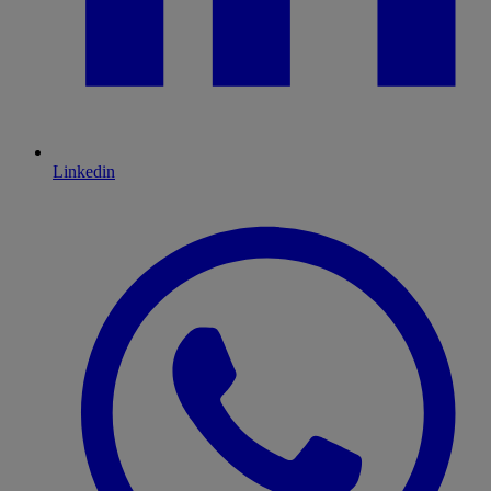
Linkedin