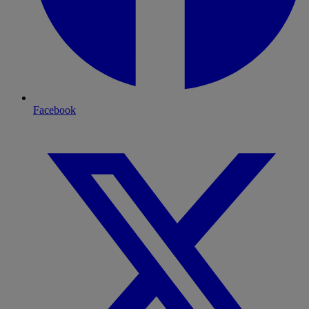
Facebook