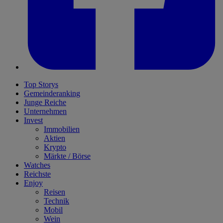
Top Storys
Gemeinderanking
Junge Reiche
Unternehmen
Invest
Immobilien
Aktien
Krypto
Märkte / Börse
Watches
Reichste
Enjoy
Reisen
Technik
Mobil
Wein