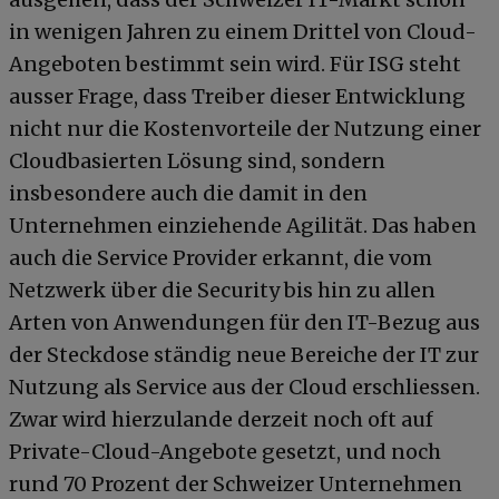
in wenigen Jahren zu einem Drittel von Cloud-
Angeboten bestimmt sein wird. Für ISG steht
ausser Frage, dass Treiber dieser Entwicklung
nicht nur die Kostenvorteile der Nutzung einer
Cloudbasierten Lösung sind, sondern
insbesondere auch die damit in den
Unternehmen einziehende Agilität. Das haben
auch die Service Provider erkannt, die vom
Netzwerk über die Security bis hin zu allen
Arten von Anwendungen für den IT-Bezug aus
der Steckdose ständig neue Bereiche der IT zur
Nutzung als Service aus der Cloud erschliessen.
Zwar wird hierzulande derzeit noch oft auf
Private-Cloud-Angebote gesetzt, und noch
rund 70 Prozent der Schweizer Unternehmen