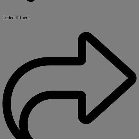
Teilen öffnen