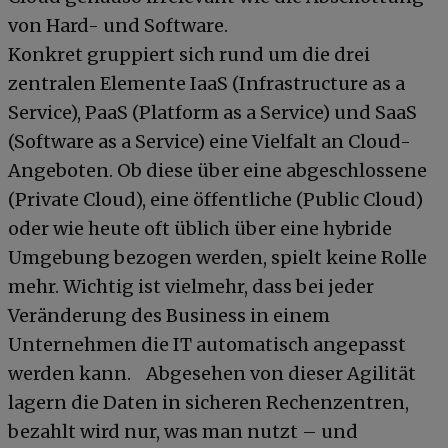
von Hard- und Software.
Konkret gruppiert sich rund um die drei
zentralen Elemente IaaS (Infrastructure as a
Service), PaaS (Platform as a Service) und SaaS
(Software as a Service) eine Vielfalt an Cloud-
Angeboten. Ob diese über eine abgeschlossene
(Private Cloud), eine öffentliche (Public Cloud)
oder wie heute oft üblich über eine hybride
Umgebung bezogen werden, spielt keine Rolle
mehr. Wichtig ist vielmehr, dass bei jeder
Veränderung des Business in einem
Unternehmen die IT automatisch angepasst
werden kann. Abgesehen von dieser Agilität
lagern die Daten in sicheren Rechenzentren,
bezahlt wird nur, was man nutzt – und