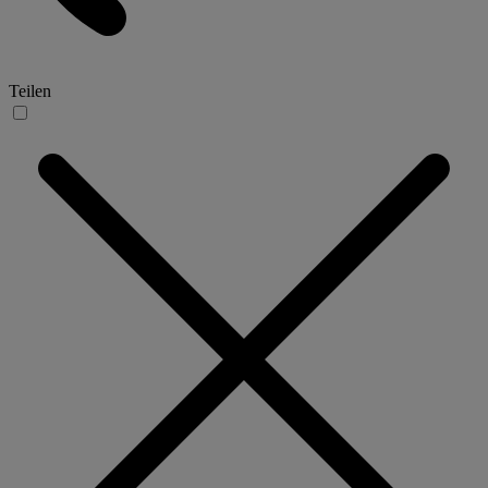
Teilen