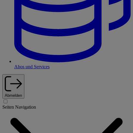
Abos und Services
Abmelden
Seiten Navigation