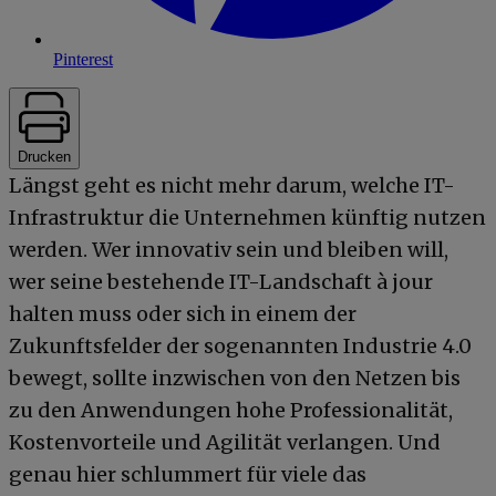
Pinterest
Drucken
Längst geht es nicht mehr darum, welche IT-
Infrastruktur die Unternehmen künftig nutzen
werden. Wer innovativ sein und bleiben will,
wer seine bestehende IT-Landschaft à jour
halten muss oder sich in einem der
Zukunftsfelder der sogenannten Industrie 4.0
bewegt, sollte inzwischen von den Netzen bis
zu den Anwendungen hohe Professionalität,
Kostenvorteile und Agilität verlangen. Und
genau hier schlummert für viele das