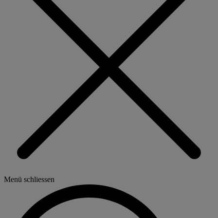
Menü schliessen