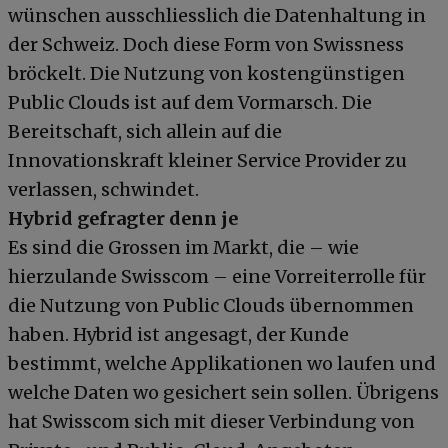
wünschen ausschliesslich die Datenhaltung in
der Schweiz. Doch diese Form von Swissness
bröckelt. Die Nutzung von kostengünstigen
Public Clouds ist auf dem Vormarsch. Die
Bereitschaft, sich allein auf die
Innovationskraft kleiner Service Provider zu
verlassen, schwindet.
Hybrid gefragter denn je
Es sind die Grossen im Markt, die – wie
hierzulande Swisscom – eine Vorreiterrolle für
die Nutzung von Public Clouds übernommen
haben. Hybrid ist angesagt, der Kunde
bestimmt, welche Applikationen wo laufen und
welche Daten wo gesichert sein sollen. Übrigens
hat Swisscom sich mit dieser Verbindung von