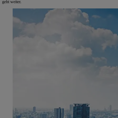
geht weiter.