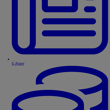
E-Paper