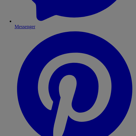
Messenger