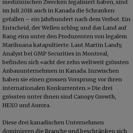
medizinischen Zwecken legalisiert haben, sind
im Juli 2018 auch in Kanada die Schranken
gefallen – ein Jahrhundert nach dem Verbot. Ein
Entscheid, der Wellen schlug und das Land auf
Rang eins unter den Produzenten von legalem
Marihuana katapultierte. Laut Martin Landy,
Analyst bei GMP Securities in Montreal,
befinden sich «acht der zehn weltweit grössten
Anbauunternehmen in Kanada. Inzwischen
haben sie einen grossen Vorsprung vor ihren
internationalen Konkurrenten.» Die drei
grössten unter ihnen sind Canopy Growth,
HEXO und Aurora.
Diese drei kanadischen Unternehmen
dominieren die Branche und beschränken sich