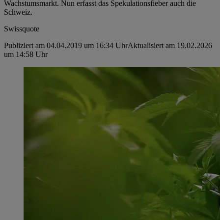
Wachstumsmarkt. Nun erfasst das Spekulationsfieber auch die
Schweiz.
Swissquote
Publiziert am 04.04.2019 um 16:34 Uhr
Aktualisiert am 19.02.2026
um 14:58 Uhr