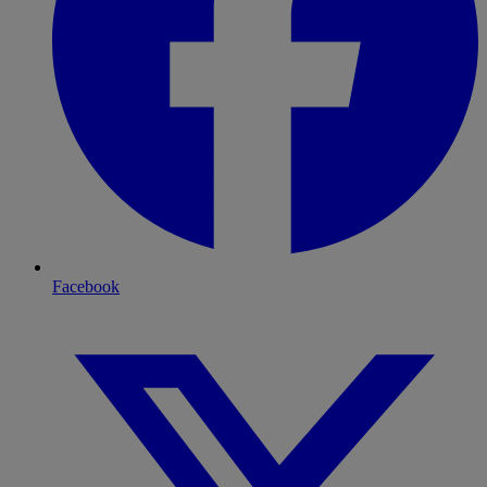
Facebook