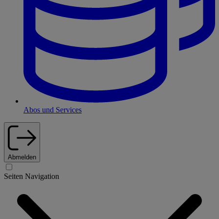
Abos und Services
Abmelden
Seiten Navigation