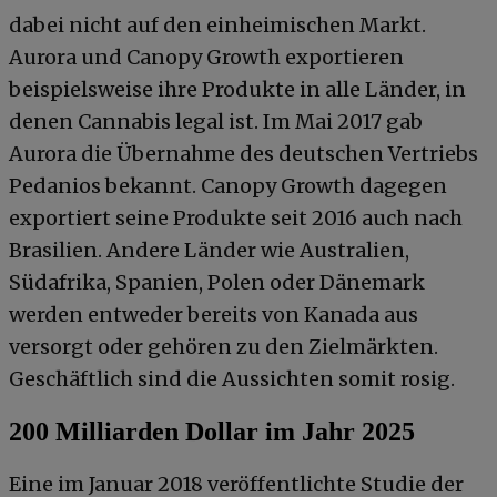
dabei nicht auf den einheimischen Markt.
Aurora und Canopy Growth exportieren
beispielsweise ihre Produkte in alle Länder, in
denen Cannabis legal ist. Im Mai 2017 gab
Aurora die Übernahme des deutschen Vertriebs
Pedanios bekannt. Canopy Growth dagegen
exportiert seine Produkte seit 2016 auch nach
Brasilien. Andere Länder wie Australien,
Südafrika, Spanien, Polen oder Dänemark
werden entweder bereits von Kanada aus
versorgt oder gehören zu den Zielmärkten.
Geschäftlich sind die Aussichten somit rosig.
200 Milliarden Dollar im Jahr 2025
Eine im Januar 2018 veröffentlichte Studie der