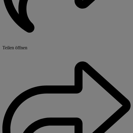
Teilen öffnen