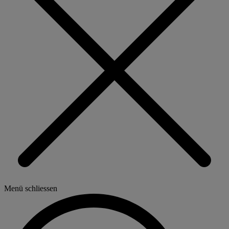
Menü schliessen