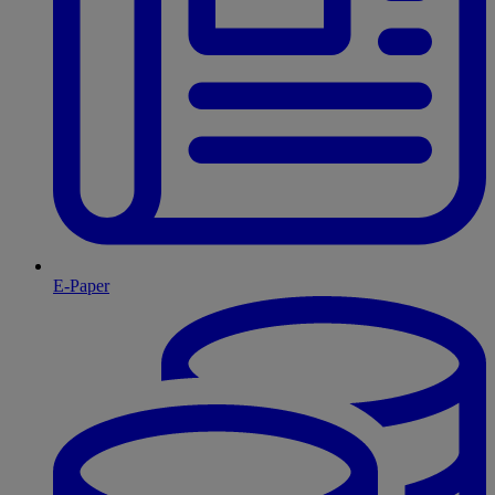
E-Paper