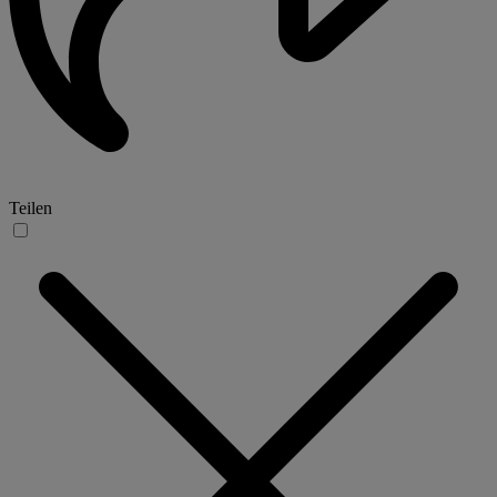
Teilen