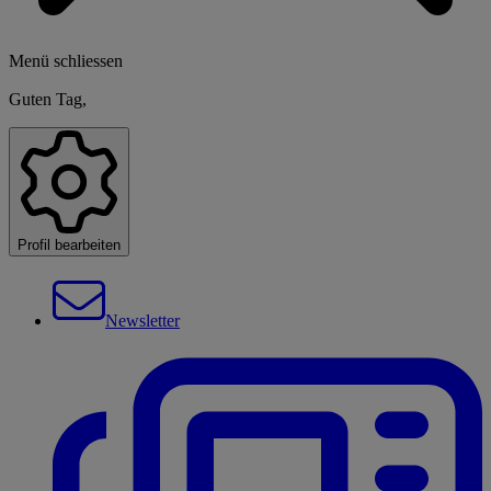
Menü schliessen
Guten Tag,
Profil bearbeiten
Newsletter