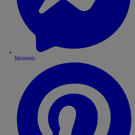
Messenger