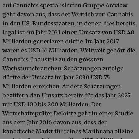
auf Cannabis spezialisierten Gruppe Arcview
geht davon aus, dass der Vertrieb von Cannabis
in den US-Bundesstaaten, in denen dies bereits
legal ist, im Jahr 2021 einen Umsatz von USD 40
Milliarden generieren dürfte. Im Jahr 2017
waren es USD 16 Milliarden. Weltweit gehört die
Cannabis-Industrie zu den grössten
Wachstumsbranchen: Schätzungen zufolge
dürfte der Umsatz im Jahr 2030 USD 75
Milliarden erreichen. Andere Schätzungen
beziffern den Umsatz bereits für das Jahr 2025
mit USD 100 bis 200 Milliarden. Der
Wirtschaftsprüfer Deloitte geht in einer Studie
aus dem Jahr 2016 davon aus, dass der
kanadische Markt für reines Marihuana alleine