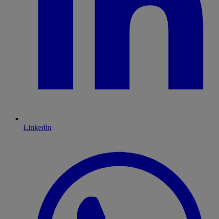
Linkedin