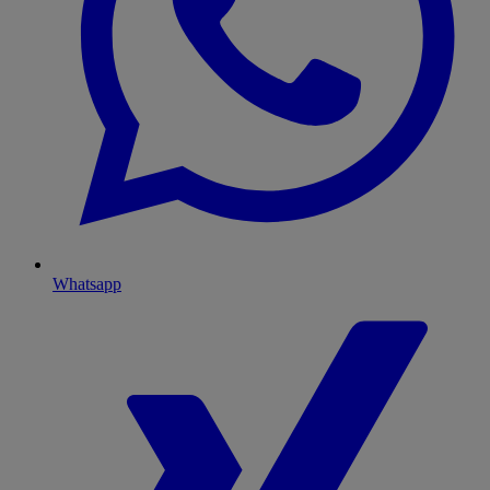
Whatsapp