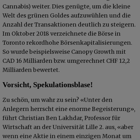
Cannabis) weiter. Dies genügte, um die kleine
Welt des grünen Goldes aufzuwühlen und die
Anzahl der Transaktionen deutlich zu steigern.
Im Oktober 2018 verzeichnete die Börse in
Toronto rekordhohe Börsenkapitalisierungen.
So wurde beispielsweise Canopy Growth mit
CAD 16 Milliarden bzw. umgerechnet CHF 12,2
Milliarden bewertet.
Vorsicht, Spekulationsblase!
Zu schön, um wahr zu sein? «Unter den
Anlegern herrscht eine enorme Begeisterung»,
führt Christian Ben Lakhdar, Professor für
Wirtschaft an der Universität Lille 2. aus, «aber
wenn eine Aktie in einem einzigen Monat um