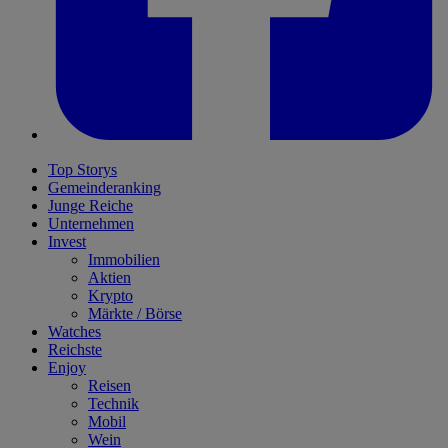
Top Storys
Gemeinderanking
Junge Reiche
Unternehmen
Invest
Immobilien
Aktien
Krypto
Märkte / Börse
Watches
Reichste
Enjoy
Reisen
Technik
Mobil
Wein