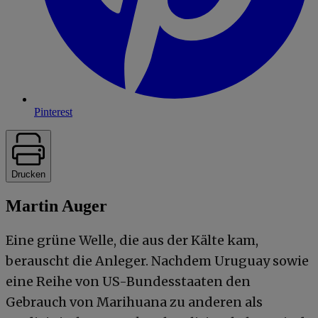
Pinterest
Drucken
Martin Auger
Eine grüne Welle, die aus der Kälte kam,
berauscht die Anleger. Nachdem Uruguay sowie
eine Reihe von US-Bundesstaaten den
Gebrauch von Marihuana zu anderen als