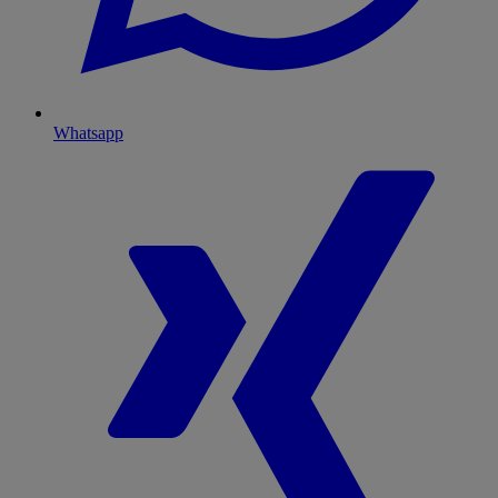
Whatsapp