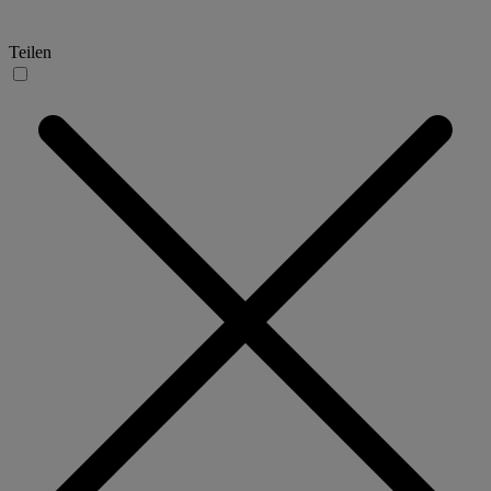
Teilen