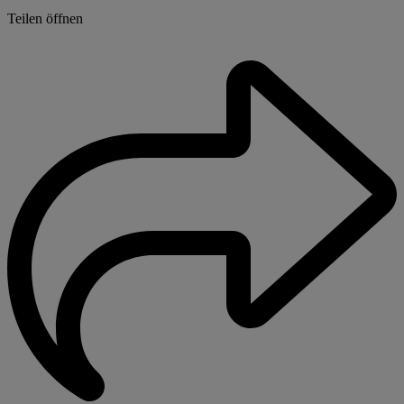
Teilen öffnen