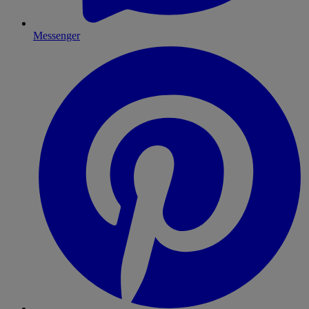
Messenger