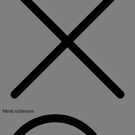
Menü schliessen