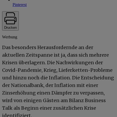
Pinterest
Drucken
Werbung
Das besonders Herausfordernde an der
aktuellen Zeitspanne ist ja, dass sich mehrere
Krisen überlagern. Die Nachwirkungen der
Covid-Pandemie, Krieg, Lieferketten-Probleme
und hinzu noch die Inflation. Die Entscheidung
der Nationalbank, der Inflation mit einer
Zinserhöhung einen Dämpfer zu verpassen,
wird von einigen Gästen am Bilanz Business
Talk als Beginn einer zusätzlichen Krise
identifiziert.