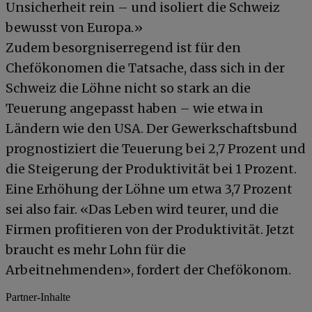
Unsicherheit rein – und isoliert die Schweiz
bewusst von Europa.»
Zudem besorgniserregend ist für den
Chefökonomen die Tatsache, dass sich in der
Schweiz die Löhne nicht so stark an die
Teuerung angepasst haben – wie etwa in
Ländern wie den USA. Der Gewerkschaftsbund
prognostiziert die Teuerung bei 2,7 Prozent und
die Steigerung der Produktivität bei 1 Prozent.
Eine Erhöhung der Löhne um etwa 3,7 Prozent
sei also fair. «Das Leben wird teurer, und die
Firmen profitieren von der Produktivität. Jetzt
braucht es mehr Lohn für die
Arbeitnehmenden», fordert der Chefökonom.
Partner-Inhalte