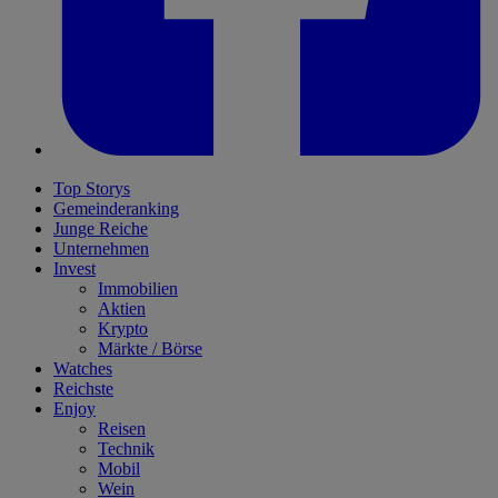
Top Storys
Gemeinderanking
Junge Reiche
Unternehmen
Invest
Immobilien
Aktien
Krypto
Märkte / Börse
Watches
Reichste
Enjoy
Reisen
Technik
Mobil
Wein