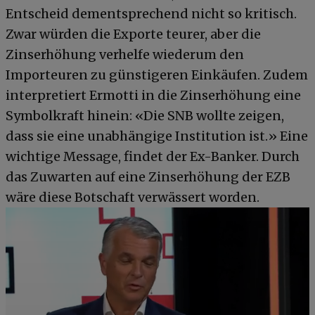
Entscheid dementsprechend nicht so kritisch.
Zwar würden die Exporte teurer, aber die
Zinserhöhung verhelfe wiederum den
Importeuren zu günstigeren Einkäufen. Zudem
interpretiert Ermotti in die Zinserhöhung eine
Symbolkraft hinein: «Die SNB wollte zeigen,
dass sie eine unabhängige Institution ist.» Eine
wichtige Message, findet der Ex-Banker. Durch
das Zuwarten auf eine Zinserhöhung der EZB
wäre diese Botschaft verwässert worden.