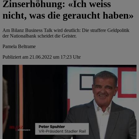
Zinserhöhung: «Ich weiss
nicht, was die geraucht haben»
Am Bilanz Business Talk wird deutlich: Die straffere Geldpolitik
der Nationalbank scheidet die Geister.
Pamela Beltrame
Publiziert am 21.06.2022 um 17:23 Uhr