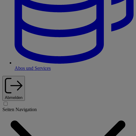
Abos und Services
Abmelden
Seiten Navigation