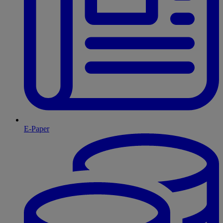
E-Paper