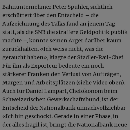
Bahnunternehmer Peter Spuhler, sichtlich
erschüttert über den Entscheid – die
Aufzeichnung des Talks fand an jenem Tag
statt, als die SNB die straffere Geldpolitik publik
machte –, konnte seinen Ärger darüber kaum
zurückhalten. «Ich weiss nicht, was die
geraucht haben», klagte der Stadler-Rail-Chef.
Für ihn als Exporteur bedeute ein noch
stärkerer Franken den Verlust von Aufträgen,
Margen und Arbeitsplätzen (siehe Video oben).
Auch für Daniel Lampart, Chefökonom beim
Schweizerischen Gewerkschaftsbund, ist der
Entscheid der Nationalbank unnachvollziehbar.
«Ich bin geschockt. Gerade in einer Phase, in
der alles fragil ist, bringt die Nationalbank neue