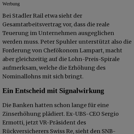
Werbung
Bei Stadler Rail etwa sieht der
Gesamtarbeitsvertrag vor, dass die reale
Teuerung im Unternehmen ausgeglichen
werden muss. Peter Spuhler unterstützt also die
Forderung von Chefökonom Lampart, macht
aber gleichzeitig auf die Lohn-Preis-Spirale
aufmerksam, welche die Erhöhung des
Nominallohns mit sich bringt.
Ein Entscheid mit Signalwirkung
Die Banken hatten schon lange für eine
Zinserhöhung plädiert. Ex-UBS-CEO Sergio
Ermotti, jetzt VR-Präsident des
Rückversicherers Swiss Re, sieht den SNB-