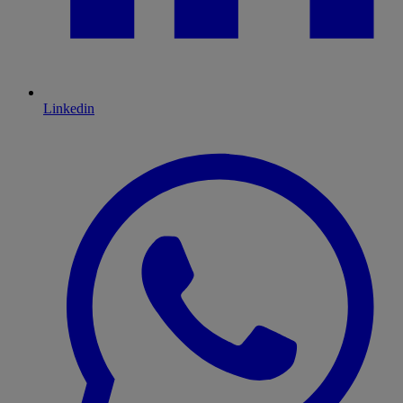
Linkedin