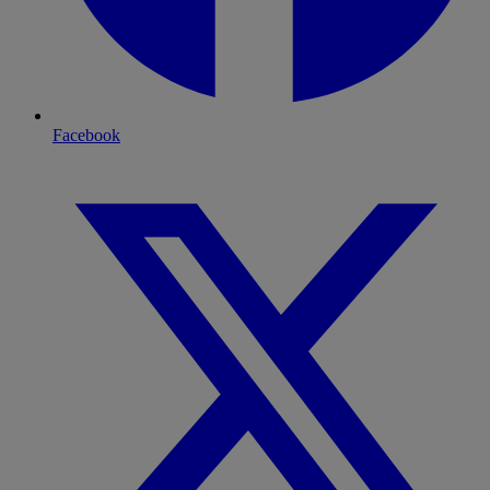
Facebook