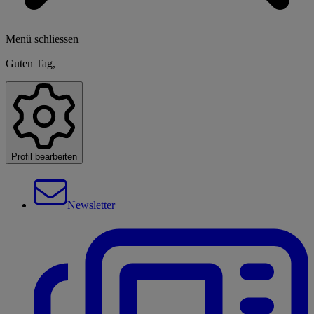
Menü schliessen
Guten Tag,
Profil bearbeiten
Newsletter