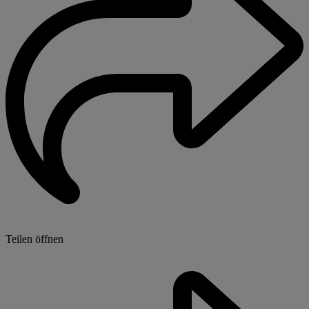
Teilen öffnen