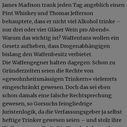
James Madison trank jeden Tag angeblich einen
Pint Whiskey und Thomas Jefferson
behauptete, dass er nicht viel Alkohol trinke –
nur drei oder vier Gläser Wein pro Abend».
Warum das wichtig ist? Waffenfans wollen ein
Gesetz aufheben, dass Drogenabhängigen
bislang den Waffenbesitz verbietet.
Die Waffengegner halten dagegen: Schon zu
Gründerzeiten seien die Rechte von
«gewohnheitsmässigen Trinkern» vielerorts
eingeschränkt gewesen. Doch das sei eben
schon damals eine falsche Rechtsprechung
gewesen, so Gorsuchs feingliedrige
Juristenlogik, da die Verfassungsgeber ja selbst
heftige Trinker gewesen seien – und stolz ihre