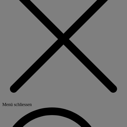
Menü schliessen