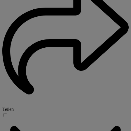
Teilen