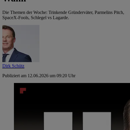
Die Themen der Woche: Trinkende Gründerväter, Parmelins Pitch,
SpaceX-Fools, Schlegel vs Lagarde.
Dirk Schütz
Publiziert am 12.06.2026 um 09:20 Uhr