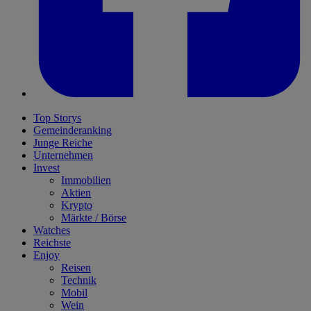
Top Storys
Gemeinderanking
Junge Reiche
Unternehmen
Invest
Immobilien
Aktien
Krypto
Märkte / Börse
Watches
Reichste
Enjoy
Reisen
Technik
Mobil
Wein