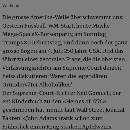
Werbung
Die grosse Amerika-Welle überschwemmt uns:
Gestern Fussball-WM-Start, heute Musks
Mega-SpaceX-Börsenparty, am Sonntag
Trumps 80.Geburtstag, und dann noch der ganz
grosse Bogen am 4. Juli: 250 Jahre USA. Und das
führt zu einer zentralen Frage, die die obersten
Verfassungsrichter am Supreme Court derzeit
heiss diskutieren: Waren die legendären
Gründerväter Alkoholiker?
Der Supreme-Court-Richter Neil Gorsuch, der
ein Kinderbuch zu den «Heroes of 1776»
geschrieben hat, nennt laut Wall Street Journal
Fakten: «John Adams trank schon zum
Frühstück einen Krug starken Apfelweins,