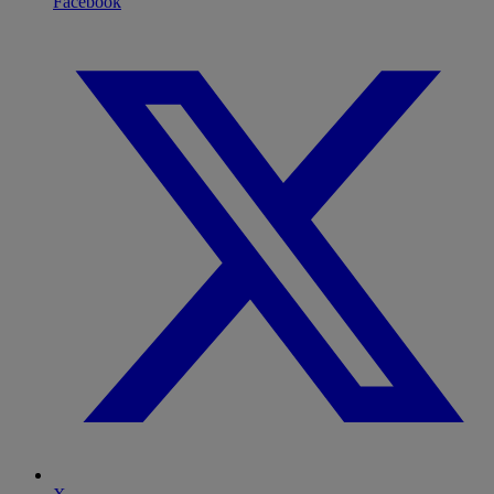
Facebook