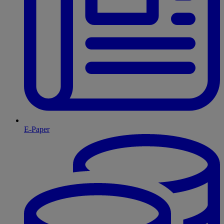
E-Paper