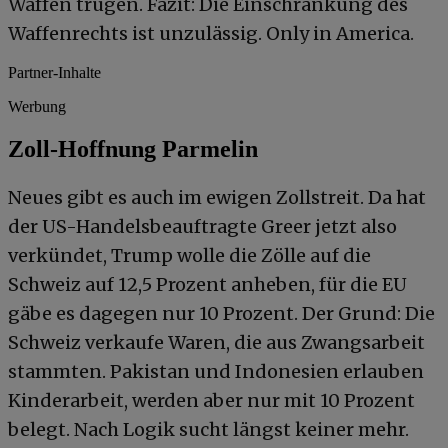
Waffen trugen. Fazit: Die Einschränkung des
Waffenrechts ist unzulässig. Only in America.
Partner-Inhalte
Werbung
Zoll-Hoffnung Parmelin
Neues gibt es auch im ewigen Zollstreit. Da hat
der US-Handelsbeauftragte Greer jetzt also
verkündet, Trump wolle die Zölle auf die
Schweiz auf 12,5 Prozent anheben, für die EU
gäbe es dagegen nur 10 Prozent. Der Grund: Die
Schweiz verkaufe Waren, die aus Zwangsarbeit
stammten. Pakistan und Indonesien erlauben
Kinderarbeit, werden aber nur mit 10 Prozent
belegt. Nach Logik sucht längst keiner mehr.