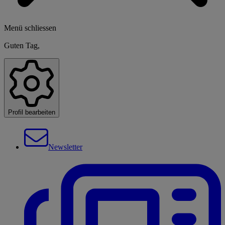
Menü schliessen
Guten Tag,
Profil bearbeiten
Newsletter