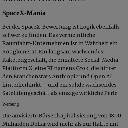
SpaceX-Mania
Bei der SpaceX-Bewertung ist Logik ebenfalls
schwer zu finden. Das vermeintliche
Raumfahrt-Unternehmen ist in Wahrheit ein
Konglomerat: Ein langsam wachsendes
Raketengeschäft, die ermattete Social-Media-
Plattform X, eine KI namens Grok, die hinter
den Branchenstars Anthropic und Open AI
hinterherhinkt – und ein solide wachsendes
Satellitengeschäft als einzige wirkliche Perle.
Werbung
Die anvisierte Börsenkapitalisierung von 1800
Milliarden Dollar wird mehr als zur Hälfte mit