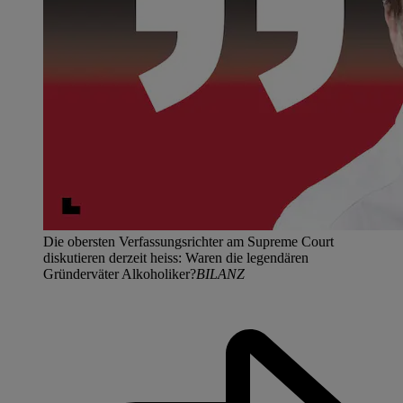
Die obersten Verfassungsrichter am Supreme Court
diskutieren derzeit heiss: Waren die legendären
Gründerväter Alkoholiker?
BILANZ