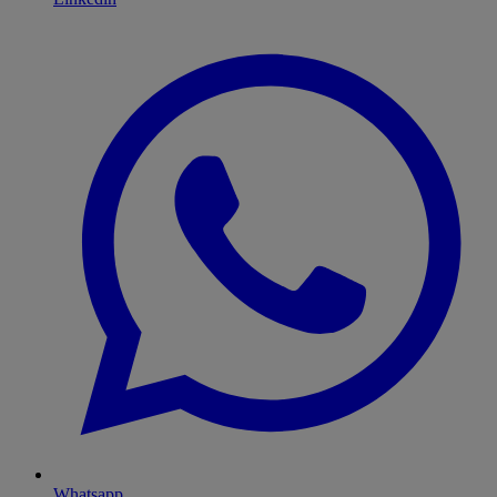
Whatsapp