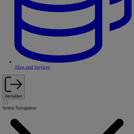
Abos und Services
Abmelden
Seiten Navigation