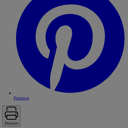
Pinterest
Drucken