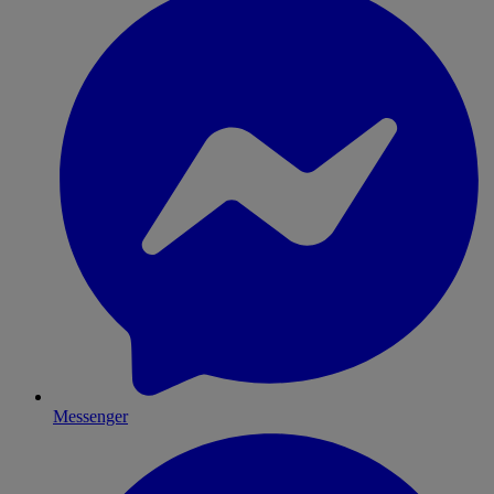
Messenger