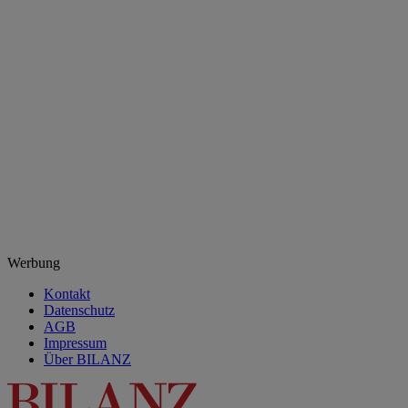
Werbung
Kontakt
Datenschutz
AGB
Impressum
Über BILANZ