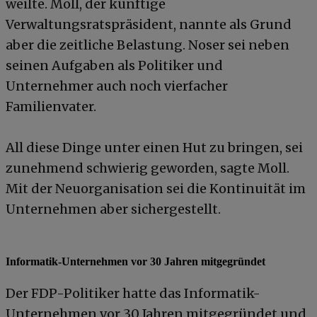
weilte. Moll, der künftige
Verwaltungsratspräsident, nannte als Grund
aber die zeitliche Belastung. Noser sei neben
seinen Aufgaben als Politiker und
Unternehmer auch noch vierfacher
Familienvater.
All diese Dinge unter einen Hut zu bringen, sei
zunehmend schwierig geworden, sagte Moll.
Mit der Neuorganisation sei die Kontinuität im
Unternehmen aber sichergestellt.
Informatik-Unternehmen vor 30 Jahren mitgegründet
Der FDP-Politiker hatte das Informatik-
Unternehmen vor 30 Jahren mitgegründet und