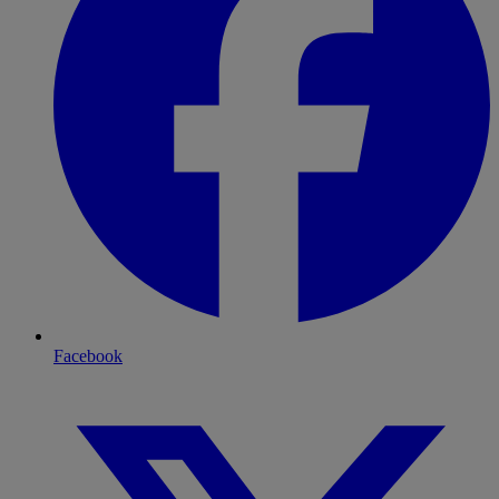
Facebook