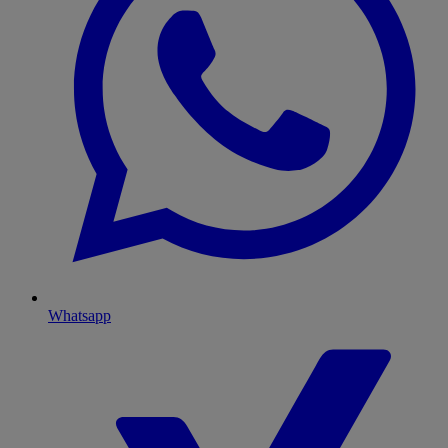
Whatsapp