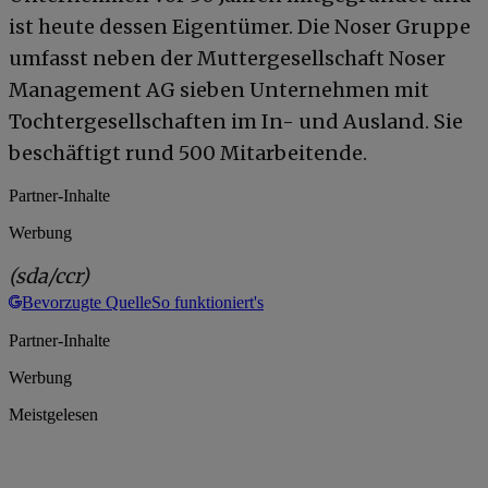
ist heute dessen Eigentümer. Die Noser Gruppe
umfasst neben der Muttergesellschaft Noser
Management AG sieben Unternehmen mit
Tochtergesellschaften im In- und Ausland. Sie
beschäftigt rund 500 Mitarbeitende.
Partner-Inhalte
Werbung
(sda/ccr)
Bevorzugte Quelle
So funktioniert's
Partner-Inhalte
Werbung
Meistgelesen