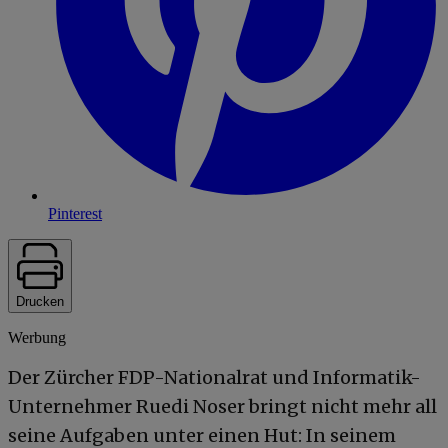
Pinterest
Drucken
Werbung
Der Zürcher FDP-Nationalrat und Informatik-
Unternehmer Ruedi Noser bringt nicht mehr all
seine Aufgaben unter einen Hut: In seinem