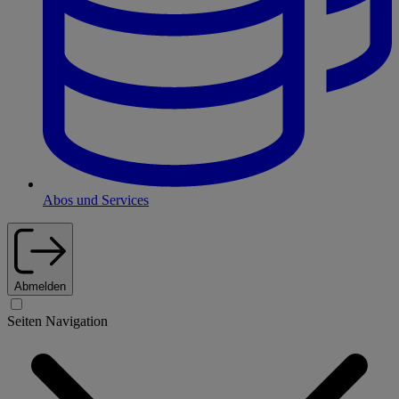
Abos und Services
Abmelden
Seiten Navigation