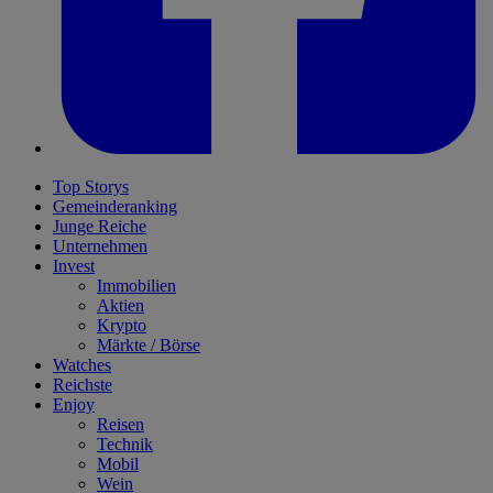
Top Storys
Gemeinderanking
Junge Reiche
Unternehmen
Invest
Immobilien
Aktien
Krypto
Märkte / Börse
Watches
Reichste
Enjoy
Reisen
Technik
Mobil
Wein