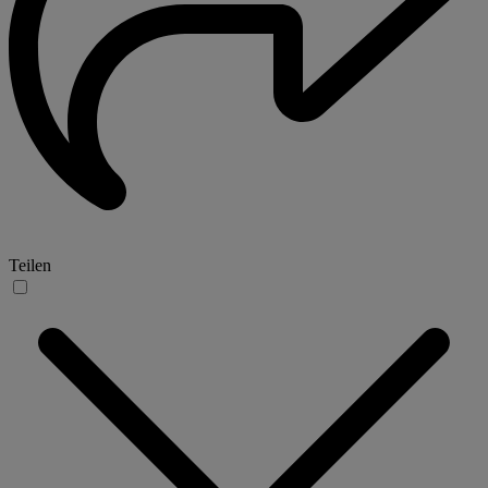
Teilen