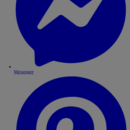
Messenger