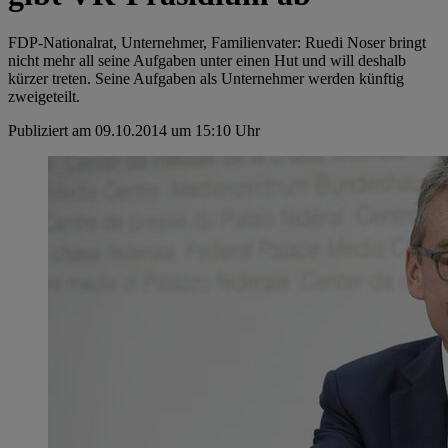
FDP-Nationalrat, Unternehmer, Familienvater: Ruedi Noser bringt
nicht mehr all seine Aufgaben unter einen Hut und will deshalb
kürzer treten. Seine Aufgaben als Unternehmer werden künftig
zweigeteilt.
Publiziert am 09.10.2014 um 15:10 Uhr