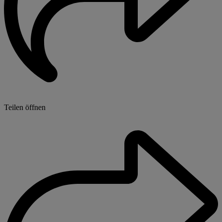
Teilen öffnen