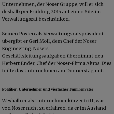
Unternehmen, der Noser Gruppe, will er sich
deshalb per Frühling 2015 auf einen Sitz im
Verwaltungsrat beschränken.
Seinen Posten als Verwaltungsratspräsident
übergibt er Geri Moll, dem Chef der Noser
Engineering. Nosers
Geschäftsleitungsaufgaben übernimmt neu
Herbert Ender, Chef der Noser-Firma Akros. Dies
teilte das Unternehmen am Donnerstag mit.
Politiker, Unternehmer und vierfacher Familienvater
Weshalb er als Unternehmer kürzer tritt, war
von Noser nicht zu erfahren, da er im Ausland