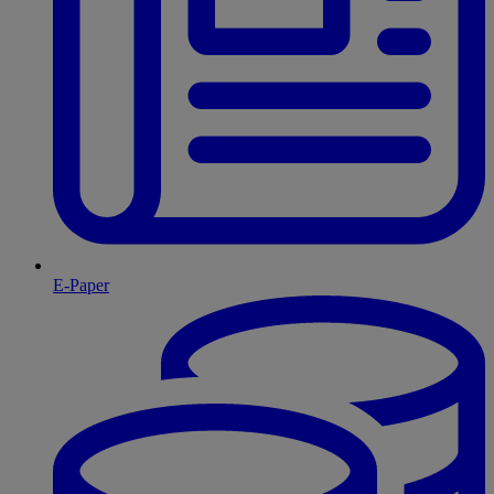
E-Paper