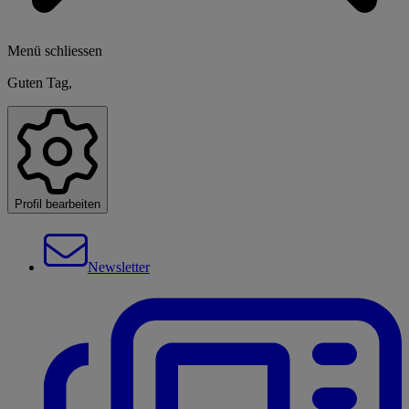
Menü schliessen
Guten Tag,
Profil bearbeiten
Newsletter