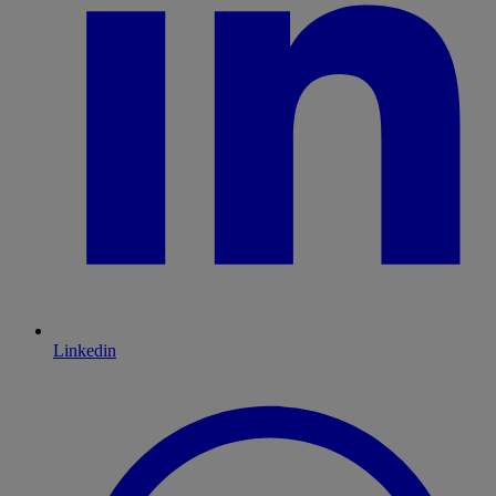
Linkedin