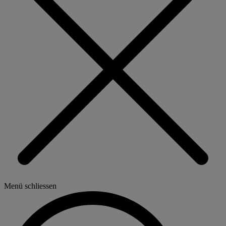
Menü schliessen