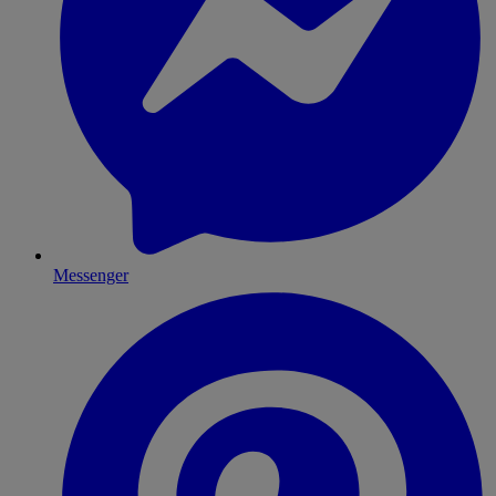
Messenger