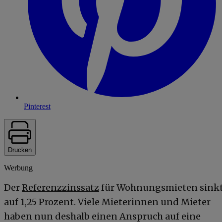
Pinterest
Drucken
Werbung
Der
Referenzzinssatz
für Wohnungsmieten sink
auf 1,25 Prozent. Viele Mieterinnen und Mieter
haben nun deshalb einen Anspruch auf eine