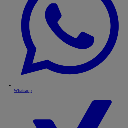
Whatsapp