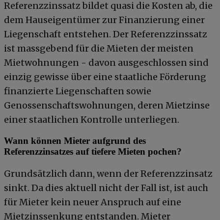
Referenzzinssatz bildet quasi die Kosten ab, die
dem Hauseigentümer zur Finanzierung einer
Liegenschaft entstehen. Der Referenzzinssatz
ist massgebend für die Mieten der meisten
Mietwohnungen - davon ausgeschlossen sind
einzig gewisse über eine staatliche Förderung
finanzierte Liegenschaften sowie
Genossenschaftswohnungen, deren Mietzinse
einer staatlichen Kontrolle unterliegen.
Wann können Mieter aufgrund des
Referenzzinsatzes auf tiefere Mieten pochen?
Grundsätzlich dann, wenn der Referenzzinsatz
sinkt. Da dies aktuell nicht der Fall ist, ist auch
für Mieter kein neuer Anspruch auf eine
Mietzinssenkung entstanden. Mieter