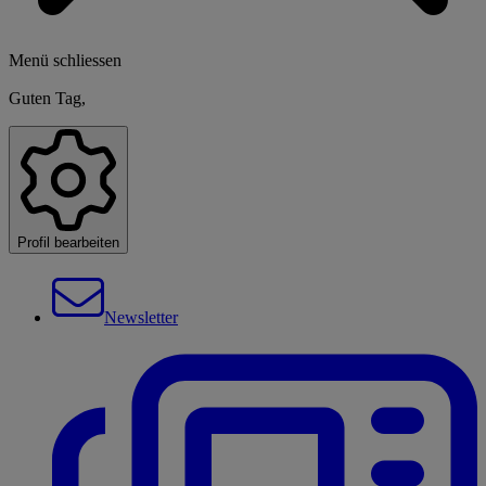
Menü schliessen
Guten Tag,
Profil bearbeiten
Newsletter