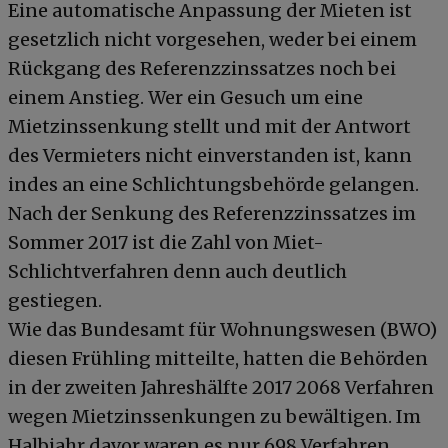
Eine automatische Anpassung der Mieten ist
gesetzlich nicht vorgesehen, weder bei einem
Rückgang des Referenzzinssatzes noch bei
einem Anstieg. Wer ein Gesuch um eine
Mietzinssenkung stellt und mit der Antwort
des Vermieters nicht einverstanden ist, kann
indes an eine Schlichtungsbehörde gelangen.
Nach der Senkung des Referenzzinssatzes im
Sommer 2017 ist die Zahl von Miet-
Schlichtverfahren denn auch deutlich
gestiegen.
Wie das Bundesamt für Wohnungswesen (BWO)
diesen Frühling mitteilte, hatten die Behörden
in der zweiten Jahreshälfte 2017 2068 Verfahren
wegen Mietzinssenkungen zu bewältigen. Im
Halbjahr davor waren es nur 698 Verfahren