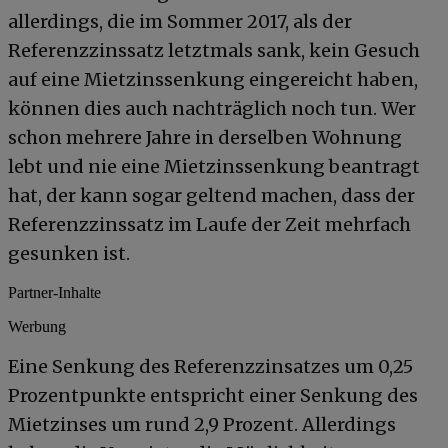
allerdings, die im Sommer 2017, als der
Referenzzinssatz letztmals sank, kein Gesuch
auf eine Mietzinssenkung eingereicht haben,
können dies auch nachträglich noch tun. Wer
schon mehrere Jahre in derselben Wohnung
lebt und nie eine Mietzinssenkung beantragt
hat, der kann sogar geltend machen, dass der
Referenzzinssatz im Laufe der Zeit mehrfach
gesunken ist.
Partner-Inhalte
Werbung
Eine Senkung des Referenzzinsatzes um 0,25
Prozentpunkte entspricht einer Senkung des
Mietzinses um rund 2,9 Prozent. Allerdings