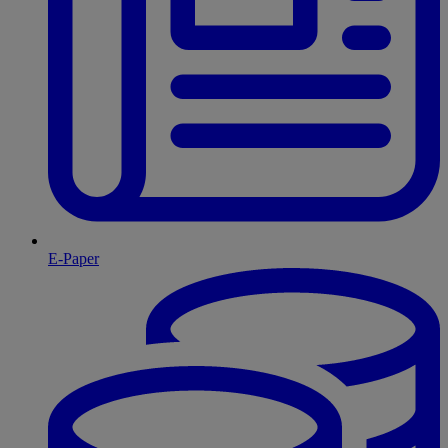
E-Paper