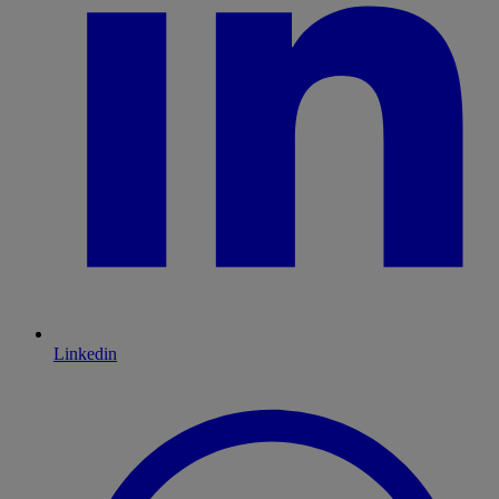
Linkedin