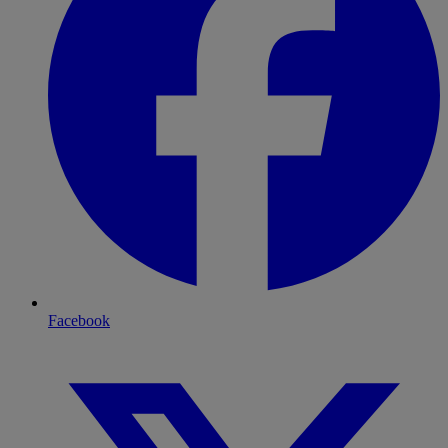
Facebook