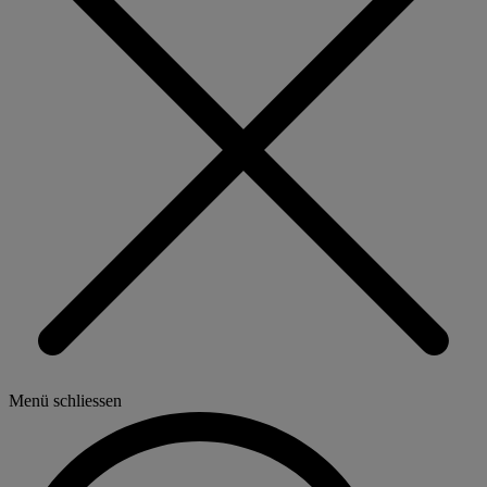
Menü schliessen