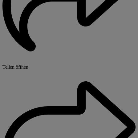
Teilen öffnen