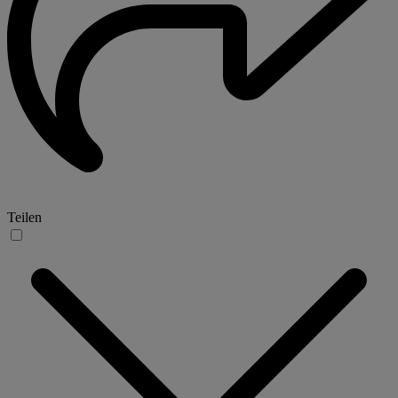
Teilen