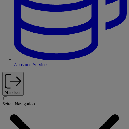
Abos und Services
Abmelden
Seiten Navigation