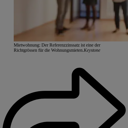
Mietwohnung: Der Referenzzinssatz ist eine der
Richtgrössen für die Wohnungsmieten.
Keystone