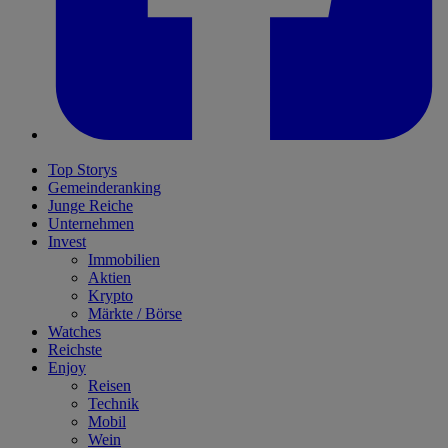
Top Storys
Gemeinderanking
Junge Reiche
Unternehmen
Invest
Immobilien
Aktien
Krypto
Märkte / Börse
Watches
Reichste
Enjoy
Reisen
Technik
Mobil
Wein