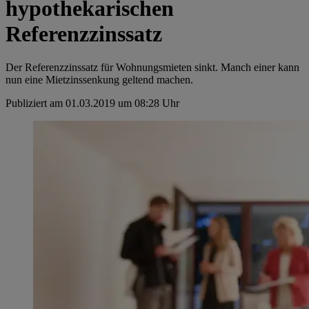
hypothekarischen
Referenzzinssatz
Der Referenzzinssatz für Wohnungsmieten sinkt. Manch einer kann
nun eine Mietzinssenkung geltend machen.
Publiziert am 01.03.2019 um 08:28 Uhr