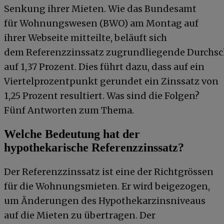
Senkung ihrer Mieten. Wie das Bundesamt
für Wohnungswesen (BWO) am Montag auf
ihrer Webseite mitteilte, beläuft sich
dem Referenzzinssatz zugrundliegende Durchsch
auf 1,37 Prozent. Dies führt dazu, dass auf ein
Viertelprozentpunkt gerundet ein Zinssatz von
1,25 Prozent resultiert. Was sind die Folgen?
Fünf Antworten zum Thema.
Welche Bedeutung hat der
hypothekarische Referenzzinssatz?
Der Referenzzinssatz ist eine der Richtgrössen
für die Wohnungsmieten. Er wird beigezogen,
um Änderungen des Hypothekarzinsniveaus
auf die Mieten zu übertragen. Der