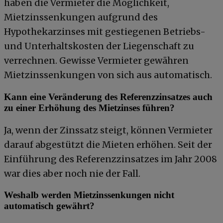
haben die Vermieter die Möglichkeit,
Mietzinssenkungen aufgrund des
Hypothekarzinses mit gestiegenen Betriebs-
und Unterhaltskosten der Liegenschaft zu
verrechnen. Gewisse Vermieter gewähren
Mietzinssenkungen von sich aus automatisch.
Kann eine Veränderung des Referenzzinsatzes auch
zu einer Erhöhung des Mietzinses führen?
Ja, wenn der Zinssatz steigt, können Vermieter
darauf abgestützt die Mieten erhöhen. Seit der
Einführung des Referenzzinsatzes im Jahr 2008
war dies aber noch nie der Fall.
Weshalb werden Mietzinssenkungen nicht
automatisch gewährt?