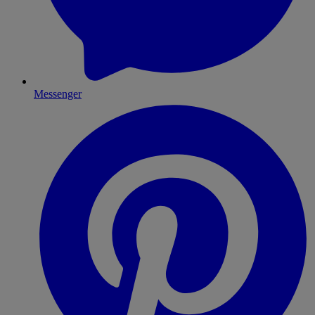
Messenger