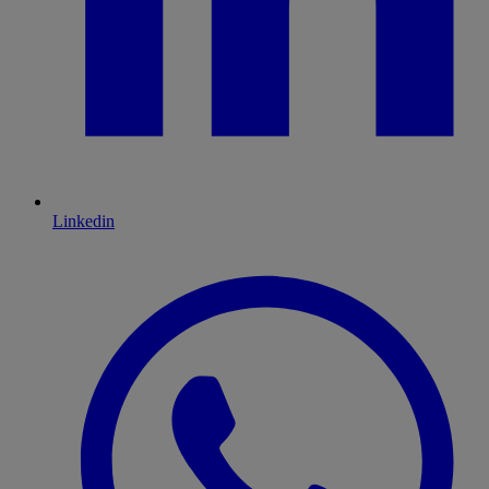
Linkedin