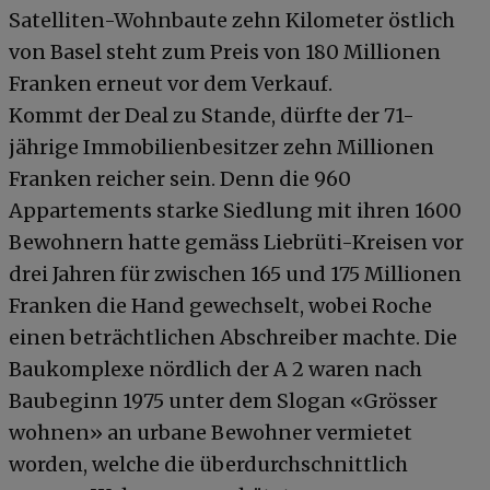
Satelliten-Wohnbaute zehn Kilometer östlich
von Basel steht zum Preis von 180 Millionen
Franken erneut vor dem Verkauf.
Kommt der Deal zu Stande, dürfte der 71-
jährige Immobilienbesitzer zehn Millionen
Franken reicher sein. Denn die 960
Appartements starke Siedlung mit ihren 1600
Bewohnern hatte gemäss Liebrüti-Kreisen vor
drei Jahren für zwischen 165 und 175 Millionen
Franken die Hand gewechselt, wobei Roche
einen beträchtlichen Abschreiber machte. Die
Baukomplexe nördlich der A 2 waren nach
Baubeginn 1975 unter dem Slogan «Grösser
wohnen» an urbane Bewohner vermietet
worden, welche die überdurchschnittlich