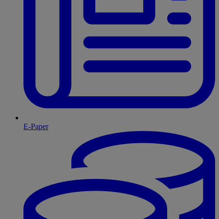
E-Paper