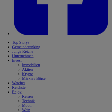
Top Storys
Gemeinderanking
Junge Reiche
Unternehmen
Invest
Immobilien
Aktien
Krypto
Märkte / Börse
Watches
Reichste
Enjoy
Reisen
Technik
Mobil
Wein