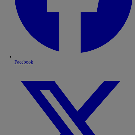
Facebook