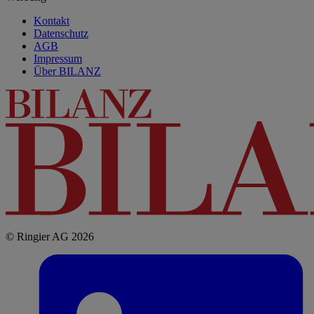
Kontakt
Datenschutz
AGB
Impressum
Über BILANZ
© Ringier AG 2026