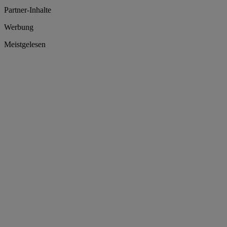
Partner-Inhalte
Werbung
Meistgelesen