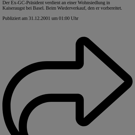
Der Ex-GC-Präsident verdient an einer Wohnsiedlung in
Kaiseraugst bei Basel. Beim Wiederverkauf, den er vorbereitet.
Publiziert am 31.12.2001 um 01:00 Uhr