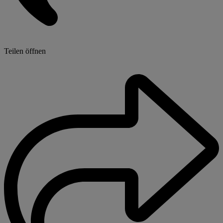
Teilen öffnen