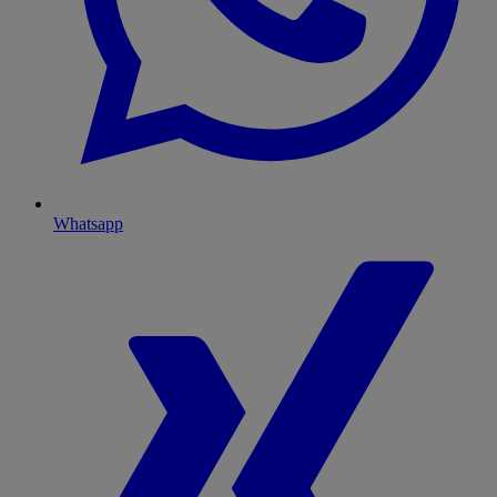
Whatsapp