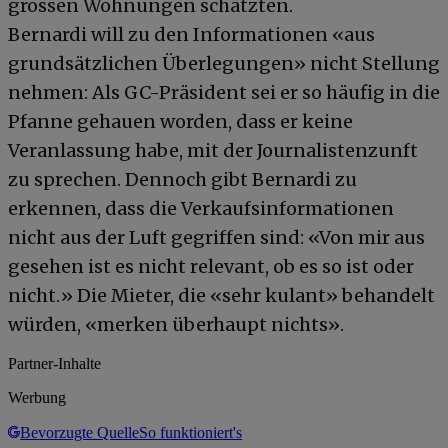
grossen Wohnungen schätzten.
Bernardi will zu den Informationen «aus
grundsätzlichen Überlegungen» nicht Stellung
nehmen: Als GC-Präsident sei er so häufig in die
Pfanne gehauen worden, dass er keine
Veranlassung habe, mit der Journalistenzunft
zu sprechen. Dennoch gibt Bernardi zu
erkennen, dass die Verkaufsinformationen
nicht aus der Luft gegriffen sind: «Von mir aus
gesehen ist es nicht relevant, ob es so ist oder
nicht.» Die Mieter, die «sehr kulant» behandelt
würden, «merken überhaupt nichts».
Partner-Inhalte
Werbung
Bevorzugte Quelle
So funktioniert's