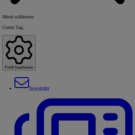
Menü schliessen
Guten Tag,
Profil bearbeiten
Newsletter