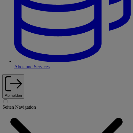
Abos und Services
Abmelden
Seiten Navigation