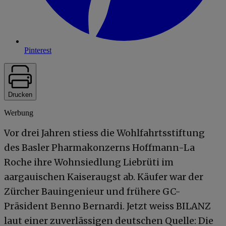
Pinterest
Drucken
Werbung
Vor drei Jahren stiess die Wohlfahrtsstiftung
des Basler Pharmakonzerns Hoffmann-La
Roche ihre Wohnsiedlung Liebrüti im
aargauischen Kaiseraugst ab. Käufer war der
Zürcher Bauingenieur und frühere GC-
Präsident Benno Bernardi. Jetzt weiss BILANZ
laut einer zuverlässigen deutschen Quelle: Die