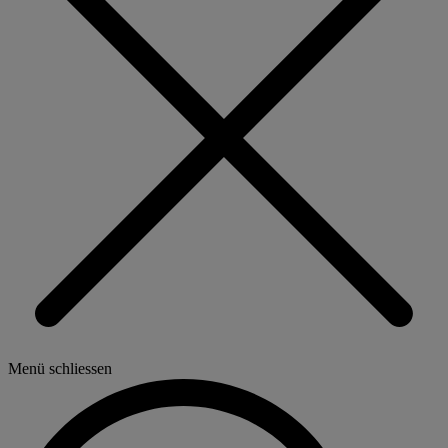
Menü schliessen