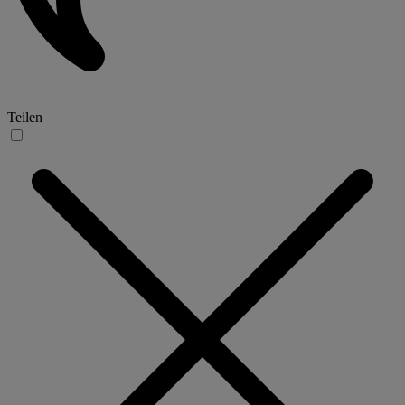
Teilen