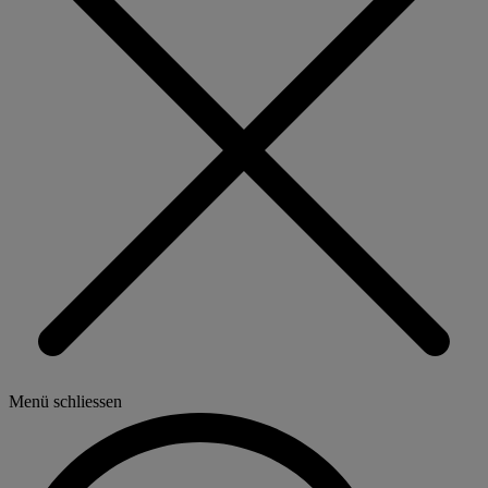
Menü schliessen