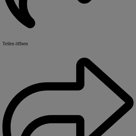
Teilen öffnen