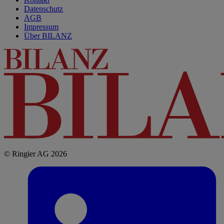
Datenschutz
AGB
Impressum
Über BILANZ
© Ringier AG 2026