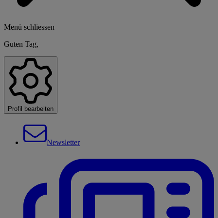
Menü schliessen
Guten Tag,
Profil bearbeiten
Newsletter