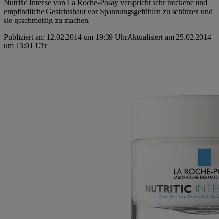
Nutritic Intense von La Roche-Posay verspricht sehr trockene und
empfindliche Gesichtshaut vor Spannungsgefühlen zu schützen und
sie geschmeidig zu machen.
Publiziert am 12.02.2014 um 19:39 Uhr
Aktualisiert am 25.02.2014
um 13:01 Uhr