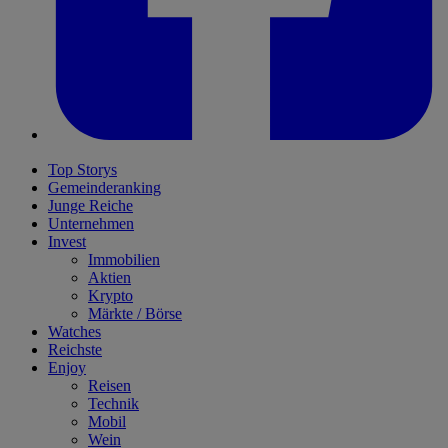
Top Storys
Gemeinderanking
Junge Reiche
Unternehmen
Invest
Immobilien
Aktien
Krypto
Märkte / Börse
Watches
Reichste
Enjoy
Reisen
Technik
Mobil
Wein