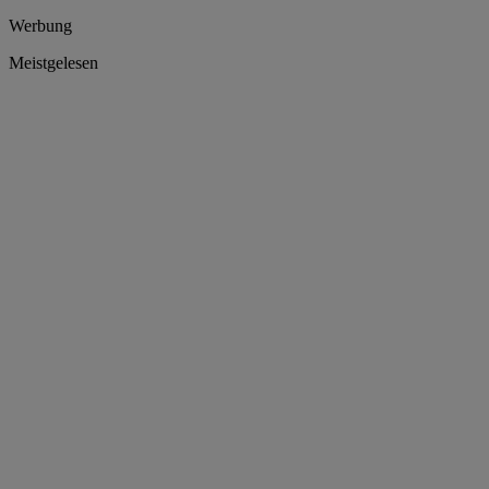
Werbung
Meistgelesen