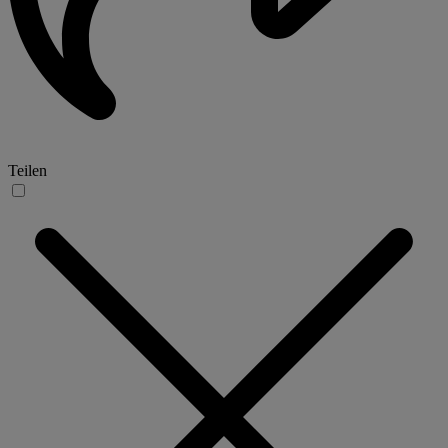
Teilen