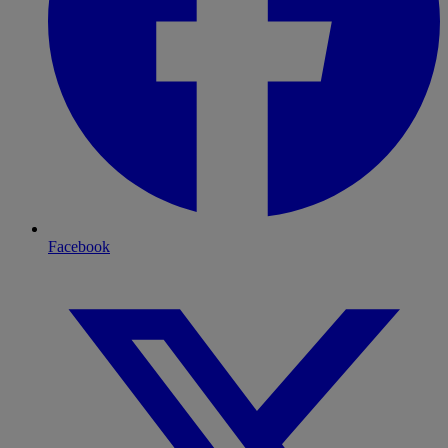
Facebook