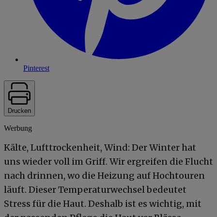
Pinterest
Drucken
Werbung
Kälte, Lufttrockenheit, Wind: Der Winter hat
uns wieder voll im Griff. Wir ergreifen die Flucht
nach drinnen, wo die Heizung auf Hochtouren
läuft. Dieser Temperaturwechsel bedeutet
Stress für die Haut. Deshalb ist es wichtig, mit