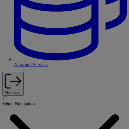
Abos und Services
Abmelden
Seiten Navigation