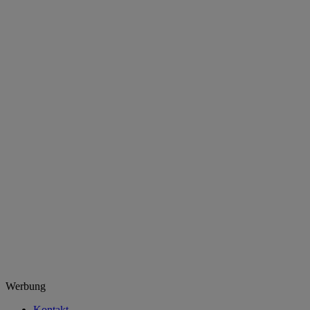
Werbung
Kontakt