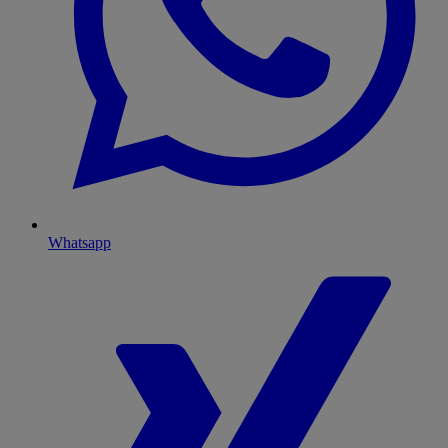
Whatsapp