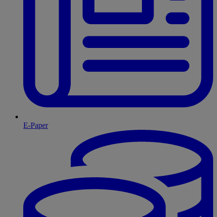
E-Paper