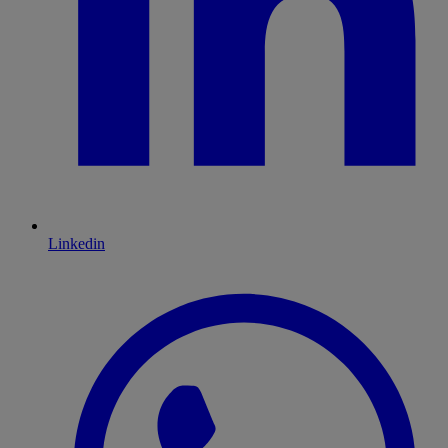
Linkedin