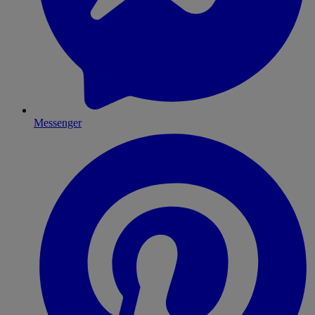
Messenger