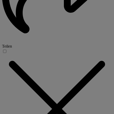
Teilen