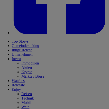
Top Storys
Gemeinderanking
Junge Reiche
Unternehmen
Invest
Immobilien
Aktien
Krypto
Märkte / Börse
Watches
Reichste
Enjoy
Reisen
Technik
Mobil
Wein