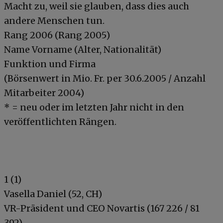
Macht zu, weil sie glauben, dass dies auch
andere Menschen tun.
Rang 2006 (Rang 2005)
Name Vorname (Alter, Nationalität)
Funktion und Firma
(Börsenwert in Mio. Fr. per 30.6.2005 / Anzahl
Mitarbeiter 2004)
* = neu oder im letzten Jahr nicht in den
veröffentlichten Rängen.
1 (1)
Vasella Daniel (52, CH)
VR-Präsident und CEO Novartis (167 226 / 81
392)