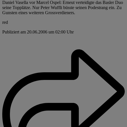
Daniel Vasella vor Marcel Ospel: Erneut verteidigte das Basler Duo
seine Topplätze. Nur Peter Wuffli büsste seinen Podestrang ein. Zu
Gunsten eines weiteren Grossverdieners.
red
Publiziert am 20.06.2006 um 02:00 Uhr