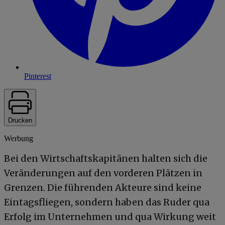
Pinterest
Drucken
Werbung
Bei den Wirtschaftskapitänen halten sich die
Veränderungen auf den vorderen Plätzen in
Grenzen. Die führenden Akteure sind keine
Eintagsfliegen, sondern haben das Ruder qua
Erfolg im Unternehmen und qua Wirkung weit