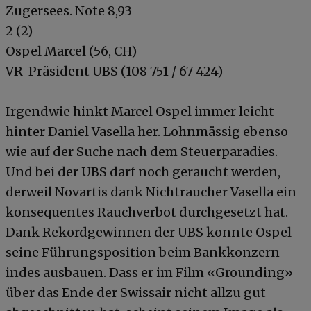
Zugersees. Note 8,93
2 (2)
Ospel Marcel (56, CH)
VR-Präsident UBS (108 751 / 67 424)
Irgendwie hinkt Marcel Ospel immer leicht
hinter Daniel Vasella her. Lohnmässig ebenso
wie auf der Suche nach dem Steuerparadies.
Und bei der UBS darf noch geraucht werden,
derweil Novartis dank Nichtraucher Vasella ein
konsequentes Rauchverbot durchgesetzt hat.
Dank Rekordgewinnen der UBS konnte Ospel
seine Führungsposition beim Bankkonzern
indes ausbauen. Dass er im Film «Grounding»
über das Ende der Swissair nicht allzu gut