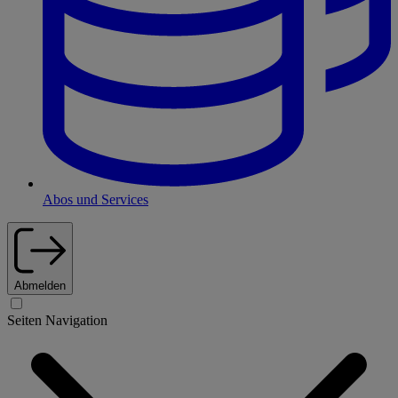
Abos und Services
Abmelden
Seiten Navigation