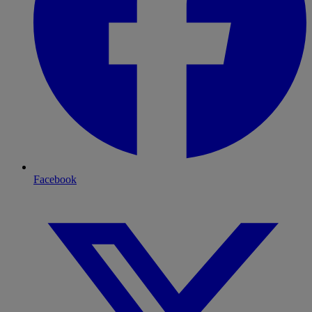
Facebook