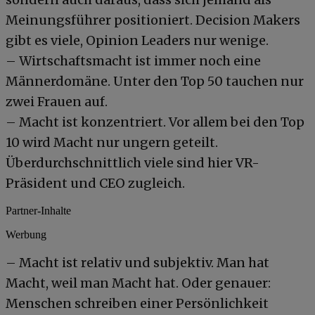
Meinungsführer positioniert. Decision Makers
gibt es viele, Opinion Leaders nur wenige.
– Wirtschaftsmacht ist immer noch eine
Männerdomäne. Unter den Top 50 tauchen nur
zwei Frauen auf.
– Macht ist konzentriert. Vor allem bei den Top
10 wird Macht nur ungern geteilt.
Überdurchschnittlich viele sind hier VR-
Präsident und CEO zugleich.
Partner-Inhalte
Werbung
– Macht ist relativ und subjektiv. Man hat
Macht, weil man Macht hat. Oder genauer:
Menschen schreiben einer Persönlichkeit