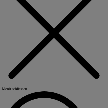
Menü schliessen