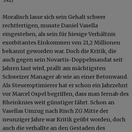
Moralisch lasse sich sein Gehalt schwer
rechtfertigen, musste Daniel Vasella
eingestehen, als sein für hiesige Verhältnis
exorbitantes Einkommen von 21,2 Millionen
bekannt geworden war. Doch die Kritik, die
auch gegen sein Novartis-Doppelmandat seit
Jahren laut wird, prallt am mächtigsten
Schweizer Manager ab wie an einer Betonwand.
Als Steueroptimierer hat er schon ein Jahrzehnt
vor Marcel Ospel begriffen, dass man fernab des
Rheinknies weit günstiger fährt. Schon an
Vasellas Umzug nach Risch ZG Mitte der
neunziger Jahre war Kritik geübt worden, doch
auch die verhallte an den Gestaden des