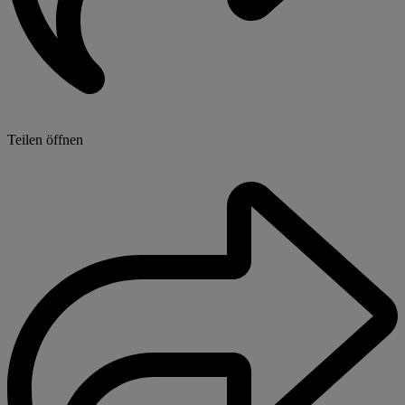
Teilen öffnen