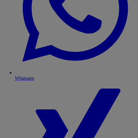
Whatsapp