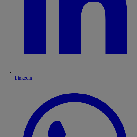
Linkedin