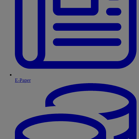
E-Paper