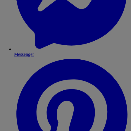
Messenger