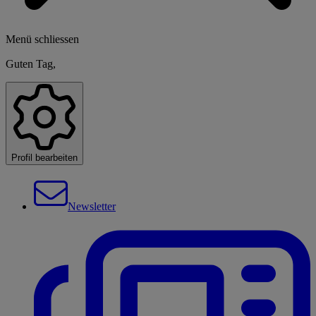
Menü schliessen
Guten Tag,
Profil bearbeiten
Newsletter