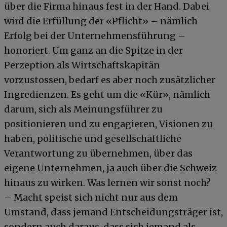
über die Firma hinaus fest in der Hand. Dabei
wird die Erfüllung der «Pflicht» – nämlich
Erfolg bei der Unternehmensführung –
honoriert. Um ganz an die Spitze in der
Perzeption als Wirtschaftskapitän
vorzustossen, bedarf es aber noch zusätzlicher
Ingredienzen. Es geht um die «Kür», nämlich
darum, sich als Meinungsführer zu
positionieren und zu engagieren, Visionen zu
haben, politische und gesellschaftliche
Verantwortung zu übernehmen, über das
eigene Unternehmen, ja auch über die Schweiz
hinaus zu wirken. Was lernen wir sonst noch?
– Macht speist sich nicht nur aus dem
Umstand, dass jemand Entscheidungsträger ist,
sondern auch daraus, dass sich jemand als