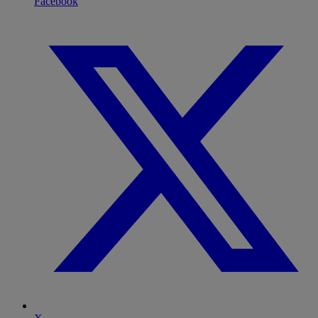
Facebook