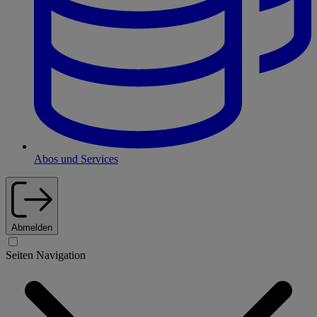
Abos und Services
Abmelden
Seiten Navigation