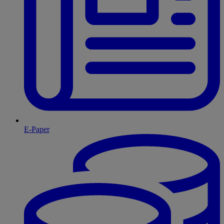
E-Paper