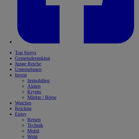
Top Storys
Gemeinderanking
Junge Reiche
Unternehmen
Invest
Immobilien
Aktien
Krypto
Märkte / Börse
Watches
Reichste
Enjoy
Reisen
Technik
Mobil
Wein