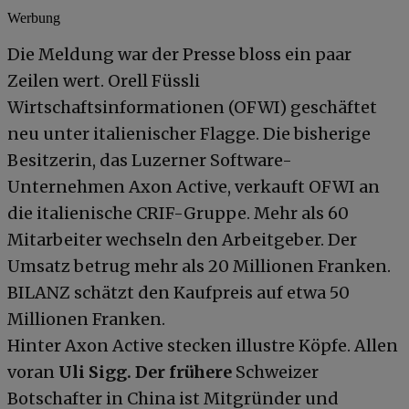
Werbung
Die Meldung war der Presse bloss ein paar
Zeilen wert. Orell Füssli
Wirtschaftsinformationen (OFWI) geschäftet
neu unter italienischer Flagge. Die bisherige
Besitzerin, das Luzerner Software-
Unternehmen Axon Active, verkauft OFWI an
die italienische CRIF-Gruppe. Mehr als 60
Mitarbeiter wechseln den Arbeitgeber. Der
Umsatz betrug mehr als 20 Millionen Franken.
BILANZ schätzt den Kaufpreis auf etwa 50
Millionen Franken.
Hinter Axon Active stecken illustre Köpfe. Allen
voran
Uli Sigg. Der frühere
Schweizer
Botschafter in China ist Mitgründer und