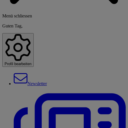
Menü schliessen
Guten Tag,
Profil bearbeiten
Newsletter