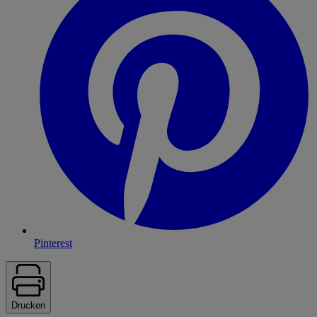
Pinterest
Drucken