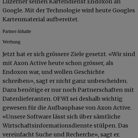
Luzerner seinen Kartendienst Endoxon an
Google. Mit der Technologie wird heute Googles
Kartenmaterial aufbereitet.
Partner-Inhalte
Werbung
Jetzt hat er sich grössere Ziele gesetzt. «Wir sind
mit Axon Active heute schon grösser, als
Endoxon war, und wollen Geschichte
schreiben», sagt er nicht ganz unbescheiden.
Dazu benötige er nur noch Partnerschaften mit
Datenlieferanten. OFWI sei deshalb wichtig
gewesen für die Aufbauphase von Axon Active.
«Unsere Software lässt sich über sämtliche
Wirtschaftsinformationsdienste stülpen. Das
vereinfacht Suche und Recherche», sagt er.