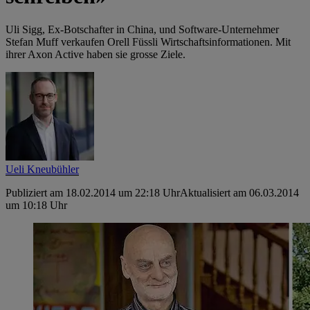
Uli Sigg, Ex-Botschafter in China, und Software-Unternehmer
Stefan Muff verkaufen Orell Füssli Wirtschaftsinformationen. Mit
ihrer Axon Active haben sie grosse Ziele.
Ueli Kneubühler
Publiziert am 18.02.2014 um 22:18 Uhr
Aktualisiert am 06.03.2014
um 10:18 Uhr