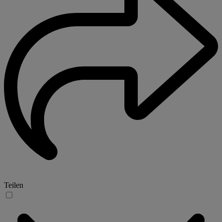
Teilen