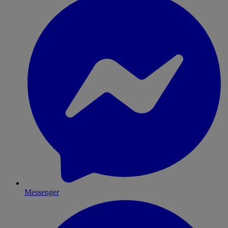
Messenger