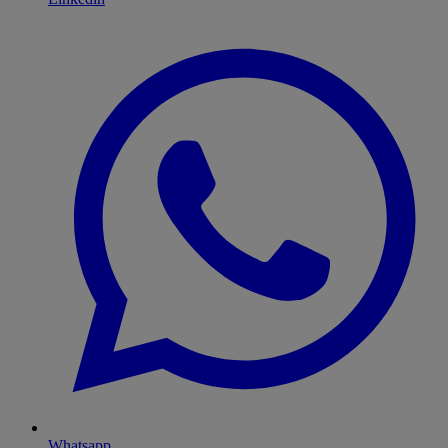
Whatsapp