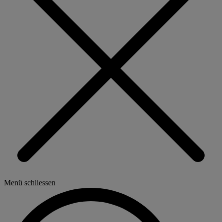
Menü schliessen