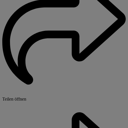
Teilen öffnen