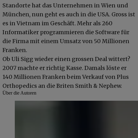
Standorte hat das Unternehmen in Wien und
München, nun geht es auch in die USA. Gross ist
es in Vietnam im Geschäft. Mehr als 260
Informatiker programmieren die Software für
die Firma mit einem Umsatz von 50 Millionen
Franken.
Ob Uli Sigg wieder einen grossen Deal wittert?
2007 machte er richtig Kasse. Damals löste er
140 Millionen Franken beim Verkauf von Plus
Orthopedics an die Briten Smith & Nephew.
Über die Autoren