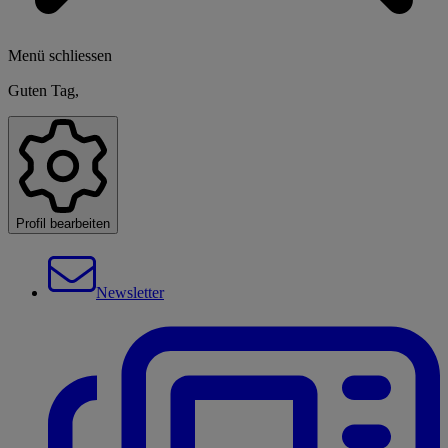
Menü schliessen
Guten Tag,
Profil bearbeiten
Newsletter