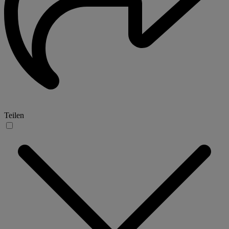
Teilen