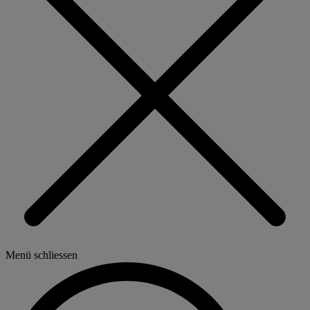
Menü schliessen