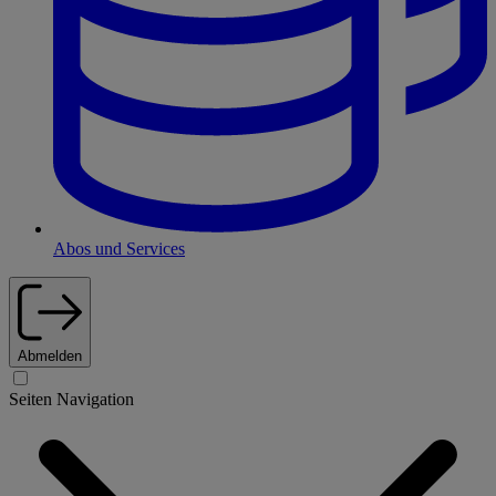
Abos und Services
Abmelden
Seiten Navigation