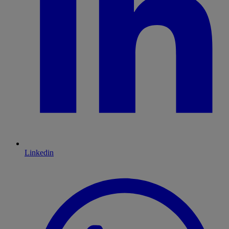
Linkedin