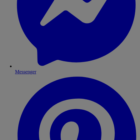
Messenger