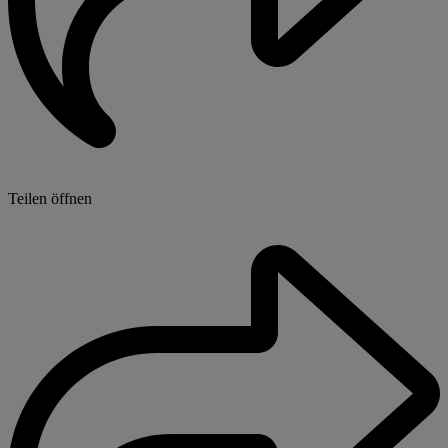
Teilen öffnen