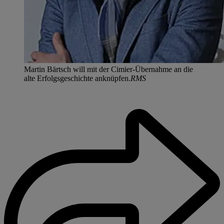
Martin Bärtsch will mit der Cimier-Übernahme an die
alte Erfolgsgeschichte anknüpfen.
RMS