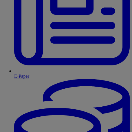
E-Paper