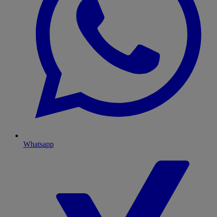
Whatsapp