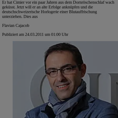
Er hat Cimier vor ein paar Jahren aus dem Dornröschenschlaf wach
geküsst. Jetzt will er an alte Erfolge anknüpfen und die
deutschschweizerische Horlogerie einer Blutauffrischung
unterziehen. Dies aus
Flavian Cajacob
Publiziert am 24.03.2011 um 01:00 Uhr