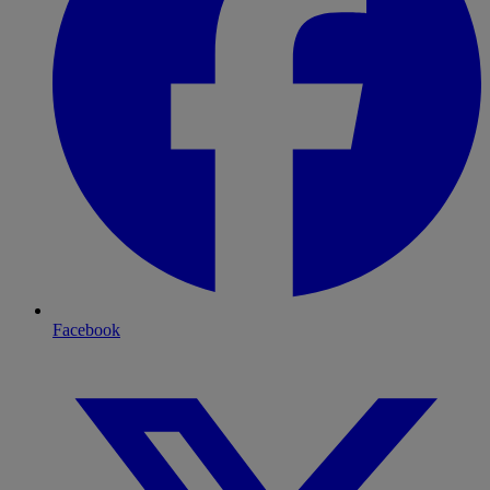
Facebook