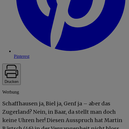
Pinterest
Drucken
Werbung
Schaffhausen ja, Biel ja, Genf ja – aber das
Zugerland? Nein, in Baar, da stellt man doch
keine Uhren her! Diesen Ausspruch hat Martin
Bärtsch (46) in der Vergangenheit nicht bloss