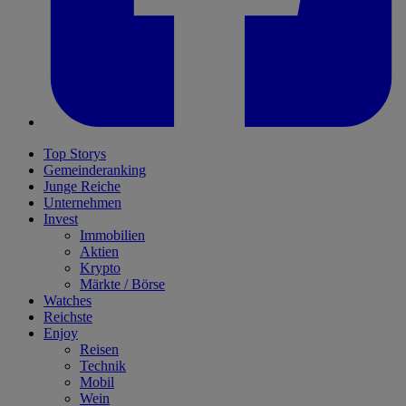
Top Storys
Gemeinderanking
Junge Reiche
Unternehmen
Invest
Immobilien
Aktien
Krypto
Märkte / Börse
Watches
Reichste
Enjoy
Reisen
Technik
Mobil
Wein