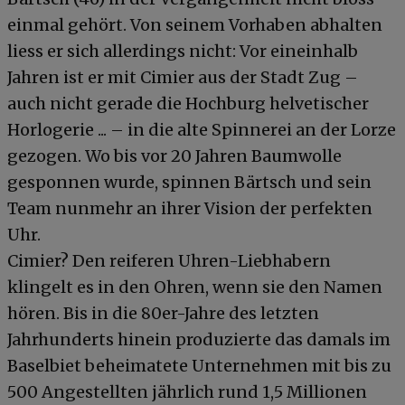
einmal gehört. Von seinem Vorhaben abhalten
liess er sich allerdings nicht: Vor eineinhalb
Jahren ist er mit Cimier aus der Stadt Zug –
auch nicht gerade die Hochburg helvetischer
Horlogerie ... – in die alte Spinnerei an der Lorze
gezogen. Wo bis vor 20 Jahren Baumwolle
gesponnen wurde, spinnen Bärtsch und sein
Team nunmehr an ihrer Vision der perfekten
Uhr.
Cimier? Den reiferen Uhren-Liebhabern
klingelt es in den Ohren, wenn sie den Namen
hören. Bis in die 80er-Jahre des letzten
Jahrhunderts hinein produzierte das damals im
Baselbiet beheimatete Unternehmen mit bis zu
500 Angestellten jährlich rund 1,5 Millionen