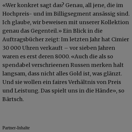
«Wer konkret sagt das? Genau, all jene, die im
Hochpreis- und im Billigsegment ansässig sind.
Ich glaube, wir beweisen mit unserer Kollektion
genau das Gegenteil.» Ein Blick in die
Auftragsbücher zeigt: Im letzten Jahr hat Cimier
30 000 Uhren verkauft – vor sieben Jahren
waren es erst deren 8000. «Auch die als so
spendabel verschrieenen Russen merken halt
langsam, dass nicht alles Gold ist, was glänzt.
Und sie wollen ein faires Verhältnis von Preis
und Leistung. Das spielt uns in die Hände», so
Bärtsch.
Partner-Inhalte