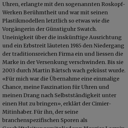
Uhren, erlangte mit den sogenannten Roskopf-
Werken Berühmtheit und war mit seinen
Plastikmodellen letztlich so etwas wie die
Vorgängerin der Günstiguhr Swatch.
Uneinigkeit über die inskünftige Ausrichtung
und ein Erbstreit läuteten 1985 den Niedergang
der traditionsreichen Firma ein und liessen die
Marke in der Versenkung verschwinden. Bis sie
2003 durch Martin Bärtsch wach geküsst wurde.
«Für mich war die Übernahme eine einmalige
Chance, meine Faszination für Uhren und
meinen Drang nach Selbstständigkeit unter
einen Hut zu bringen», erklärt der Cimier-
Mitinhaber. Für ihn, der seine
branchenspezifischen Sporen als