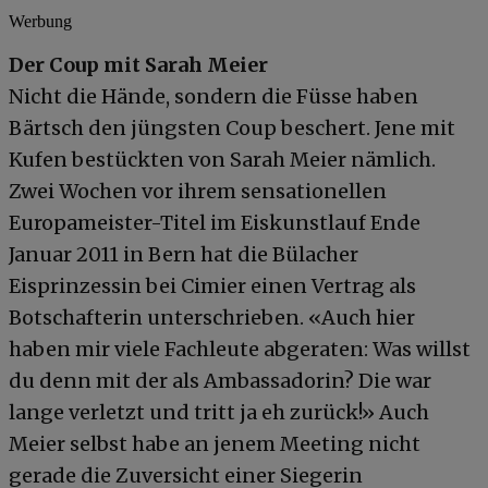
Werbung
Der Coup mit Sarah Meier
Nicht die Hände, sondern die Füsse haben
Bärtsch den jüngsten Coup beschert. Jene mit
Kufen bestückten von Sarah Meier nämlich.
Zwei Wochen vor ihrem sensationellen
Europameister-Titel im Eiskunstlauf Ende
Januar 2011 in Bern hat die Bülacher
Eisprinzessin bei Cimier einen Vertrag als
Botschafterin unterschrieben. «Auch hier
haben mir viele Fachleute abgeraten: Was willst
du denn mit der als Ambassadorin? Die war
lange verletzt und tritt ja eh zurück!» Auch
Meier selbst habe an jenem Meeting nicht
gerade die Zuversicht einer Siegerin