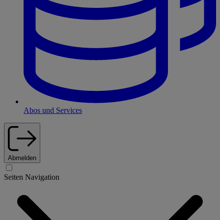
Abos und Services
Abmelden
Seiten Navigation