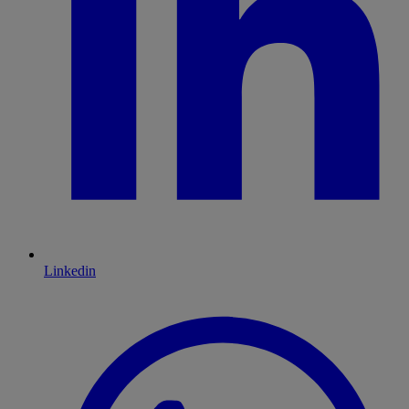
Linkedin