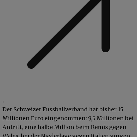
.
Der Schweizer Fussballverband hat bisher 15
Millionen Euro eingenommen: 9,5 Millionen bei
Antritt, eine halbe Million beim Remis gegen
Wales, bei der Niederlage gegen Italien gingen