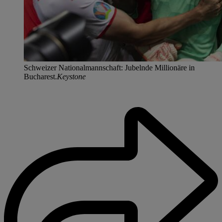
Schweizer Nationalmannschaft: Jubelnde Millionäre in
Bucharest.
Keystone