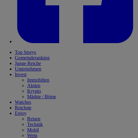
Top Storys
Gemeinderanking
Junge Reiche
Unternehmen
Invest
Immobilien
Aktien
Krypto
Märkte / Börse
Watches
Reichste
Enjoy
Reisen
Technik
Mobil
Wein