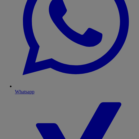
Whatsapp