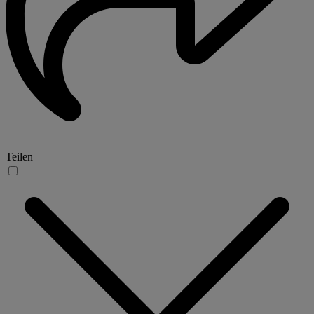
Teilen