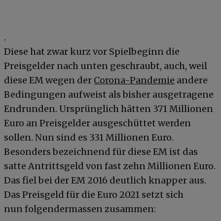
.
Diese hat zwar kurz vor Spielbeginn die
Preisgelder nach unten geschraubt, auch, weil
diese EM wegen der
Corona-Pandemie
andere
Bedingungen aufweist als bisher ausgetragene
Endrunden. Ursprünglich hätten 371 Millionen
Euro an Preisgelder ausgeschüttet werden
sollen. Nun sind es 331 Millionen Euro.
Besonders bezeichnend für diese EM ist das
satte Antrittsgeld von fast zehn Millionen Euro.
Das fiel bei der EM 2016 deutlich knapper aus.
Das Preisgeld für die Euro 2021 setzt sich
nun folgendermassen zusammen: