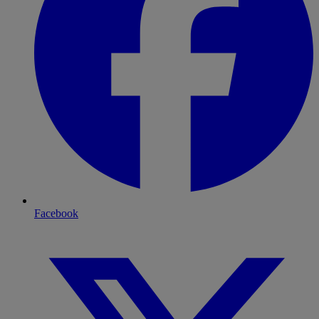
Facebook