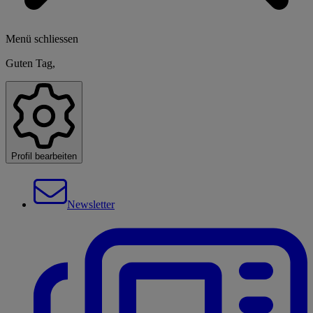
Menü schliessen
Guten Tag,
Profil bearbeiten
Newsletter