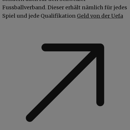
Fussballverband. Dieser erhält nämlich für jedes
Spiel und jede Qualifikation
Geld von der Uefa