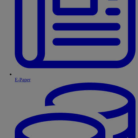
E-Paper