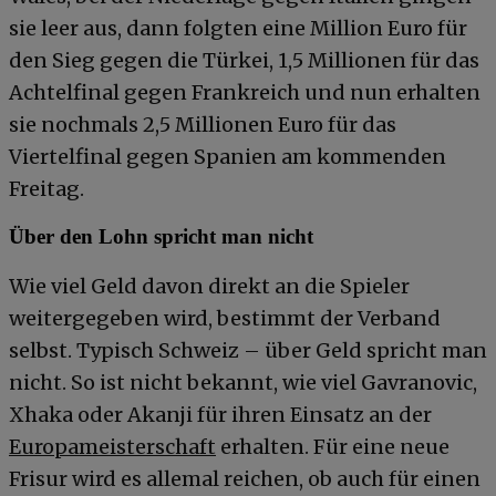
sie leer aus, dann folgten eine Million Euro für
den Sieg gegen die Türkei, 1,5 Millionen für das
Achtelfinal gegen Frankreich und nun erhalten
sie nochmals 2,5 Millionen Euro für das
Viertelfinal gegen Spanien am kommenden
Freitag.
Über den Lohn spricht man nicht
Wie viel Geld davon direkt an die Spieler
weitergegeben wird, bestimmt der Verband
selbst. Typisch Schweiz – über Geld spricht man
nicht. So ist nicht bekannt, wie viel Gavranovic,
Xhaka oder Akanji für ihren Einsatz an der
Europameisterschaft
erhalten. Für eine neue
Frisur wird es allemal reichen, ob auch für einen