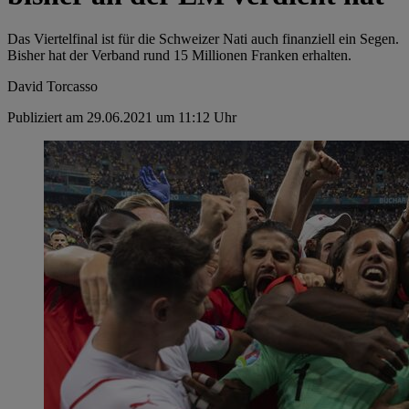
Das Viertelfinal ist für die Schweizer Nati auch finanziell ein Segen.
Bisher hat der Verband rund 15 Millionen Franken erhalten.
David Torcasso
Publiziert am 29.06.2021 um 11:12 Uhr