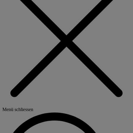
Menü schliessen