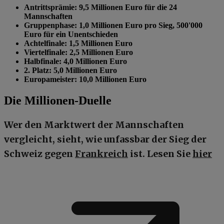
Antrittsprämie: 9,5 Millionen Euro für die 24
Mannschaften
Gruppenphase: 1,0 Millionen Euro pro Sieg, 500'000
Euro für ein Unentschieden
Achtelfinale: 1,5 Millionen Euro
Viertelfinale: 2,5 Millionen Euro
Halbfinale: 4,0 Millionen Euro
2. Platz: 5,0 Millionen Euro
Europameister: 10,0 Millionen Euro
Die Millionen-Duelle
Wer den Marktwert der Mannschaften
vergleicht, sieht, wie unfassbar der Sieg der
Schweiz gegen
Frankreich
ist. Lesen Sie
hier