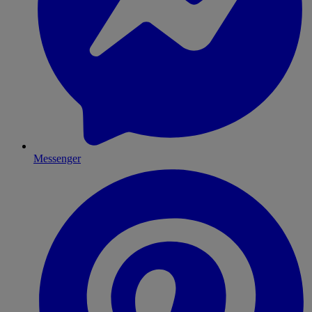
Messenger