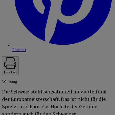
Pinterest
Drucken
Werbung
Die
Schweiz
steht sensationell im Viertelfinal
der Europameisterschaft. Das ist nicht für die
Spieler und Fans das Höchste der Gefühle,
sondern auch für den Schweizer