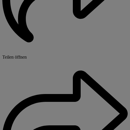
Teilen öffnen