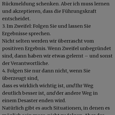
Rückmeldung schenken. Aber ich muss lernen
und akzeptieren, dass die Führungskraft
entscheidet.
3. Im Zweifel: Folgen Sie und lassen Sie
Ergebnisse sprechen.
Nicht selten werden wir überrascht vom
positiven Ergebnis. Wenn Zweifel unbegründet
sind, dann haben wir etwas gelernt – und sonst
der Verantwortliche.
4. Folgen Sie nur dann nicht, wenn Sie
überzeugt sind,
dass es wirklich wichtig ist,
und
Ihr Weg
deutlich besser ist,
und
der andere Weg in
einem Desaster enden wird.
Natürlich gibt es auch Situationen, in denen es