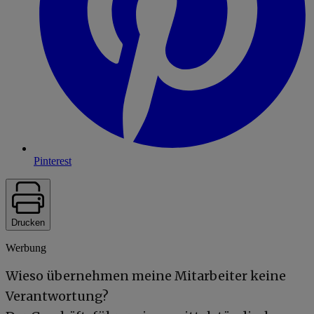
Pinterest
Drucken
Werbung
Wieso übernehmen meine Mitarbeiter keine
Verantwortung?