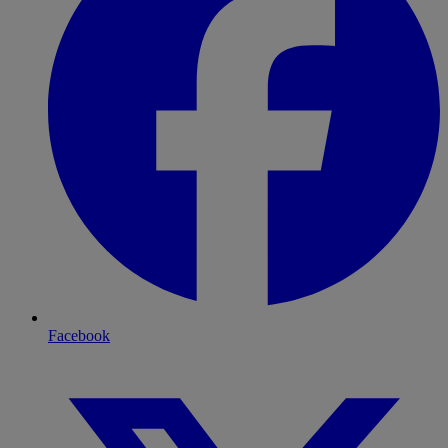
Facebook