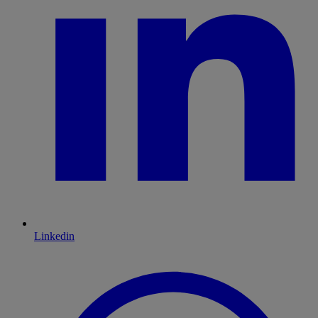
Linkedin