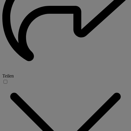
Teilen