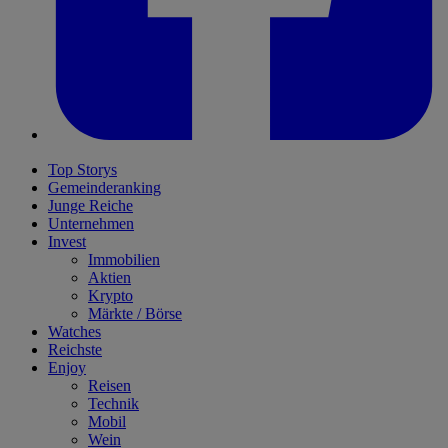
Top Storys
Gemeinderanking
Junge Reiche
Unternehmen
Invest
Immobilien
Aktien
Krypto
Märkte / Börse
Watches
Reichste
Enjoy
Reisen
Technik
Mobil
Wein