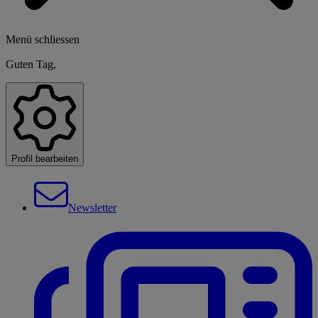
Menü schliessen
Guten Tag,
Profil bearbeiten
Newsletter