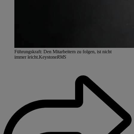
Führungskraft: Den Mitarbeitern zu folgen, ist nicht
immer leicht.Keystone
RMS