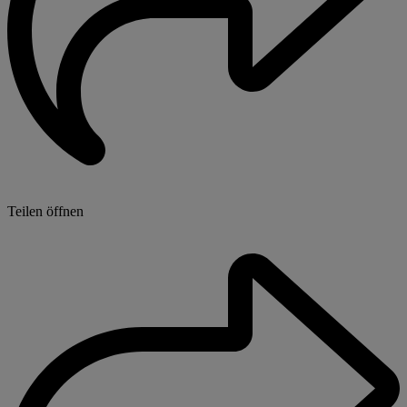
Teilen öffnen