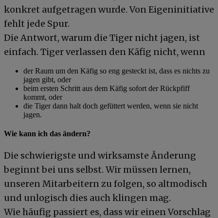
konkret aufgetragen wurde. Von Eigeninitiative
fehlt jede Spur.
Die Antwort, warum die Tiger nicht jagen, ist
einfach. Tiger verlassen den Käfig nicht, wenn
der Raum um den Käfig so eng gesteckt ist, dass es nichts zu
jagen gibt, oder
beim ersten Schritt aus dem Käfig sofort der Rückpfiff
kommt, oder
die Tiger dann halt doch gefüttert werden, wenn sie nicht
jagen.
Wie kann ich das ändern?
Die schwierigste und wirksamste Änderung
beginnt bei uns selbst. Wir müssen lernen,
unseren Mitarbeitern zu folgen, so altmodisch
und unlogisch dies auch klingen mag.
Wie häufig passiert es, dass wir einen Vorschlag