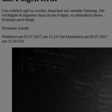
Um wirklich agil zu werden, brauchen wir verteilte Führung. Die
wichtigste Kompetenz dazu ist das Folgen, so altmodisch dieses
Konzept auch klingt.
Hermann Arnold
Publiziert am 05.07.2017 um 11:24 Uhr
Aktualisiert am 05.07.2017
um 11:39 Uhr