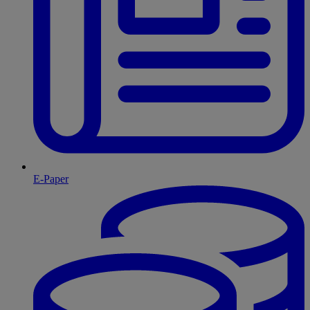
E-Paper