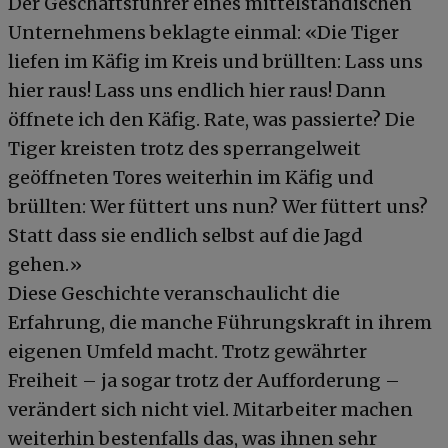
Der Geschäftsführer eines mittelständischen
Unternehmens beklagte einmal: «Die Tiger
liefen im Käfig im Kreis und brüllten: Lass uns
hier raus! Lass uns endlich hier raus! Dann
öffnete ich den Käfig. Rate, was passierte? Die
Tiger kreisten trotz des sperrangelweit
geöffneten Tores weiterhin im Käfig und
brüllten: Wer füttert uns nun? Wer füttert uns?
Statt dass sie endlich selbst auf die Jagd
gehen.»
Diese Geschichte veranschaulicht die
Erfahrung, die manche Führungskraft in ihrem
eigenen Umfeld macht. Trotz gewährter
Freiheit – ja sogar trotz der Aufforderung –
verändert sich nicht viel. Mitarbeiter machen
weiterhin bestenfalls das, was ihnen sehr