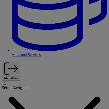
Abos und Services
Abmelden
Seiten Navigation