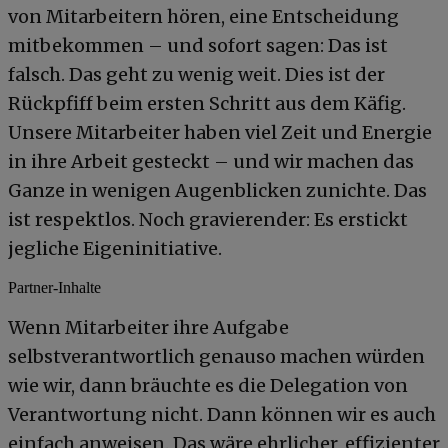
von Mitarbeitern hören, eine Entscheidung
mitbekommen – und sofort sagen: Das ist
falsch. Das geht zu wenig weit. Dies ist der
Rückpfiff beim ersten Schritt aus dem Käfig.
Unsere Mitarbeiter haben viel Zeit und Energie
in ihre Arbeit gesteckt – und wir machen das
Ganze in wenigen Augenblicken zunichte. Das
ist respektlos. Noch gravierender: Es erstickt
jegliche Eigeninitiative.
Partner-Inhalte
Wenn Mitarbeiter ihre Aufgabe
selbstverantwortlich genauso machen würden
wie wir, dann bräuchte es die Delegation von
Verantwortung nicht. Dann können wir es auch
einfach anweisen. Das wäre ehrlicher, effizienter