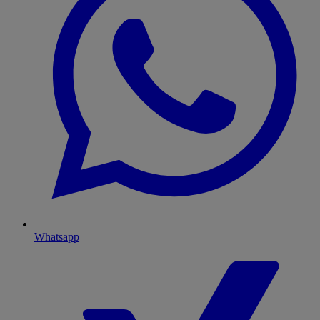
Whatsapp