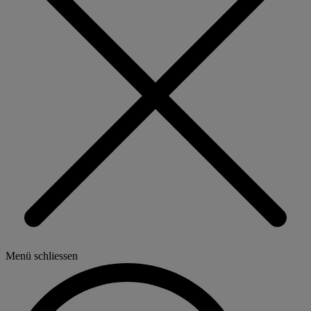
Menü schliessen