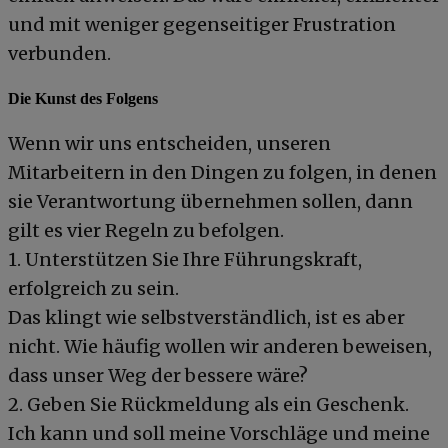
und mit weniger gegenseitiger Frustration
verbunden.
Die Kunst des Folgens
Wenn wir uns entscheiden, unseren
Mitarbeitern in den Dingen zu folgen, in denen
sie Verantwortung übernehmen sollen, dann
gilt es vier Regeln zu befolgen.
1. Unterstützen Sie Ihre Führungskraft,
erfolgreich zu sein.
Das klingt wie selbstverständlich, ist es aber
nicht. Wie häufig wollen wir anderen beweisen,
dass unser Weg der bessere wäre?
2. Geben Sie Rückmeldung als ein Geschenk.
Ich kann und soll meine Vorschläge und meine