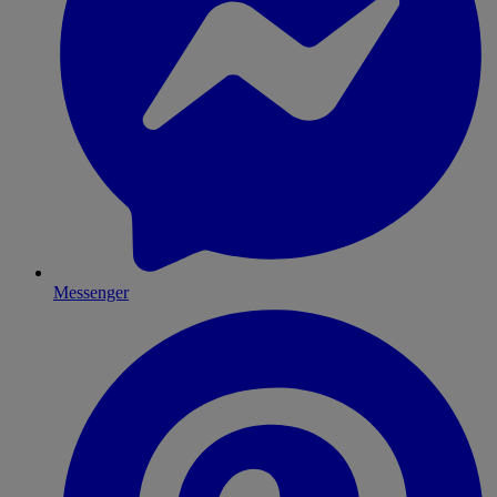
Messenger