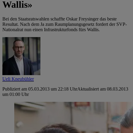
Wallis»
Bei den Staatsratswahlen schaffte Oskar Freysinger das beste
Resultat. Nach dem Ja zum Raumplanungsgesetz fordert der SVP-
Nationalrat nun einen Infrastrukturfonds fürs Wallis.
Ueli Kneubühler
Publiziert am 05.03.2013 um 22:18 Uhr
Aktualisiert am 08.03.2013
um 01:00 Uhr