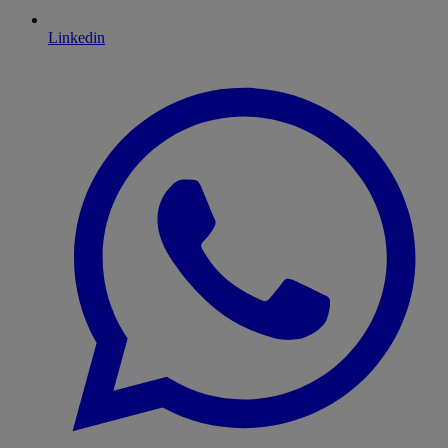
Linkedin