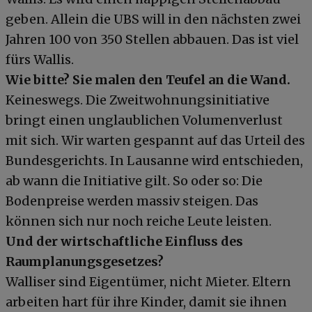
geben. Allein die UBS will in den nächsten zwei
Jahren 100 von 350 Stellen abbauen. Das ist viel
fürs Wallis.
Wie bitte? Sie malen den Teufel an die Wand.
Keineswegs. Die Zweitwohnungsinitiative
bringt einen unglaublichen Volumenverlust
mit sich. Wir warten gespannt auf das Urteil des
Bundesgerichts. In Lausanne wird entschieden,
ab wann die Initiative gilt. So oder so: Die
Bodenpreise werden massiv steigen. Das
können sich nur noch reiche Leute leisten.
Und der wirtschaftliche Einfluss des
Raumplanungsgesetzes?
Walliser sind Eigentümer, nicht Mieter. Eltern
arbeiten hart für ihre Kinder, damit sie ihnen