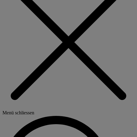
Menü schliessen