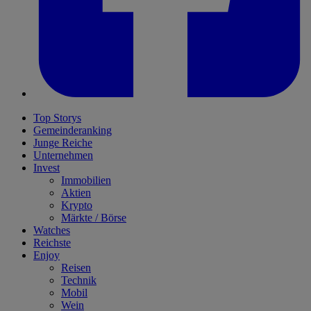
Top Storys
Gemeinderanking
Junge Reiche
Unternehmen
Invest
Immobilien
Aktien
Krypto
Märkte / Börse
Watches
Reichste
Enjoy
Reisen
Technik
Mobil
Wein