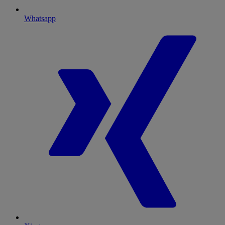
Whatsapp