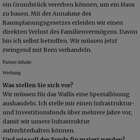
ein Grundstück vererben können, um ein Haus
zu bauen. Mit der Annahme des
Raumplanungsgesetzes erleiden wir einen
direkten Verlust des Familienvermögens. Davon
bin ich selbst betroffen. Wir müssen jetzt
zwingend mit Bern verhandeln.
Partner-Inhalte
Werbung
Was stellen Sie sich vor?
Wir müssen für das Wallis eine Speziallösung
aushandeln. Ich stelle mir einen Infrastruktur-
und Investitionsfonds über mehrere Jahre vor,
damit wir unsere Infrastruktur
aufrechterhalten können.
Und wie soll der Fonds finanziert werden?