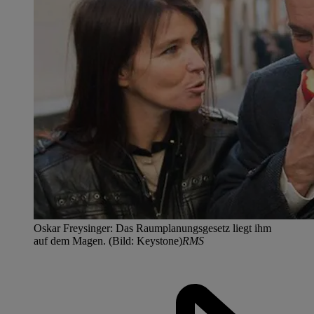
Oskar Freysinger: Das Raumplanungsgesetz liegt ihm
auf dem Magen. (Bild: Keystone)
RMS