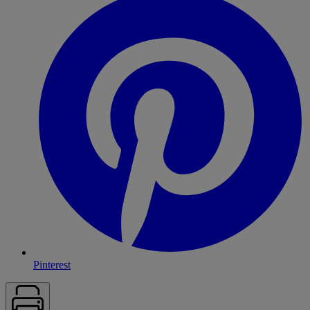
Pinterest