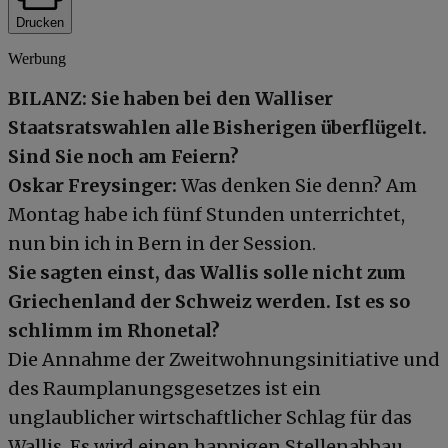
Drucken
Werbung
BILANZ: Sie haben bei den Walliser
Staatsratswahlen alle Bisherigen überflügelt.
Sind Sie noch am Feiern?
Oskar Freysinger:
Was denken Sie denn? Am
Montag habe ich fünf Stunden unterrichtet,
nun bin ich in Bern in der Session.
Sie sagten einst, das Wallis solle nicht zum
Griechenland der Schweiz werden. Ist es so
schlimm im Rhonetal?
Die Annahme der Zweitwohnungsinitiative und
des Raumplanungsgesetzes ist ein
unglaublicher wirtschaftlicher Schlag für das
Wallis. Es wird einen happigen Stellenabbau