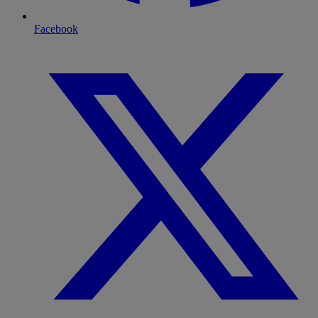
Facebook