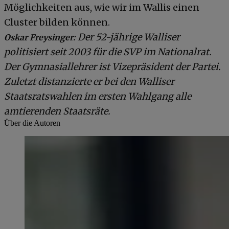
Möglichkeiten aus, wie wir im Wallis einen
Cluster bilden können.
Der 52-jährige Walliser
Oskar Freysinger:
politisiert seit 2003 für die SVP im Nationalrat.
Der Gymnasiallehrer ist Vizepräsident der Partei.
Zuletzt distanzierte er bei den Walliser
Staatsratswahlen im ersten Wahlgang alle
amtierenden Staatsräte.
Über die Autoren