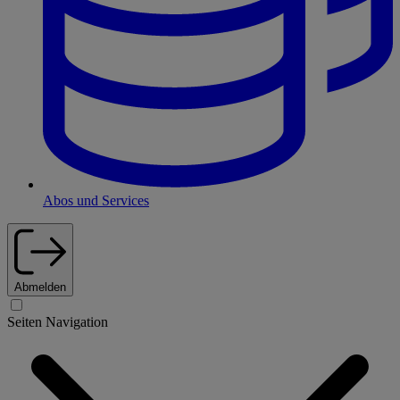
Abos und Services
Abmelden
Seiten Navigation