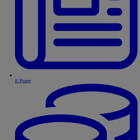
E-Paper