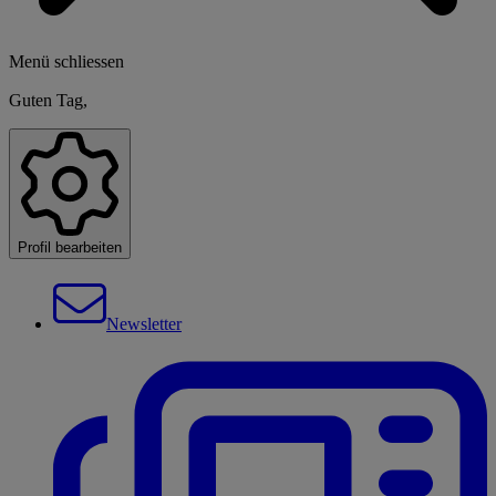
Menü schliessen
Guten Tag,
Profil bearbeiten
Newsletter