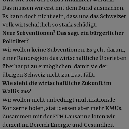
Das müssen wir erst mit dem Bund ausmachen.
Es kann doch nicht sein, dass uns das Schweizer
Volk wirtschaftlich so stark schädigt.
Neue Subventionen? Das sagt ein bürgerlicher
Politiker?
Wir wollen keine Subventionen. Es geht darum,
einer Randregion das wirtschaftliche Überleben
überhaupt zu ermöglichen, damit sie der
übrigen Schweiz nicht zur Last fällt.
Wie sieht die wirtschaftliche Zukunft im
Wallis aus?
Wir wollen nicht unbedingt multinationale
Konzerne holen, stattdessen aber mehr KMUs.
Zusammen mit der ETH Lausanne loten wir
derzeit im Bereich Energie und Gesundheit