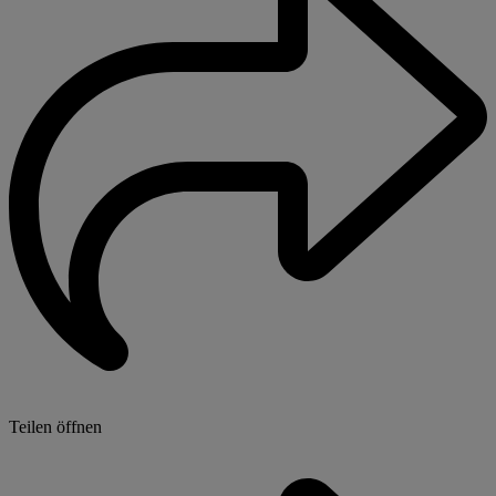
Teilen öffnen