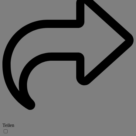
Teilen