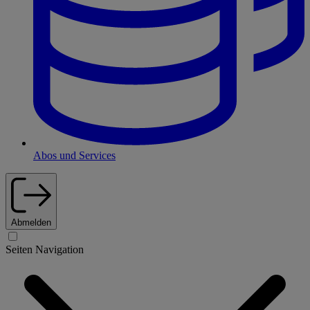
Abos und Services
Abmelden
Seiten Navigation