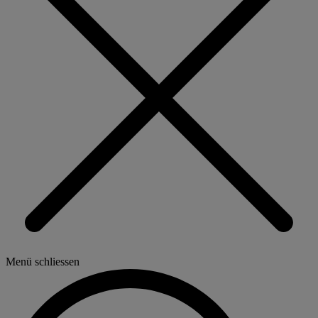
Menü schliessen