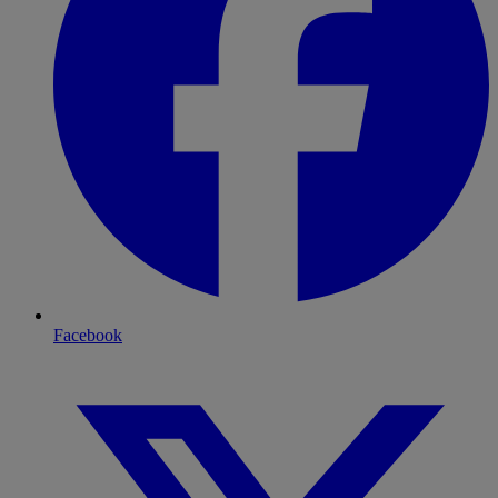
Facebook