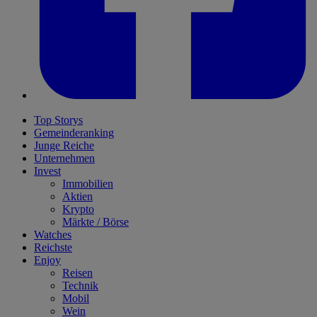
Top Storys
Gemeinderanking
Junge Reiche
Unternehmen
Invest
Immobilien
Aktien
Krypto
Märkte / Börse
Watches
Reichste
Enjoy
Reisen
Technik
Mobil
Wein