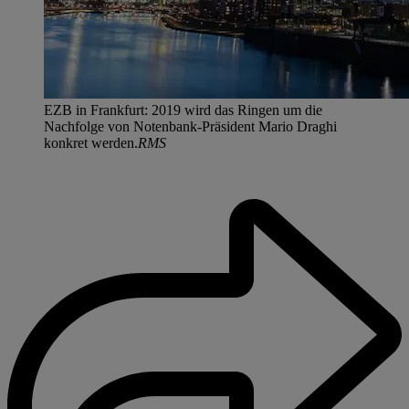
EZB in Frankfurt: 2019 wird das Ringen um die
Nachfolge von Notenbank-Präsident Mario Draghi
konkret werden.
RMS