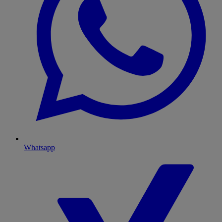
Whatsapp