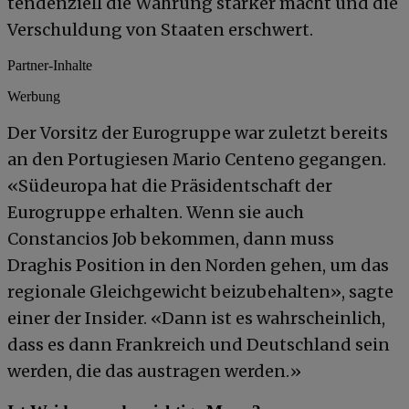
tendenziell die Währung stärker macht und die
Verschuldung von Staaten erschwert.
Partner-Inhalte
Werbung
Der Vorsitz der Eurogruppe war zuletzt bereits
an den Portugiesen Mario Centeno gegangen.
«Südeuropa hat die Präsidentschaft der
Eurogruppe erhalten. Wenn sie auch
Constancios Job bekommen, dann muss
Draghis Position in den Norden gehen, um das
regionale Gleichgewicht beizubehalten», sagte
einer der Insider. «Dann ist es wahrscheinlich,
dass es dann Frankreich und Deutschland sein
werden, die das austragen werden.»