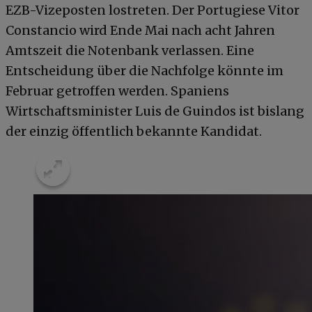
EZB-Vizeposten lostreten. Der Portugiese Vitor
Constancio wird Ende Mai nach acht Jahren
Amtszeit die Notenbank verlassen. Eine
Entscheidung über die Nachfolge könnte im
Februar getroffen werden. Spaniens
Wirtschaftsminister Luis de Guindos ist bislang
der einzig öffentlich bekannte Kandidat.