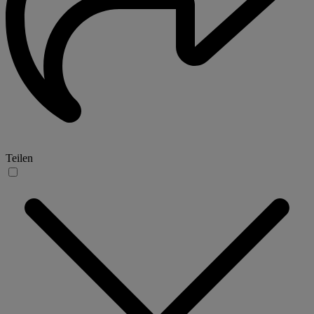
Teilen