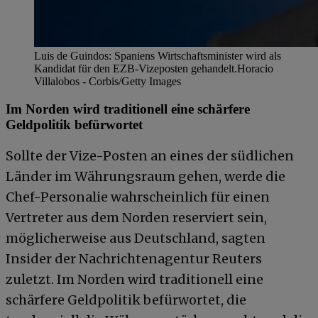
Luis de Guindos: Spaniens Wirtschaftsminister wird als
Kandidat für den EZB-Vizeposten gehandelt.
Horacio
Villalobos - Corbis/Getty Images
Im Norden wird traditionell eine schärfere
Geldpolitik befürwortet
Sollte der Vize-Posten an eines der südlichen
Länder im Währungsraum gehen, werde die
Chef-Personalie wahrscheinlich für einen
Vertreter aus dem Norden reserviert sein,
möglicherweise aus Deutschland, sagten
Insider der Nachrichtenagentur Reuters
zuletzt. Im Norden wird traditionell eine
schärfere Geldpolitik befürwortet, die