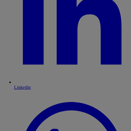
Linkedin