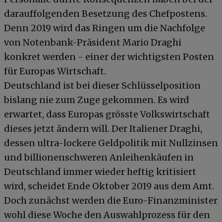
darauffolgenden Besetzung des Chefpostens.
Denn 2019 wird das Ringen um die Nachfolge
von Notenbank-Präsident Mario Draghi
konkret werden - einer der wichtigsten Posten
für Europas Wirtschaft.
Deutschland ist bei dieser Schlüsselposition
bislang nie zum Zuge gekommen. Es wird
erwartet, dass Europas grösste Volkswirtschaft
dieses jetzt ändern will. Der Italiener Draghi,
dessen ultra-lockere Geldpolitik mit Nullzinsen
und billionenschweren Anleihenkäufen in
Deutschland immer wieder heftig kritisiert
wird, scheidet Ende Oktober 2019 aus dem Amt.
Doch zunächst werden die Euro-Finanzminister
wohl diese Woche den Auswahlprozess für den