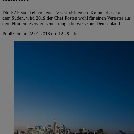
Die EZB sucht einen neuen Vize-Präsidenten. Kommt dieser aus
dem Süden, wird 2019 der Chef-Posten wohl für einen Vertreter aus
dem Norden reserviert sein – möglicherweise aus Deutschland.
Publiziert am 22.01.2018 um 12:28 Uhr