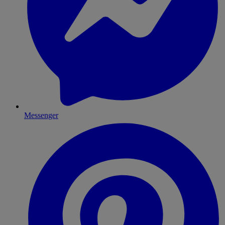
Messenger