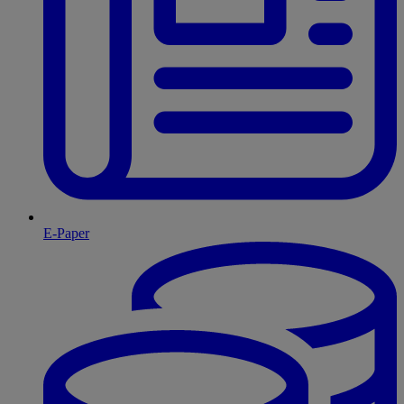
E-Paper