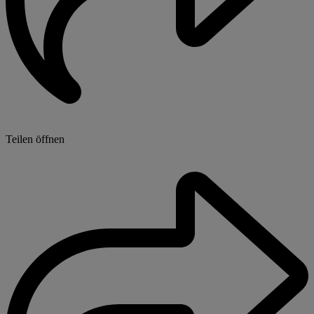
Teilen öffnen