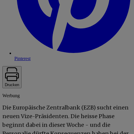
Pinterest
Drucken
Werbung
Die Europäische Zentralbank (EZB) sucht einen
neuen Vize-Präsidenten. Die heisse Phase
beginnt dabei in dieser Woche - und die
Personalie dürfte Konsequenzen haben bei der