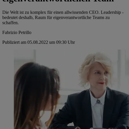
Die Welt ist zu komplex für einen allwissenden CEO. Leadership ­
bedeutet deshalb, Raum für eigenverantwortliche Teams zu
schaffen.
Fabrizio Petrillo
Publiziert am 05.08.2022 um 09:30 Uhr