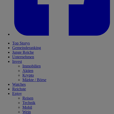
Top Storys
Gemeinderanking
Junge Reiche
Unternehmen
Invest
Immobilien
Aktien
Krypto
Märkte / Börse
Watches
Reichste
Enjoy
Reisen
Technik
Mobil
Wein