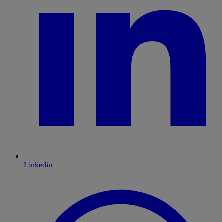
Linkedin