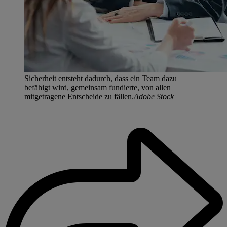
Sicherheit entsteht dadurch, dass ein Team dazu
befähigt wird, gemeinsam fundierte, von allen
mitgetragene Entscheide zu fällen.
Adobe Stock