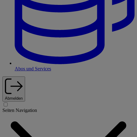
Abos und Services
Abmelden
Seiten Navigation