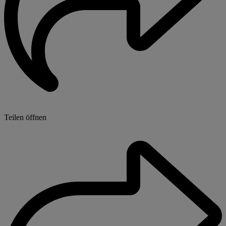
Teilen öffnen