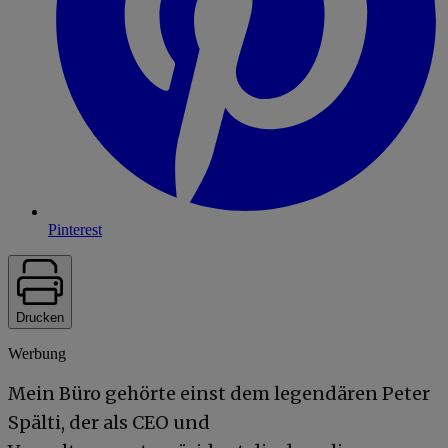
Pinterest
Drucken
Werbung
Mein Büro gehörte einst dem legendären Peter
Spälti, der als CEO und