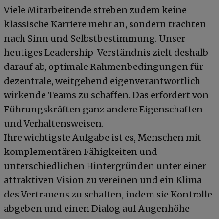
Viele Mitarbeitende streben zudem keine
klassische Karriere mehr an, sondern trachten
nach Sinn und Selbstbestimmung. Unser
heutiges Leadership-Verständnis zielt deshalb
darauf ab, optimale Rahmenbedingungen für
dezentrale, weitgehend eigenverantwortlich
wirkende Teams zu schaffen. Das erfordert von
Führungskräften ganz andere Eigenschaften
und Verhaltensweisen.
Ihre wichtigste Aufgabe ist es, Menschen mit
komplementären Fähigkeiten und
unterschiedlichen Hintergründen unter einer
attraktiven Vision zu vereinen und ein Klima
des Vertrauens zu schaffen, indem sie Kontrolle
abgeben und einen Dialog auf Augenhöhe