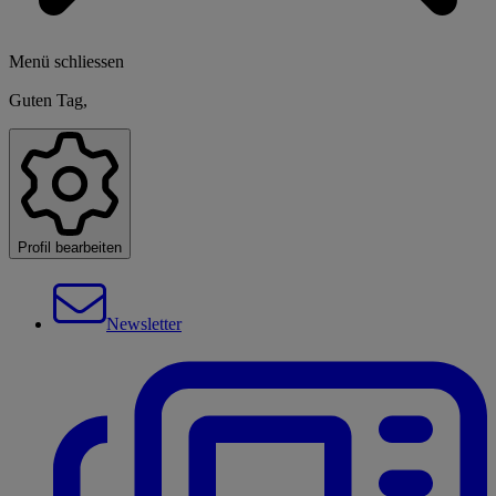
Menü schliessen
Guten Tag,
Profil bearbeiten
Newsletter