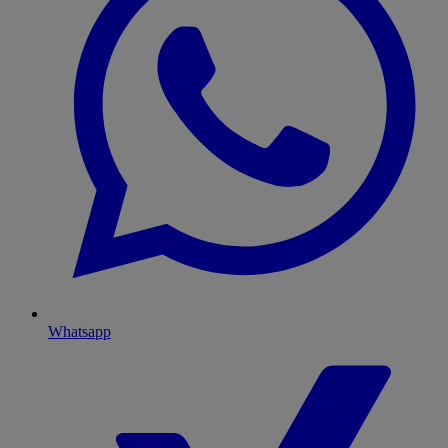
Whatsapp