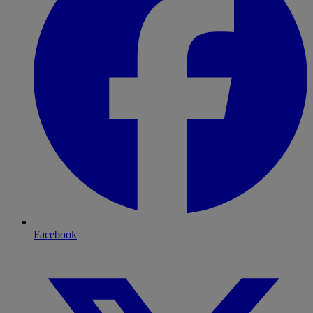
Facebook