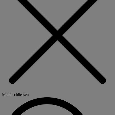
Menü schliessen