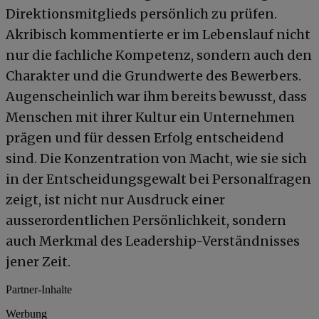
Direktionsmitglieds persönlich zu prüfen.
Akribisch kommentierte er im Lebenslauf nicht
nur die fachliche Kompetenz, sondern auch den
Charakter und die Grundwerte des Bewerbers.
Augenscheinlich war ihm bereits bewusst, dass
Menschen mit ihrer Kultur ein Unternehmen
prägen und für dessen Erfolg entscheidend
sind. Die Konzentration von Macht, wie sie sich
in der Entscheidungsgewalt bei Personalfragen
zeigt, ist nicht nur Ausdruck einer
ausserordentlichen Persönlichkeit, sondern
auch Merkmal des Leadership-Verständnisses
jener Zeit.
Partner-Inhalte
Werbung