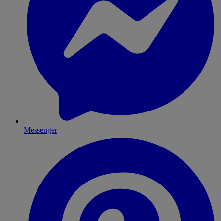
Messenger