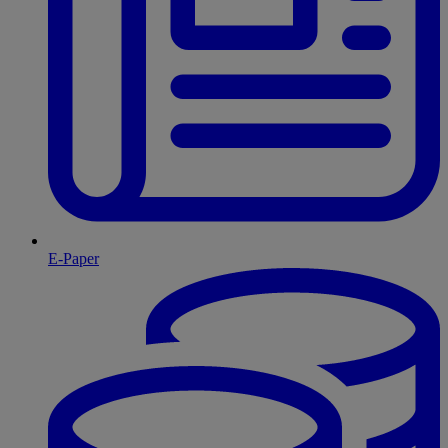
E-Paper