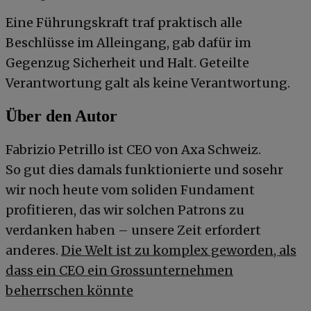
Eine Führungskraft traf praktisch alle
Beschlüsse im Alleingang, gab dafür im
Gegenzug Sicherheit und Halt. Geteilte
Verantwortung galt als keine Verantwortung.
Über den Autor
Fabrizio Petrillo ist CEO von Axa Schweiz.
So gut dies damals funktionierte und sosehr
wir noch heute vom soliden Fundament
profitieren, das wir solchen Patrons zu
verdanken haben – unsere Zeit erfordert
anderes.
Die Welt ist zu komplex geworden, als
dass ein CEO ein Grossunternehmen
beherrschen könnte