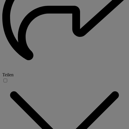
Teilen