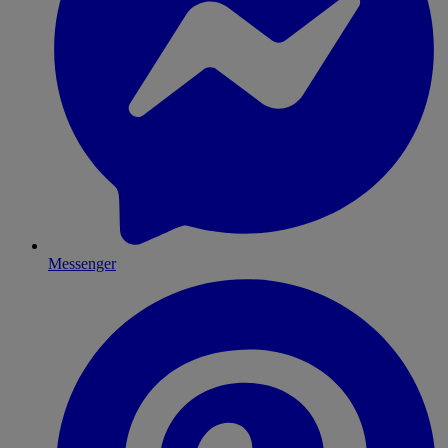
Messenger