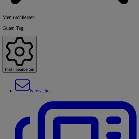
Menü schliessen
Guten Tag,
Profil bearbeiten
Newsletter