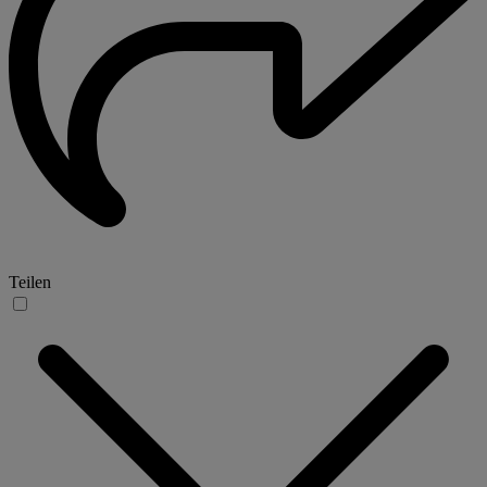
Teilen