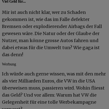
Viel Geld für...
Mir ist auch nicht klar, wer zu Schaden
gekommen ist, wie das im Falle defekter
Bremsen oder explodierender Airbags der Fall
gewesen wäre. Die Natur oder der Glaube der
Nutzer, man könne grosse Autos fahren und
dabei etwas für die Umwelt tun? Wie gaga ist
das denn!
Werbung
Ich würde auch gerne wissen, was mit den mehr
als vier Milliarden Euros, die VW in die USA
überweisen muss, passieren wird. Wohin fliesst
das Geld? Und vor allem: Warum hat VW die
Gelegenheit für eine tolle Werbekampagne