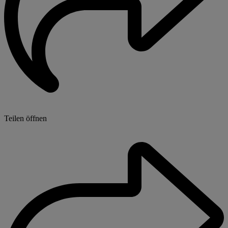
Teilen öffnen