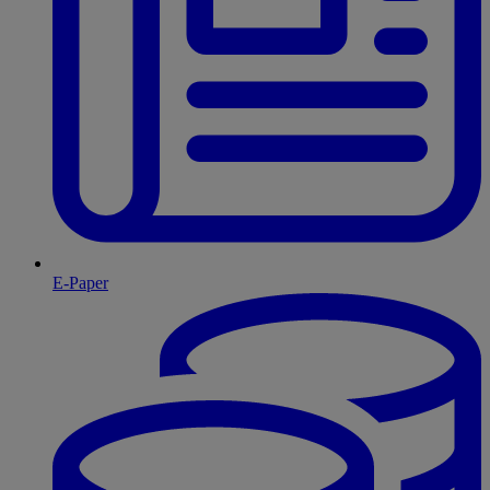
E-Paper