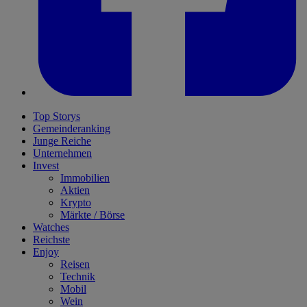
Top Storys
Gemeinderanking
Junge Reiche
Unternehmen
Invest
Immobilien
Aktien
Krypto
Märkte / Börse
Watches
Reichste
Enjoy
Reisen
Technik
Mobil
Wein