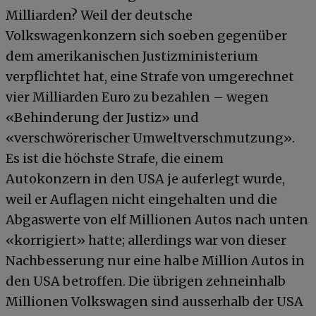
Milliarden? Weil der deutsche
Volkswagenkonzern sich soeben gegenüber
dem amerikanischen Justizministerium
verpflichtet hat, eine Strafe von umgerechnet
vier Milliarden Euro zu bezahlen – wegen
«Behinderung der Justiz» und
«verschwörerischer Umweltverschmutzung».
Es ist die höchste Strafe, die einem
Autokonzern in den USA je auferlegt wurde,
weil er Auflagen nicht eingehalten und die
Abgaswerte von elf Millionen Autos nach unten
«korrigiert» hatte; allerdings war von dieser
Nachbesserung nur eine halbe Million Autos in
den USA betroffen. Die übrigen zehneinhalb
Millionen Volkswagen sind ausserhalb der USA