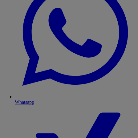
Whatsapp