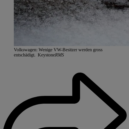
Volkswagen: Wenige VW-Besitzer werden gross
entschädigt. Keystone
RMS