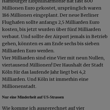
Hamburger Elbphilharmonie hat fast 800
Millionen Euro gekostet, ursprünglich waren
186 Millionen eingeplant. Der neue Berliner
Flughafen sollte anfangs 2,5 Milliarden Euro
kosten, bis jetzt wurden über fünf Milliarden
verbaut. Und sollte der Airport jemals in Betrieb
gehen, könnten es am Ende sechs bis sieben
Milliarden Euro werden.
Vier Milliarden sind eine Vier mit neun Nullen,
viertausend Millionen! Der Haushalt der Stadt
Köln für das laufende Jahr liegt bei 4,2
Milliarden. Und Köln ist immerhin eine
Millionenstadt.
Nur eine Minderheit auf US-Strassen
Wie komme ich ausgerechnet auf vier