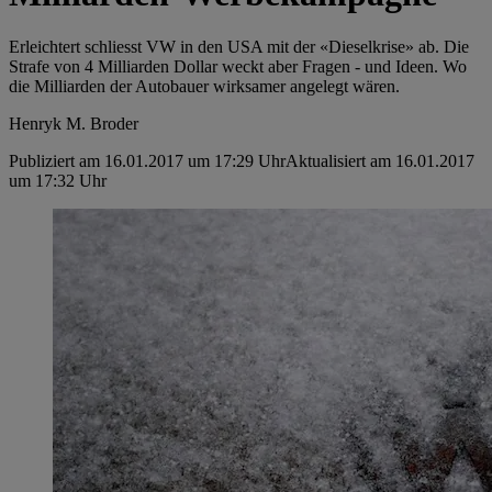
Erleichtert schliesst VW in den USA mit der «Dieselkrise» ab. Die
Strafe von 4 Milliarden Dollar weckt aber Fragen - und Ideen. Wo
die Milliarden der Autobauer wirksamer angelegt wären.
Henryk M. Broder
Publiziert am 16.01.2017 um 17:29 Uhr
Aktualisiert am 16.01.2017
um 17:32 Uhr