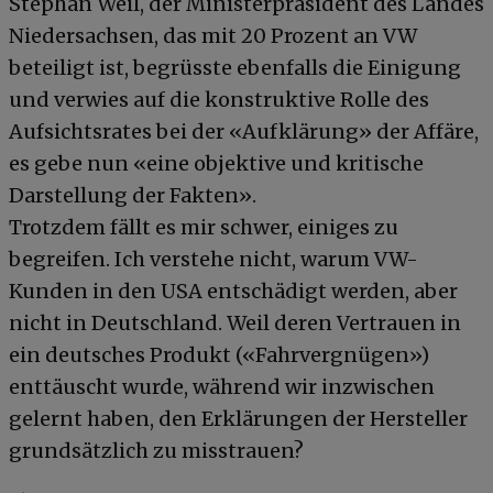
Stephan Weil, der Ministerpräsident des Landes
Niedersachsen, das mit 20 Prozent an VW
beteiligt ist, begrüsste ebenfalls die Einigung
und verwies auf die konstruktive Rolle des
Aufsichtsrates bei der «Aufklärung» der Affäre,
es gebe nun «eine objektive und kritische
Darstellung der Fakten».
Trotzdem fällt es mir schwer, einiges zu
begreifen. Ich verstehe nicht, warum VW-
Kunden in den USA entschädigt werden, aber
nicht in Deutschland. Weil deren Vertrauen in
ein deutsches Produkt («Fahrvergnügen»)
enttäuscht wurde, während wir inzwischen
gelernt haben, den Erklärungen der Hersteller
grundsätzlich zu misstrauen?