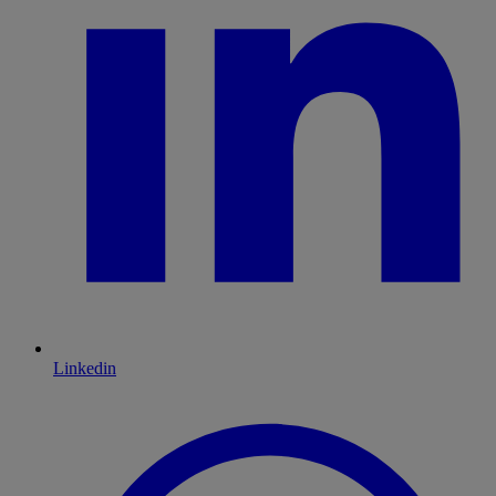
Linkedin