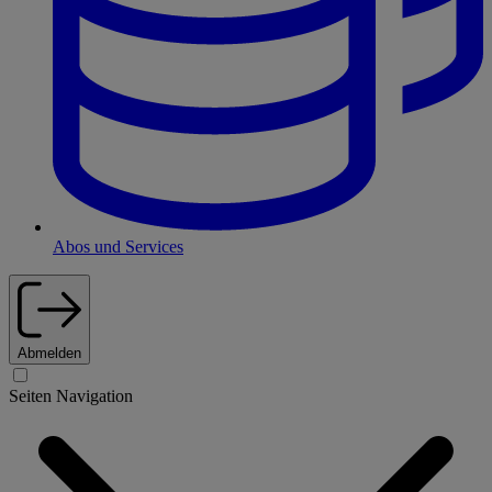
Abos und Services
Abmelden
Seiten Navigation