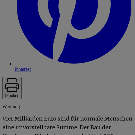
Pinterest
Drucken
Werbung
Vier Milliarden Euro sind für normale Menschen
eine unvorstellbare Summe. Der Bau der