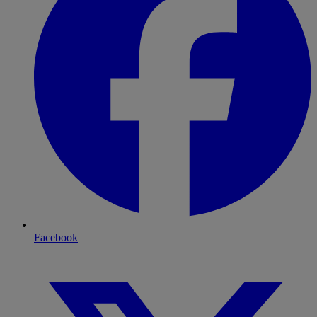
Facebook