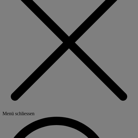
Menü schliessen