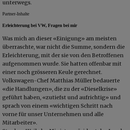
unterwegs.
Partner-Inhalte
Erleichterung bei VW, Fragen bei mir
Was mich an dieser «Einigung» am meisten
überraschte, war nicht die Summe, sondern die
Erleichterung, mit der sie von den Betroffenen
aufgenommen wurde. Sie hatten offenbar mit
einer noch grösseren Keule gerechnet.
Volkswagen-Chef Matthias Müller bedauerte
«die Handlungen», die zu der «Dieselkrise»
geführt haben, «zutiefst und aufrichtig» und
sprach von einem «wichtigen Schritt nach
vorne für unser Unternehmen und alle
Mitarbeiter».