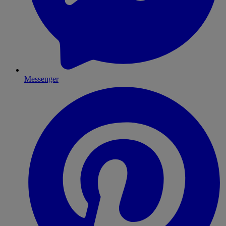
Messenger