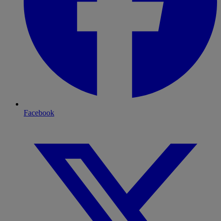
Facebook