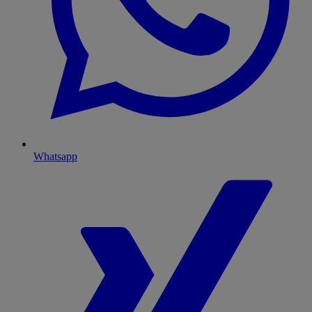
Whatsapp