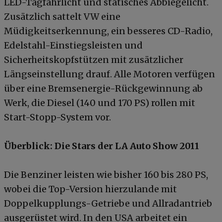
LED-Tagfahrlicht und statisches Abbiegelicht.
Zusätzlich sattelt VW eine
Müdigkeitserkennung, ein besseres CD-Radio,
Edelstahl-Einstiegsleisten und
Sicherheitskopfstützen mit zusätzlicher
Längseinstellung drauf. Alle Motoren verfügen
über eine Bremsenergie-Rückgewinnung ab
Werk, die Diesel (140 und 170 PS) rollen mit
Start-Stopp-System vor.
Überblick: Die Stars der LA Auto Show 2011
Die Benziner leisten wie bisher 160 bis 280 PS,
wobei die Top-Version hierzulande mit
Doppelkupplungs-Getriebe und Allradantrieb
ausgerüstet wird. In den USA arbeitet ein