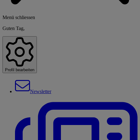
Menü schliessen
Guten Tag,
Profil bearbeiten
Newsletter