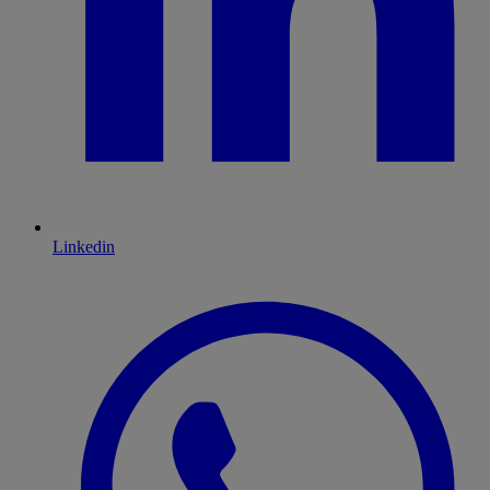
Linkedin