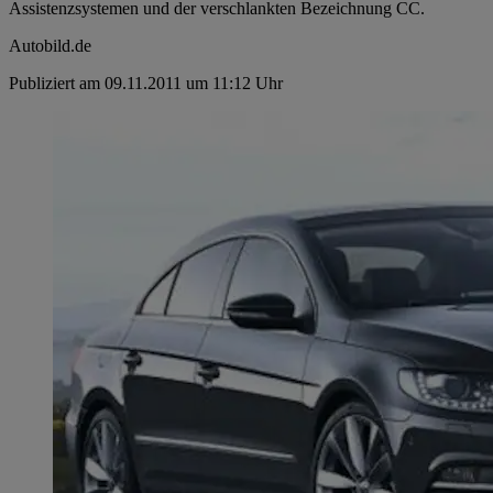
Assistenzsystemen und der verschlankten Bezeichnung CC.
Autobild.de
Publiziert am 09.11.2011 um 11:12 Uhr