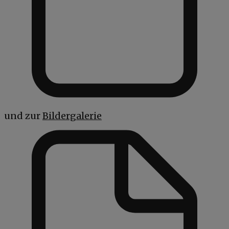
und zur
Bildergalerie