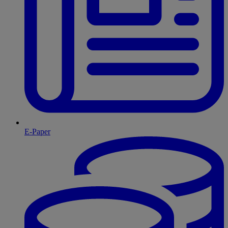
E-Paper