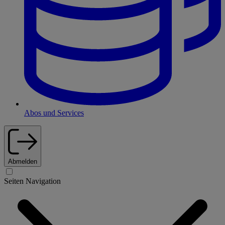
Abos und Services
Abmelden
Seiten Navigation