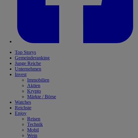
Top Storys
Gemeinderanking
Junge Reiche
Unternehmen
Invest
Immobilien
Aktien
Krypto
Märkte / Börse
Watches
Reichste
Enjoy
Reisen
Technik
Mobil
Wein