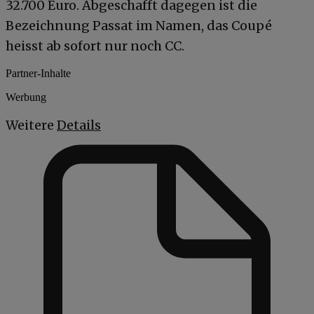
32.700 Euro. Abgeschafft dagegen ist die
Bezeichnung Passat im Namen, das Coupé
heisst ab sofort nur noch CC.
Partner-Inhalte
Werbung
Weitere
Details