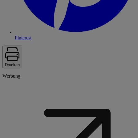
Pinterest
Drucken
Werbung