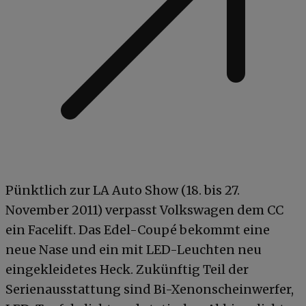
Pünktlich zur LA Auto Show (18. bis 27.
November 2011) verpasst Volkswagen dem CC
ein Facelift. Das Edel-Coupé bekommt eine
neue Nase und ein mit LED-Leuchten neu
eingekleidetes Heck. Zukünftig Teil der
Serienausstattung sind Bi-Xenonscheinwerfer,