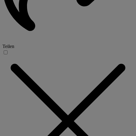
Teilen