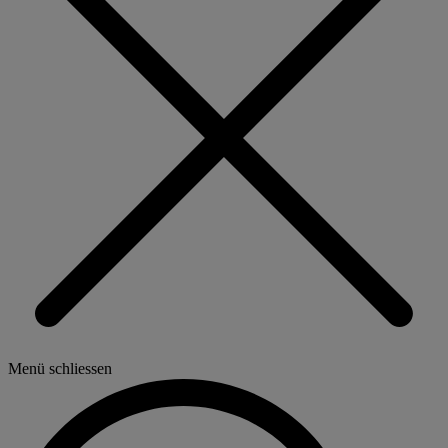
Menü schliessen