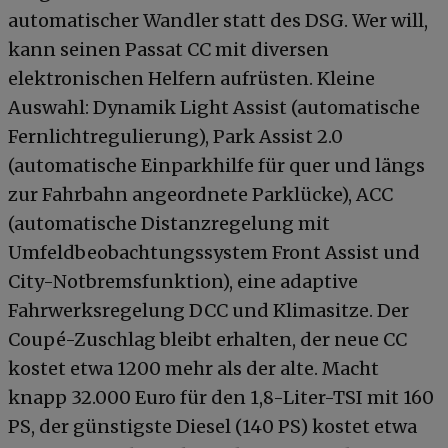
automatischer Wandler statt des DSG. Wer will,
kann seinen Passat CC mit diversen
elektronischen Helfern aufrüsten. Kleine
Auswahl: Dynamik Light Assist (automatische
Fernlichtregulierung), Park Assist 2.0
(automatische Einparkhilfe für quer und längs
zur Fahrbahn angeordnete Parklücke), ACC
(automatische Distanzregelung mit
Umfeldbeobachtungssystem Front Assist und
City-Notbremsfunktion), eine adaptive
Fahrwerksregelung DCC und Klimasitze. Der
Coupé-Zuschlag bleibt erhalten, der neue CC
kostet etwa 1200 mehr als der alte. Macht
knapp 32.000 Euro für den 1,8-Liter-TSI mit 160
PS, der günstigste Diesel (140 PS) kostet etwa