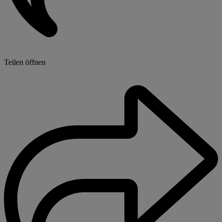
Teilen öffnen