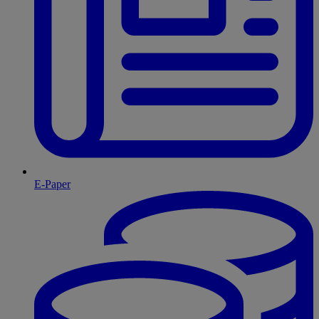
E-Paper