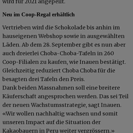
wird für 2021 angepeilt.
Neu im Coop-Regal erhältlich
Vertrieben wird die Schokolade bis anhin im
hauseigenen Webshop sowie in ausgewählten
Läden. Ab dem 28. September gibt es nun aber
auch dreierlei Choba-Choba-Tafeln in 260
Coop-Filialen zu kaufen, wie Inauen bestätigt.
Gleichzeitig reduziert Choba Choba für die
besagten drei Tafeln den Preis.
Dank beiden Massnahmen soll eine breitere
Käuferschaft angesprochen werden. Das sei Teil
der neuen Wachstumsstrategie, sagt Inauen.
«Wir wollen nachhaltig wachsen und somit
unseren Impact auf die Situation der
Kakaobauern in Peru weiter vergrössern.»