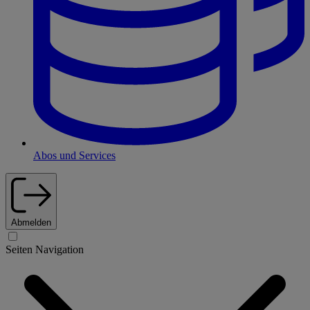
Abos und Services
Abmelden
Seiten Navigation