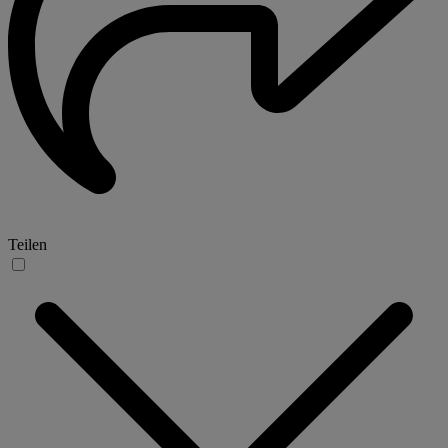
Teilen