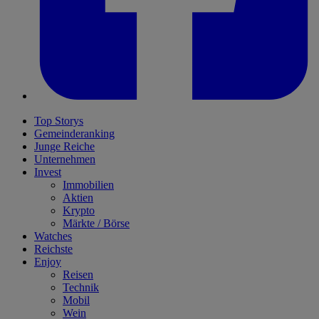
Top Storys
Gemeinderanking
Junge Reiche
Unternehmen
Invest
Immobilien
Aktien
Krypto
Märkte / Börse
Watches
Reichste
Enjoy
Reisen
Technik
Mobil
Wein