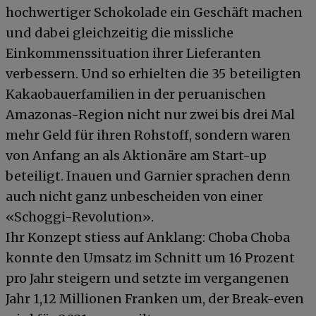
hochwertiger Schokolade ein Geschäft machen
und dabei gleichzeitig die missliche
Einkommenssituation ihrer Lieferanten
verbessern. Und so erhielten die 35 beteiligten
Kakaobauerfamilien in der peruanischen
Amazonas-Region nicht nur zwei bis drei Mal
mehr Geld für ihren Rohstoff, sondern waren
von Anfang an als Aktionäre am Start-up
beteiligt. Inauen und Garnier sprachen denn
auch nicht ganz unbescheiden von einer
«Schoggi-Revolution».
Ihr Konzept stiess auf Anklang: Choba Choba
konnte den Umsatz im Schnitt um 16 Prozent
pro Jahr steigern und setzte im vergangenen
Jahr 1,12 Millionen Franken um, der Break-even