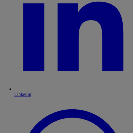
Linkedin