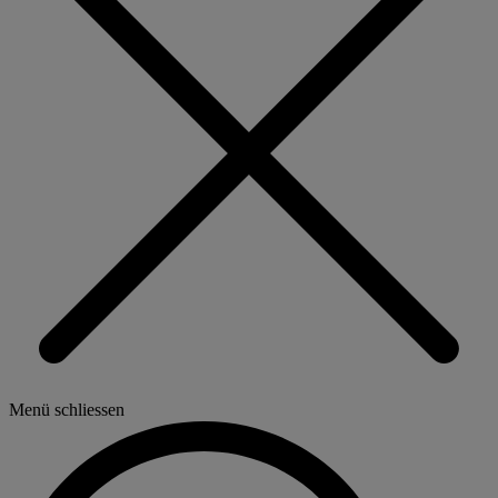
Menü schliessen