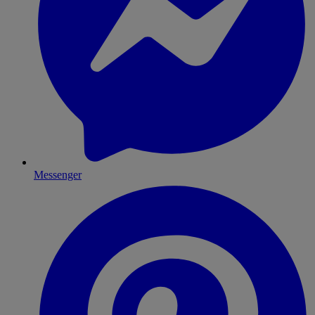
Messenger