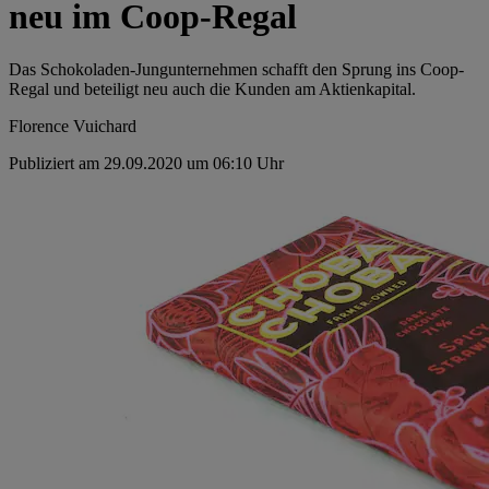
neu im Coop-Regal
Das Schokoladen-Jungunternehmen schafft den Sprung ins Coop-
Regal und beteiligt neu auch die Kunden am Aktienkapital.
Florence Vuichard
Publiziert am 29.09.2020 um 06:10 Uhr