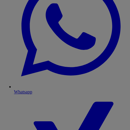
Whatsapp