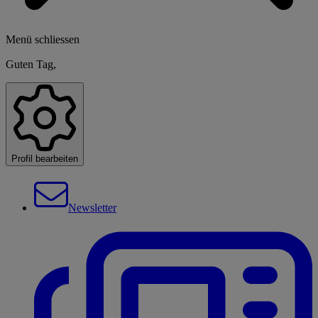
Menü schliessen
Guten Tag,
Profil bearbeiten
Newsletter