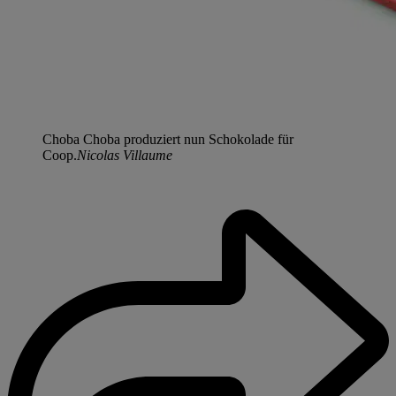
Choba Choba produziert nun Schokolade für
Coop.
Nicolas Villaume