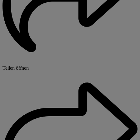
Teilen öffnen