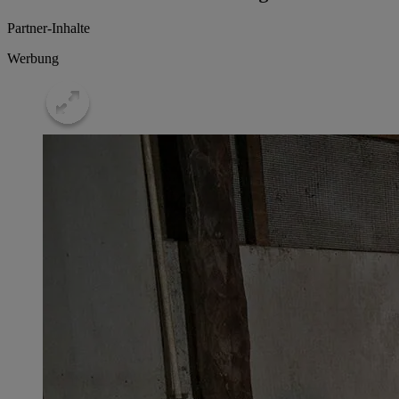
Partner-Inhalte
Werbung