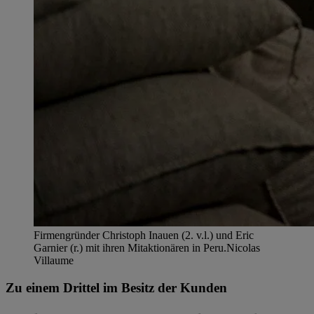
Firmengründer Christoph Inauen (2. v.l.) und Eric
Garnier (r.) mit ihren Mitaktionären in Peru.
Nicolas
Villaume
Zu einem Drittel im Besitz der Kunden