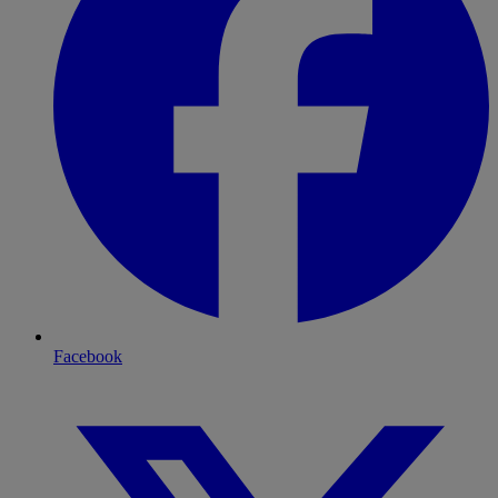
Facebook