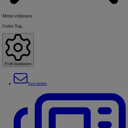
Menü schliessen
Guten Tag,
Profil bearbeiten
Newsletter