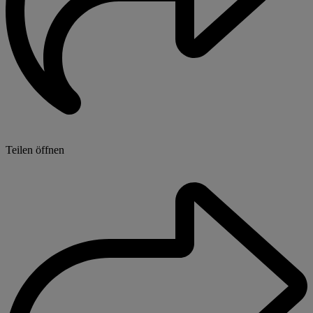
Teilen öffnen