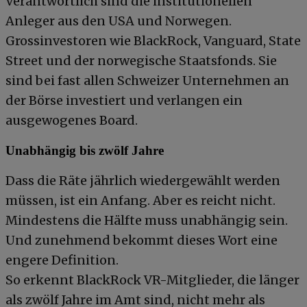
Verantwortlich sind die institutionellen
Anleger aus den USA und Norwegen.
Grossinvestoren wie BlackRock, Vanguard, State
Street und der norwegische Staatsfonds. Sie
sind bei fast allen Schweizer Unternehmen an
der Börse investiert und verlangen ein
ausgewogenes Board.
Unabhängig bis zwölf Jahre
Dass die Räte jährlich wiedergewählt werden
müssen, ist ein Anfang. Aber es reicht nicht.
Mindestens die Hälfte muss unabhängig sein.
Und zunehmend bekommt dieses Wort eine
engere Definition.
So erkennt BlackRock VR-Mitglieder, die länger
als zwölf Jahre im Amt sind, nicht mehr als