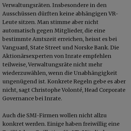
Verwaltungsräten. Insbesondere in den
Ausschüssen dürften keine abhängigen VR-
Leute sitzen. Man stimme aber nicht
automatisch gegen Mitglieder, die eine
bestimmte Amtszeit erreichen, heisst es bei
Vanguard, State Street und Norske Bank. Die
Aktionärsexperten von Inrate empfehlen
teilweise, Verwaltungsräte nicht mehr
wiederzuwählen, wenn die Unabhängigkeit
ungenügend ist. Konkrete Regeln gebe es aber
nicht, sagt Christophe Volonté, Head Corporate
Governance bei Inrate.
Auch die SMI-Firmen wollen nicht allzu
konkret werden. Einige haben freiwillig eine