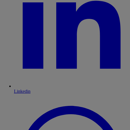
Linkedin