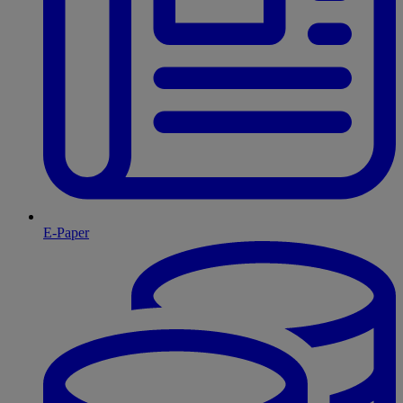
E-Paper