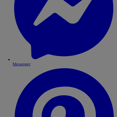
Messenger