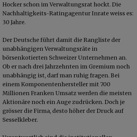
Hocker schon im Verwaltungsrat hockt. Die
Nachhaltigkeits-Ratingagentur Inrate weiss es:
30 Jahre.
Der Deutsche führt damit die Rangliste der
unabhängigen Verwaltungsräte in
börsenkotierten Schweizer Unternehmen an.
Ob er nach drei Jahrzehnten im Gremium noch
unabhängig ist, darf man ruhig fragen. Bei
einem Komponentenhersteller mit 700
Millionen Franken Umsatz werden die meisten
Aktionäre noch ein Auge zudrücken. Doch je
grösser die Firma, desto höher der Druck auf
Sesselkleber.