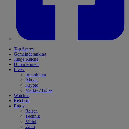
Top Storys
Gemeinderanking
Junge Reiche
Unternehmen
Invest
Immobilien
Aktien
Krypto
Märkte / Börse
Watches
Reichste
Enjoy
Reisen
Technik
Mobil
Wein