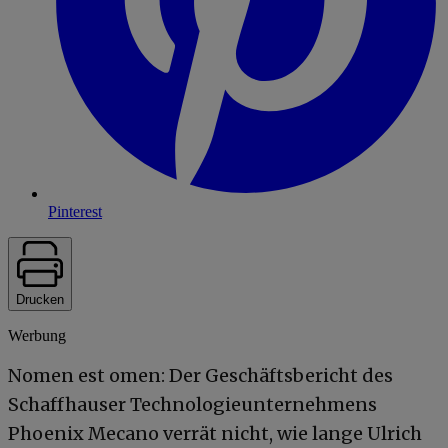
Pinterest
Drucken
Werbung
Nomen est omen: Der Geschäftsbericht des
Schaffhauser Technologieunternehmens
Phoenix Mecano verrät nicht, wie lange Ulrich