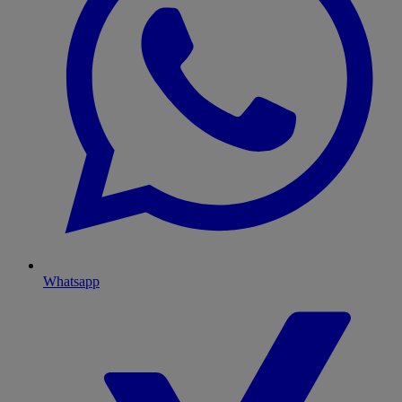
Whatsapp