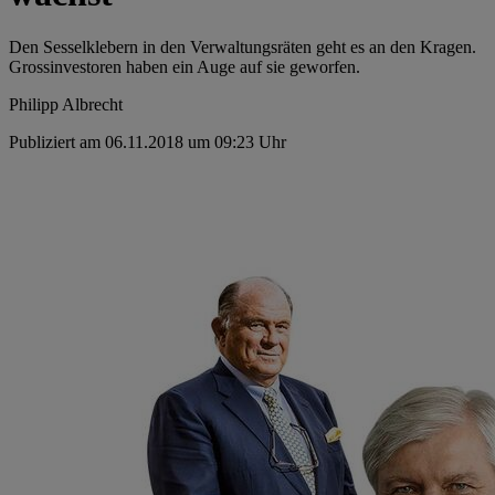
Den Sesselklebern in den Verwaltungsräten geht es an den Kragen.
Grossinvestoren haben ein Auge auf sie geworfen.
Philipp Albrecht
Publiziert am 06.11.2018 um 09:23 Uhr