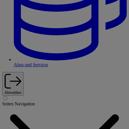
Abos und Services
Abmelden
Seiten Navigation