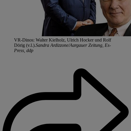
VR-Dinos: Walter Kielholz, Ulrich Hocker und Rolf
Dörig (v.l.).
Sandra Ardizzone/Aargauer Zeitung, Es-
Press, ddp