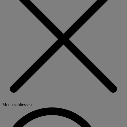
Menü schliessen