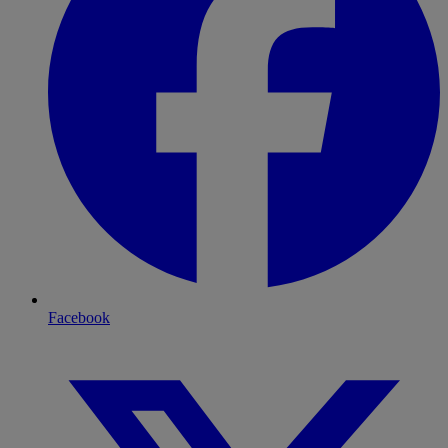
Facebook