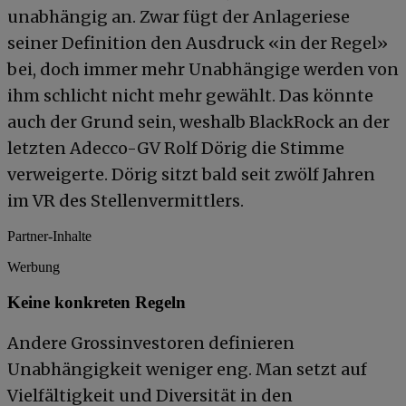
unabhängig an. Zwar fügt der Anlageriese
seiner Definition den Ausdruck «in der Regel»
bei, doch immer mehr Unabhängige werden von
ihm schlicht nicht mehr gewählt. Das könnte
auch der Grund sein, weshalb BlackRock an der
letzten Adecco-GV Rolf Dörig die Stimme
verweigerte. Dörig sitzt bald seit zwölf Jahren
im VR des Stellenvermittlers.
Partner-Inhalte
Werbung
Keine konkreten Regeln
Andere Grossinvestoren definieren
Unabhängigkeit weniger eng. Man setzt auf
Vielfältigkeit und Diversität in den