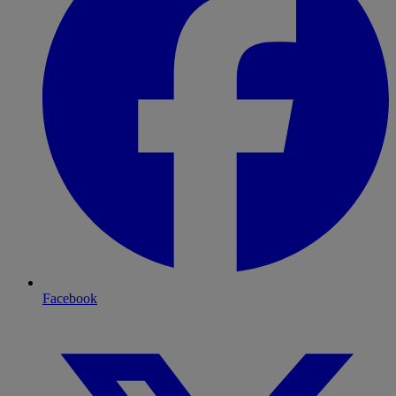
Facebook