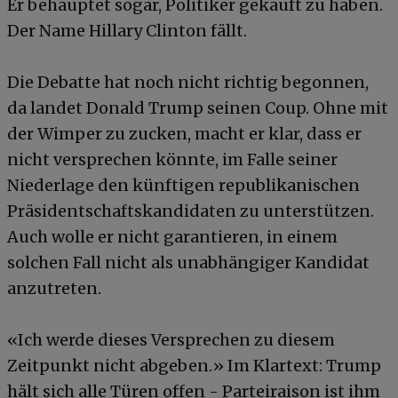
Er behauptet sogar, Politiker gekauft zu haben.
Der Name Hillary Clinton fällt.
Die Debatte hat noch nicht richtig begonnen,
da landet Donald Trump seinen Coup. Ohne mit
der Wimper zu zucken, macht er klar, dass er
nicht versprechen könnte, im Falle seiner
Niederlage den künftigen republikanischen
Präsidentschaftskandidaten zu unterstützen.
Auch wolle er nicht garantieren, in einem
solchen Fall nicht als unabhängiger Kandidat
anzutreten.
«Ich werde dieses Versprechen zu diesem
Zeitpunkt nicht abgeben.» Im Klartext: Trump
hält sich alle Türen offen - Parteiraison ist ihm