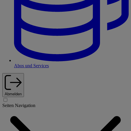
Abos und Services
Abmelden
Seiten Navigation