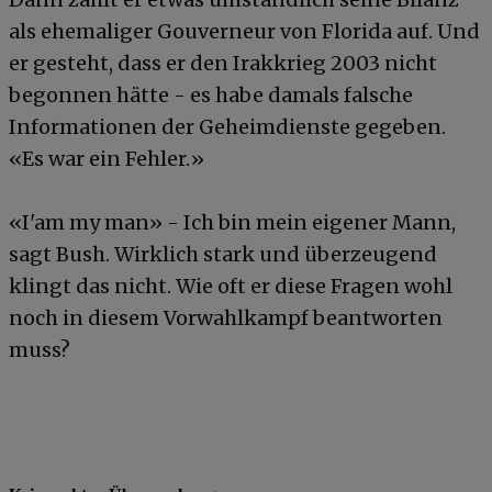
als ehemaliger Gouverneur von Florida auf. Und
er gesteht, dass er den Irakkrieg 2003 nicht
begonnen hätte - es habe damals falsche
Informationen der Geheimdienste gegeben.
«Es war ein Fehler.»
«I'am my man» - Ich bin mein eigener Mann,
sagt Bush. Wirklich stark und überzeugend
klingt das nicht. Wie oft er diese Fragen wohl
noch in diesem Vorwahlkampf beantworten
muss?