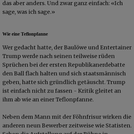
das aber anders. Und zwar ganz einfach: «Ich
sage, was ich sage.»
Wie eine Teflonpfanne
Wer gedacht hatte, der Baulöwe und Entertainer
Trump werde nach seinen teilweise rüden
Sprüchen bei der ersten Republikanerdebatte
den Ball flach halten und sich staatsmännisch
geben, hatte sich gründlich getäuscht. Trump
ist einfach nicht zu fassen - Kritik gleitet an
ihm ab wie an einer Teflonpfanne.
Neben dem Mann mit der Föhnfrisur wirken die
anderen neun Bewerber zeitweise wie Statisten.