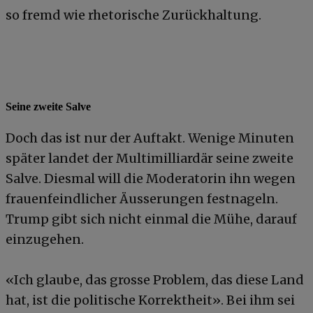
so fremd wie rhetorische Zurückhaltung.
Seine zweite Salve
Doch das ist nur der Auftakt. Wenige Minuten
später landet der Multimilliardär seine zweite
Salve. Diesmal will die Moderatorin ihn wegen
frauenfeindlicher Äusserungen festnageln.
Trump gibt sich nicht einmal die Mühe, darauf
einzugehen.
«Ich glaube, das grosse Problem, das diese Land
hat, ist die politische Korrektheit». Bei ihm sei