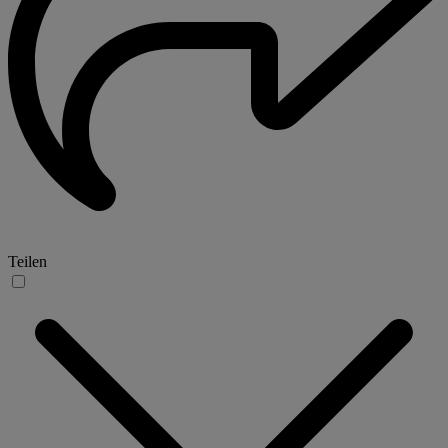
Teilen