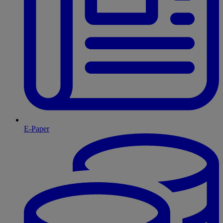
E-Paper