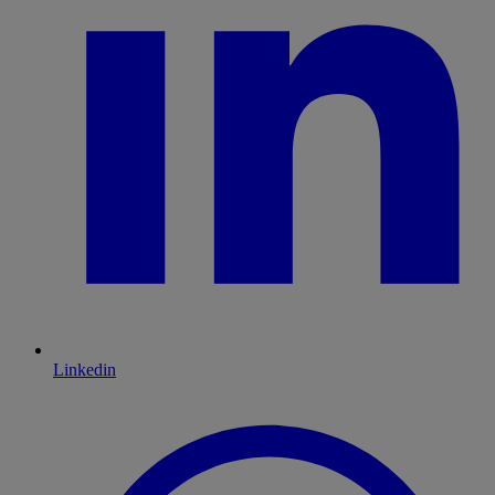
Linkedin