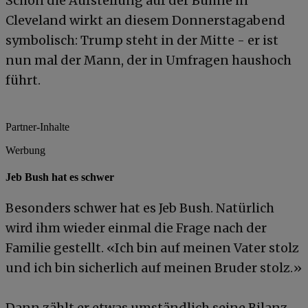
Schon die Aufstellung auf der Bühne in
Cleveland wirkt an diesem Donnerstagabend
symbolisch: Trump steht in der Mitte - er ist
nun mal der Mann, der in Umfragen haushoch
führt.
Partner-Inhalte
Werbung
Jeb Bush hat es schwer
Besonders schwer hat es Jeb Bush. Natürlich
wird ihm wieder einmal die Frage nach der
Familie gestellt. «Ich bin auf meinen Vater stolz
und ich bin sicherlich auf meinen Bruder stolz.»
Dann zählt er etwas umständlich seine Bilanz