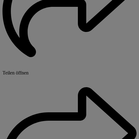
Teilen öffnen