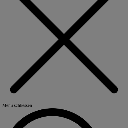
Menü schliessen