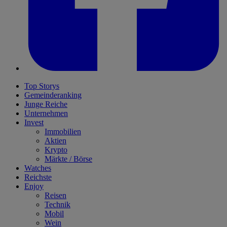
Top Storys
Gemeinderanking
Junge Reiche
Unternehmen
Invest
Immobilien
Aktien
Krypto
Märkte / Börse
Watches
Reichste
Enjoy
Reisen
Technik
Mobil
Wein