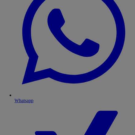
Whatsapp