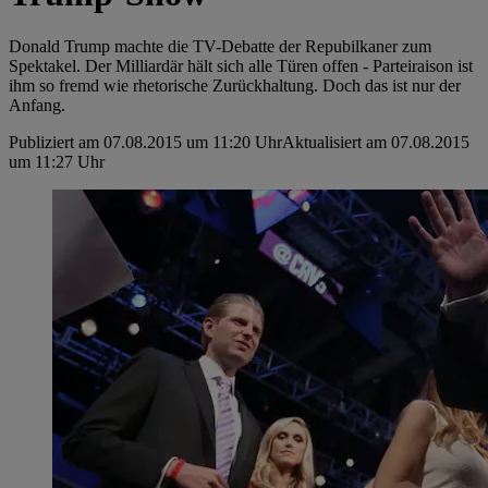
Donald Trump machte die TV-Debatte der Repubilkaner zum
Spektakel. Der Milliardär hält sich alle Türen offen - Parteiraison ist
ihm so fremd wie rhetorische Zurückhaltung. Doch das ist nur der
Anfang.
Publiziert am 07.08.2015 um 11:20 Uhr
Aktualisiert am 07.08.2015
um 11:27 Uhr