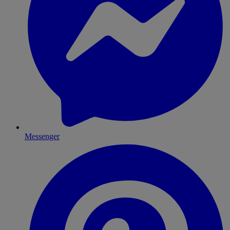
Messenger