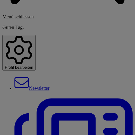
Menü schliessen
Guten Tag,
Profil bearbeiten
Newsletter