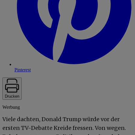
Pinterest
Drucken
Werbung
Viele dachten, Donald Trump würde vor der
ersten TV-Debatte Kreide fressen. Von wegen.