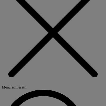
Menü schliessen