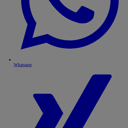
Whatsapp