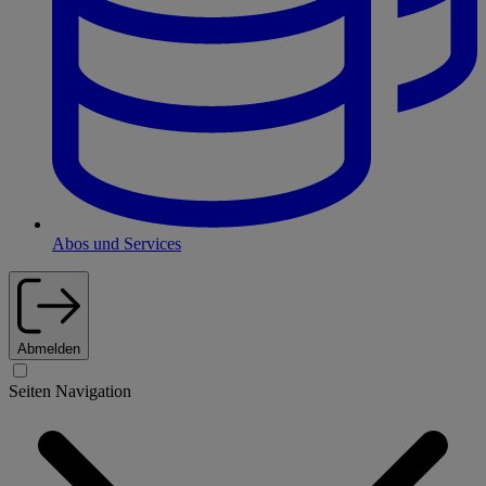
Abos und Services
Abmelden
Seiten Navigation