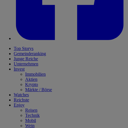
Top Storys
Gemeinderanking
Junge Reiche
Unternehmen
Invest
Immobilien
Aktien
Krypto
Märkte / Börse
Watches
Reichste
Enjoy
Reisen
Technik
Mobil
Wein