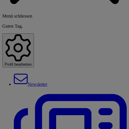
Menü schliessen
Guten Tag,
Profil bearbeiten
Newsletter