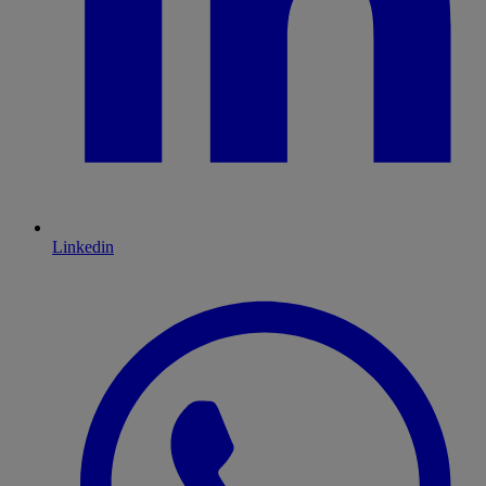
Linkedin