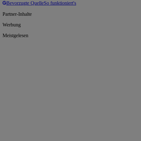
Bevorzugte Quelle
So funktioniert's
Partner-Inhalte
Werbung
Meistgelesen