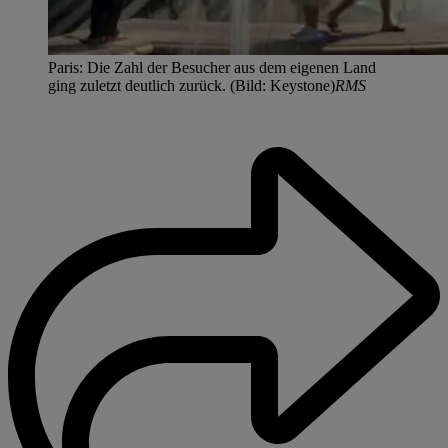
Paris: Die Zahl der Besucher aus dem eigenen Land
ging zuletzt deutlich zurück. (Bild: Keystone)
RMS