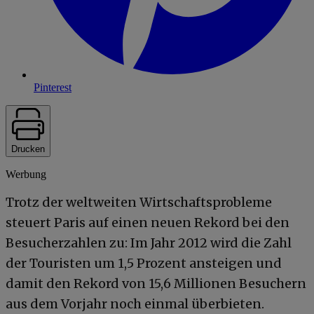
Pinterest
Drucken
Werbung
Trotz der weltweiten Wirtschaftsprobleme
steuert Paris auf einen neuen Rekord bei den
Besucherzahlen zu: Im Jahr 2012 wird die Zahl
der Touristen um 1,5 Prozent ansteigen und
damit den Rekord von 15,6 Millionen Besuchern
aus dem Vorjahr noch einmal überbieten.