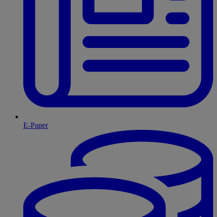
E-Paper