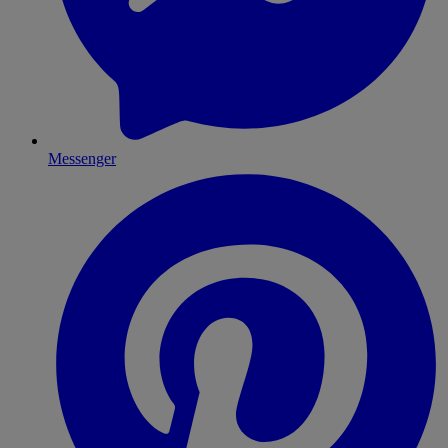
Messenger