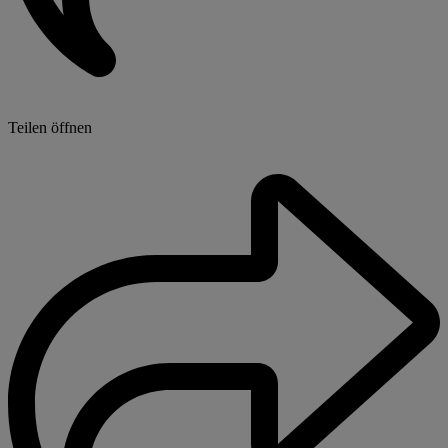
Teilen öffnen