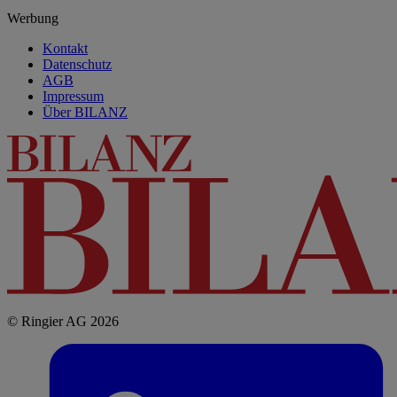
Werbung
Kontakt
Datenschutz
AGB
Impressum
Über BILANZ
© Ringier AG 2026