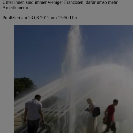
Unter ihnen sind immer weniger Franzosen, dafür umso mehr
Amerikaner u
Publiziert am 23.08.2012 um 15:50 Uhr