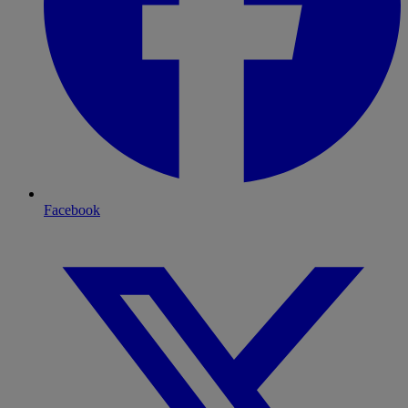
Facebook