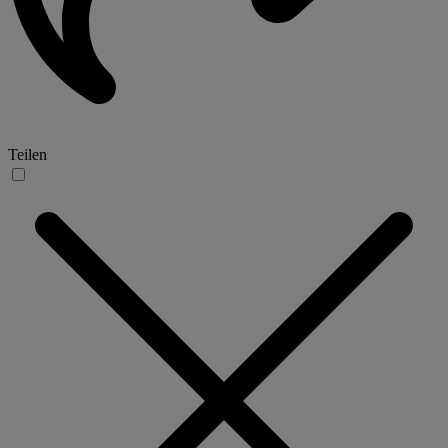
Teilen