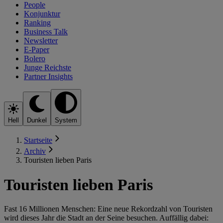
People
Konjunktur
Ranking
Business Talk
Newsletter
E-Paper
Bolero
Junge Reichste
Partner Insights
Hell
Dunkel
System
Startseite
Archiv
Touristen lieben Paris
Touristen lieben Paris
Fast 16 Millionen Menschen: Eine neue Rekordzahl von Touristen
wird dieses Jahr die Stadt an der Seine besuchen. Auffällig dabei: