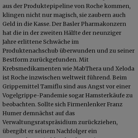
aus der Produktepipeline von Roche kommen,
klingen nicht nur magisch, sie zaubern auch
Geld in die Kasse. Der Basler Pharmakonzern
hat die in der zweiten Hälfte der neunziger
Jahre erlittene Schwäche im
Produktenachschub überwunden und zu seiner
Bestform zurückgefunden. Mit
Krebsmedikamenten wie MabThera und Xeloda
ist Roche inzwischen weltweit führend. Beim
Grippemittel Tamiflu sind aus Angst vor einer
Vogelgrippe-Pandemie sogar Hamsterkäufe zu
beobachten. Sollte sich Firmenlenker Franz
Humer demnächst auf das
Verwaltungsratspräsidium zurückziehen,
übergibt er seinem Nachfolger ein