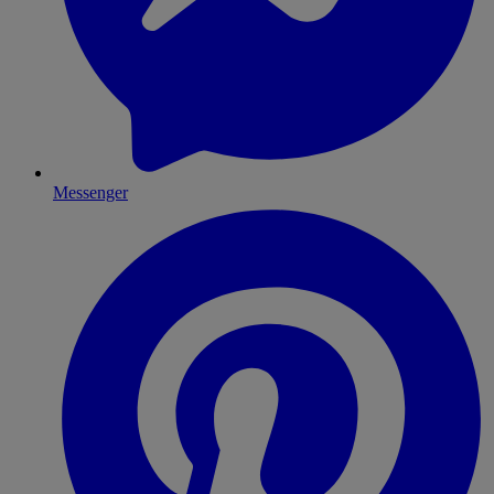
Messenger