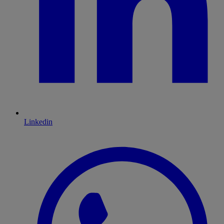
Linkedin