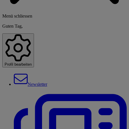
Menü schliessen
Guten Tag,
Profil bearbeiten
Newsletter