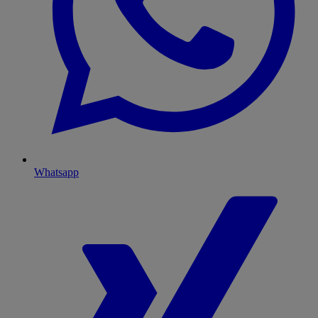
Whatsapp