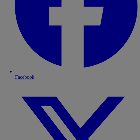
Facebook