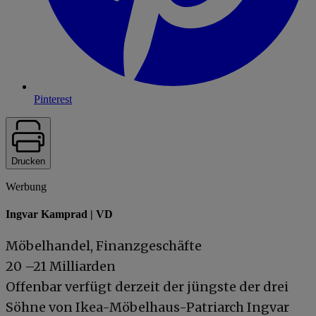
Pinterest
Drucken
Werbung
Ingvar Kamprad | VD
Möbelhandel, Finanzgeschäfte
20 –21 Milliarden
Offenbar verfügt derzeit der jüngste der drei
Söhne von Ikea-Möbelhaus-Patriarch Ingvar