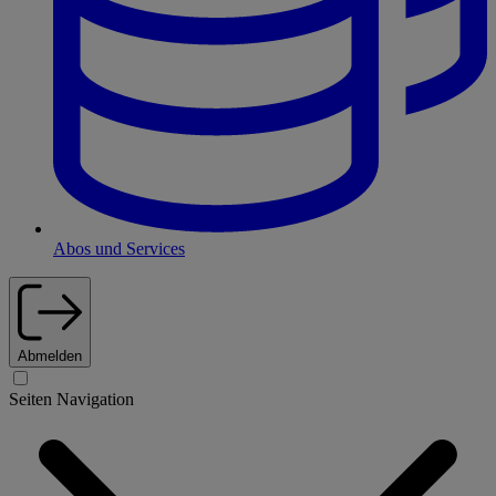
Abos und Services
Abmelden
Seiten Navigation