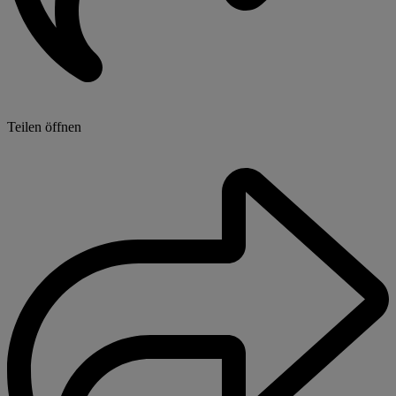
Teilen öffnen