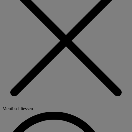
Menü schliessen