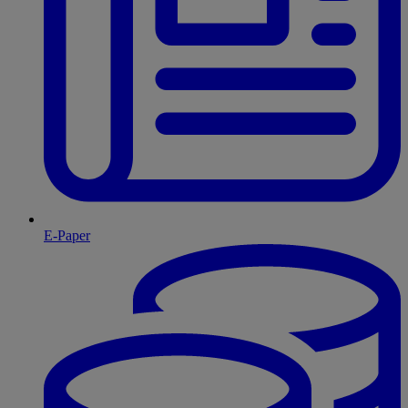
E-Paper