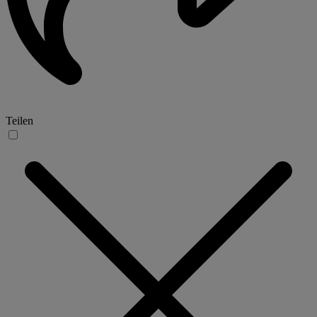
Teilen