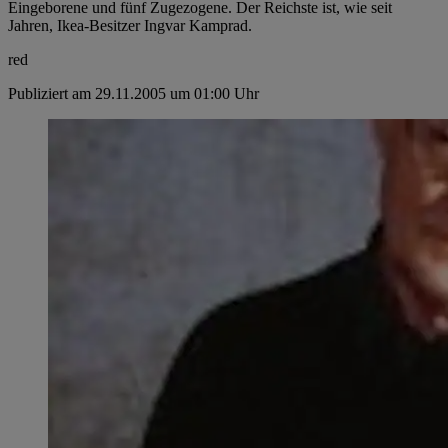
Eingeborene und fünf Zugezogene. Der Reichste ist, wie seit
Jahren, Ikea-Besitzer Ingvar Kamprad.
red
Publiziert am 29.11.2005 um 01:00 Uhr