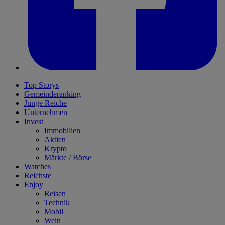
Top Storys
Gemeinderanking
Junge Reiche
Unternehmen
Invest
Immobilien
Aktien
Krypto
Märkte / Börse
Watches
Reichste
Enjoy
Reisen
Technik
Mobil
Wein