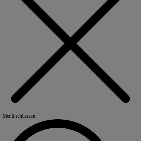
Menü schliessen