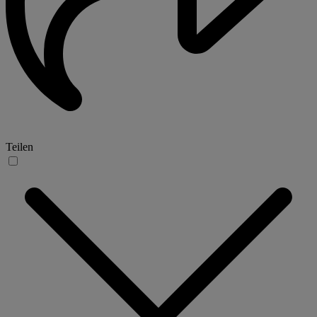
Teilen