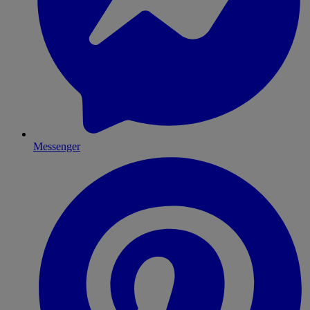
Messenger