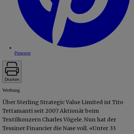
Pinterest
Drucken
Werbung
Über Sterling Strategic Value Limited ist Tito
Tettamanti seit 2007 Aktionär beim
Textilkonzern Charles Vögele. Nun hat der
Tessiner Financier die Nase voll. «Unter 33