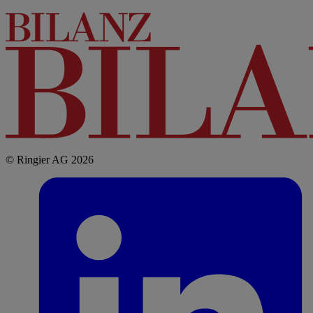
© Ringier AG 2026