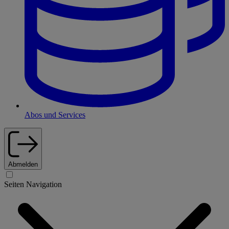
Abos und Services
Abmelden
Seiten Navigation