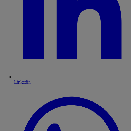
Linkedin