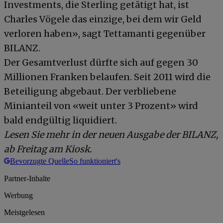
Investments, die Sterling getätigt hat, ist
Charles Vögele das einzige, bei dem wir Geld
verloren haben», sagt Tettamanti gegenüber
BILANZ.
Der Gesamtverlust dürfte sich auf gegen 30
Millionen Franken belaufen. Seit 2011 wird die
Beteiligung abgebaut. Der verbliebene
Minianteil von «weit unter 3 Prozent» wird
bald endgültig liquidiert.
Lesen Sie mehr in der neuen Ausgabe der BILANZ,
ab Freitag am Kiosk.
Bevorzugte Quelle
So funktioniert's
Partner-Inhalte
Werbung
Meistgelesen