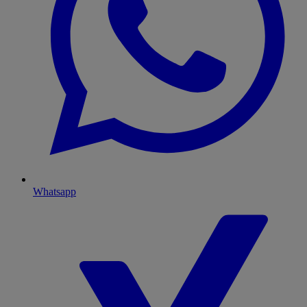
Whatsapp