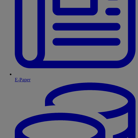
E-Paper