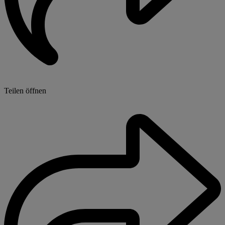
Teilen öffnen