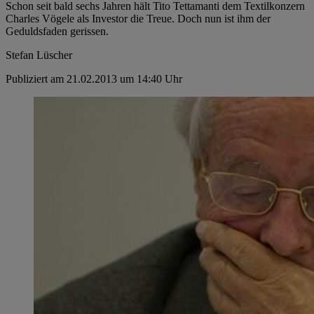
Schon seit bald sechs Jahren hält Tito Tettamanti dem Textilkonzern
Charles Vögele als Investor die Treue. Doch nun ist ihm der
Geduldsfaden gerissen.
Stefan Lüscher
Publiziert am 21.02.2013 um 14:40 Uhr