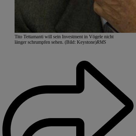
Tito Tettamanti will sein Investment in Vögele nicht
länger schrumpfen sehen. (Bild: Keystone)
RMS