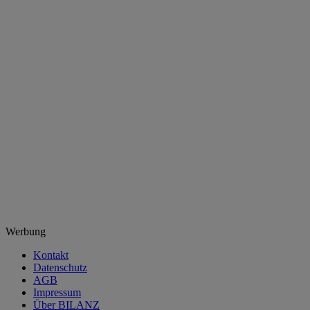
Werbung
Kontakt
Datenschutz
AGB
Impressum
Über BILANZ