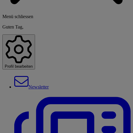
Menü schliessen
Guten Tag,
Profil bearbeiten
Newsletter