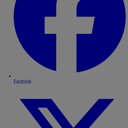
Facebook