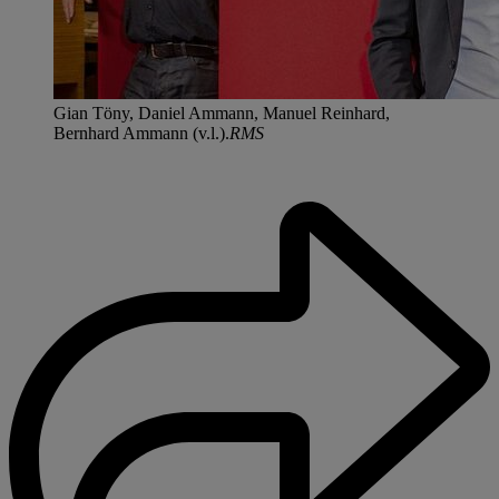
Gian Töny, Daniel Ammann, Manuel Reinhard,
Bernhard Ammann (v.l.).
RMS