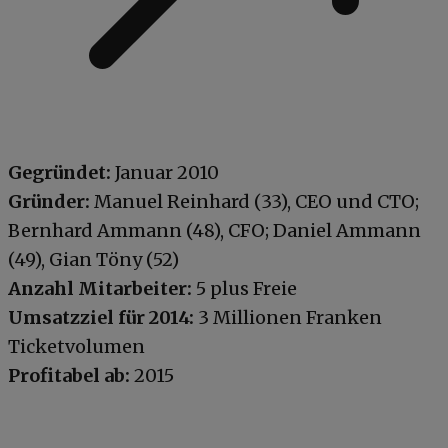
Gegründet:
Januar 2010
Gründer:
Manuel Reinhard (33), CEO und CTO;
Bernhard Ammann (48), CFO; Daniel Ammann
(49), Gian Töny (52)
Anzahl Mitarbeiter:
5 plus Freie
Umsatzziel für 2014:
3 Millionen Franken
Ticketvolumen
Profitabel ab:
2015