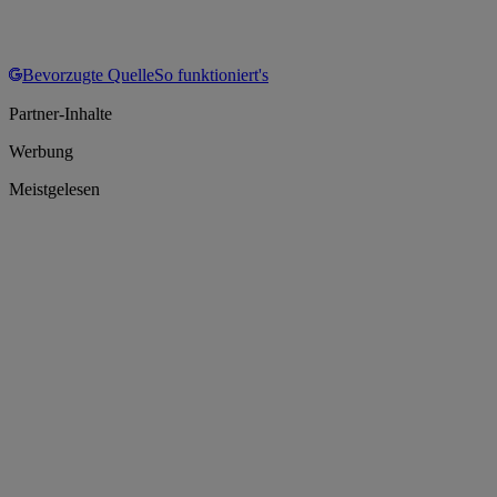
Bevorzugte Quelle
So funktioniert's
Partner-Inhalte
Werbung
Meistgelesen