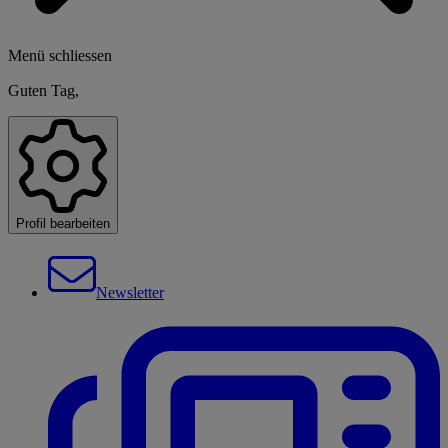
Menü schliessen
Guten Tag,
Profil bearbeiten
Newsletter