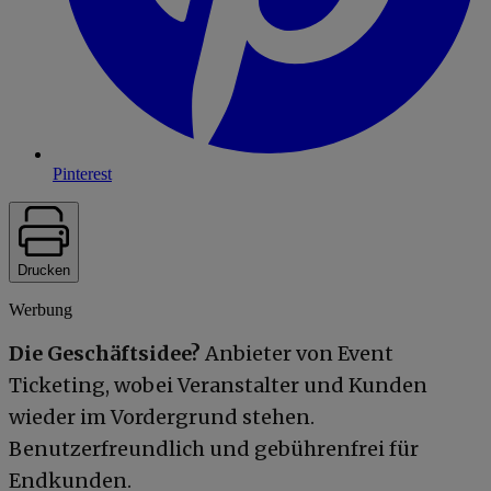
Pinterest
Drucken
Werbung
Die Geschäftsidee?
Anbieter von Event
Ticketing, wobei Veranstalter und Kunden
wieder im Vordergrund stehen.
Benutzerfreundlich und gebührenfrei für
Endkunden.