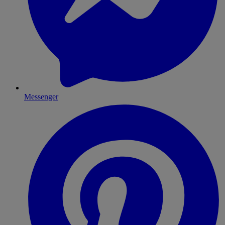
Messenger