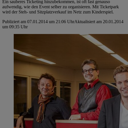
Ein sauberes Ticketing hinzubekommen, ist oft fast genauso
aufwendig, wie den Event selber zu organisieren. Mit Ticketpark
wird der Steh- und Sitzplatzverkauf im Netz zum Kinderspiel.
Publiziert am 07.01.2014 um 21:06 Uhr
Aktualisiert am 20.01.2014
um 09:35 Uhr