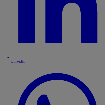
Linkedin