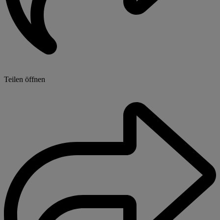
Teilen öffnen