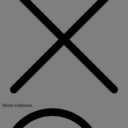
Menü schliessen