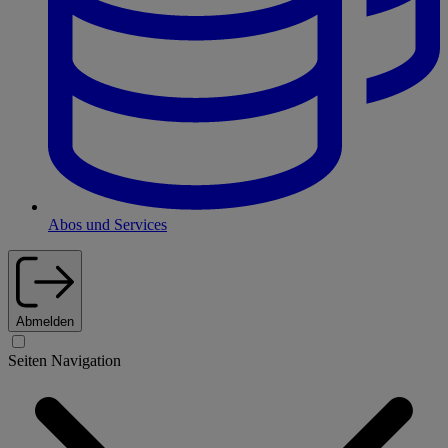
Abos und Services
Abmelden
Seiten Navigation