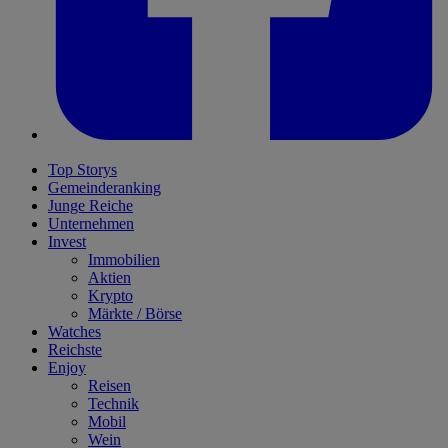
Top Storys
Gemeinderanking
Junge Reiche
Unternehmen
Invest
Immobilien
Aktien
Krypto
Märkte / Börse
Watches
Reichste
Enjoy
Reisen
Technik
Mobil
Wein