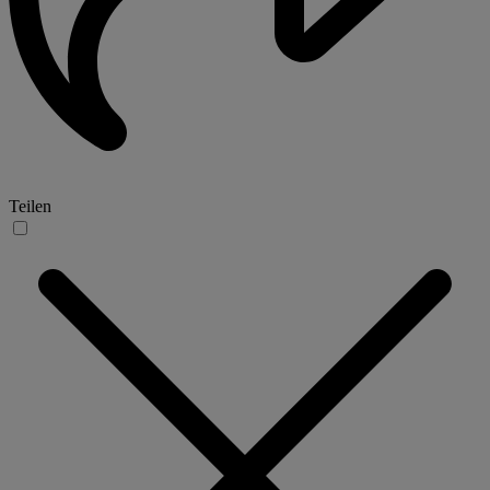
Teilen