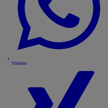
Whatsapp