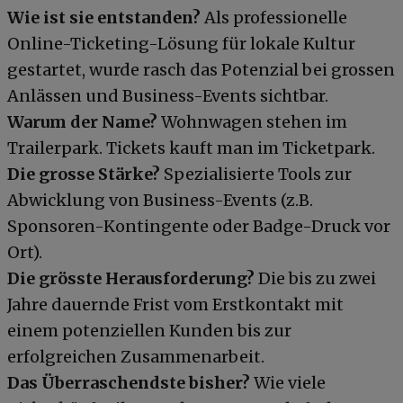
Wie ist sie entstanden?
Als professionelle
Online-Ticketing-Lösung für lokale Kultur
gestartet, wurde rasch das Potenzial bei grossen
Anlässen und Business-Events sichtbar.
Warum der Name?
Wohnwagen stehen im
Trailerpark. Tickets kauft man im Ticketpark.
Die grosse Stärke?
Spezialisierte Tools zur
Abwicklung von Business-Events (z.B.
Sponsoren-Kontingente oder Badge-Druck vor
Ort).
Die grösste Herausforderung?
Die bis zu zwei
Jahre dauernde Frist vom Erstkontakt mit
einem potenziellen Kunden bis zur
erfolgreichen Zusammenarbeit.
Das Überraschendste bisher?
Wie viele