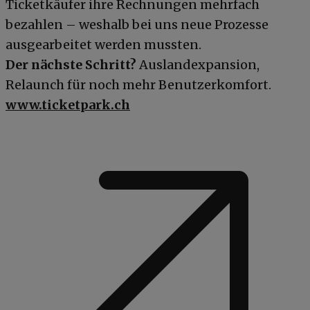
Ticketkäufer ihre Rechnungen mehrfach
bezahlen – weshalb bei uns neue Prozesse
ausgearbeitet werden mussten.
Der nächste Schritt?
Auslandexpansion,
Relaunch für noch mehr Benutzerkomfort.
www.ticketpark.ch