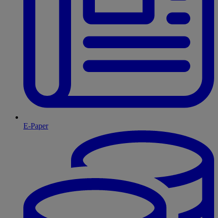
E-Paper