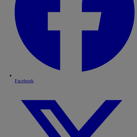
Facebook