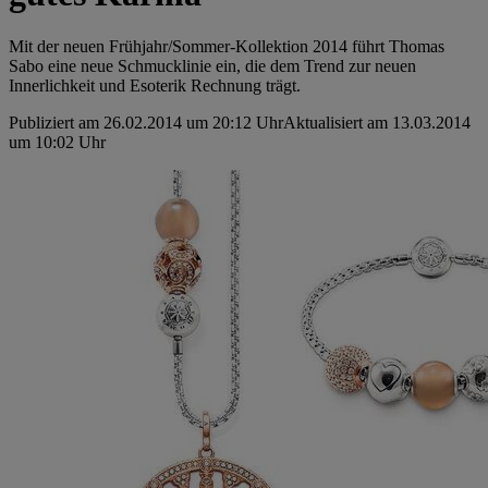
Mit der neuen Frühjahr/Sommer-Kollektion 2014 führt Thomas
Sabo eine neue Schmucklinie ein, die dem Trend zur neuen
Innerlichkeit und Esoterik Rechnung trägt.
Publiziert am 26.02.2014 um 20:12 Uhr
Aktualisiert am 13.03.2014
um 10:02 Uhr