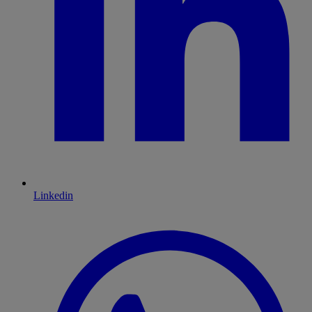
Linkedin