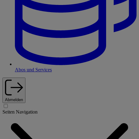
Abos und Services
Abmelden
Seiten Navigation