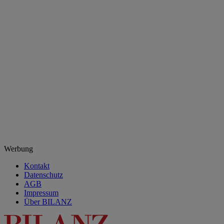
Werbung
Kontakt
Datenschutz
AGB
Impressum
Über BILANZ