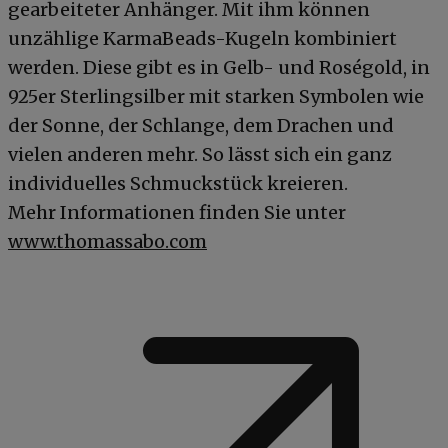
gearbeiteter Anhänger. Mit ihm können
unzählige KarmaBeads-Kugeln kombiniert
werden. Diese gibt es in Gelb- und Roségold, in
925er Sterlingsilber mit starken Symbolen wie
der Sonne, der Schlange, dem Drachen und
vielen anderen mehr. So lässt sich ein ganz
individuelles Schmuckstück kreieren.
Mehr Informationen finden Sie unter
www.thomassabo.com