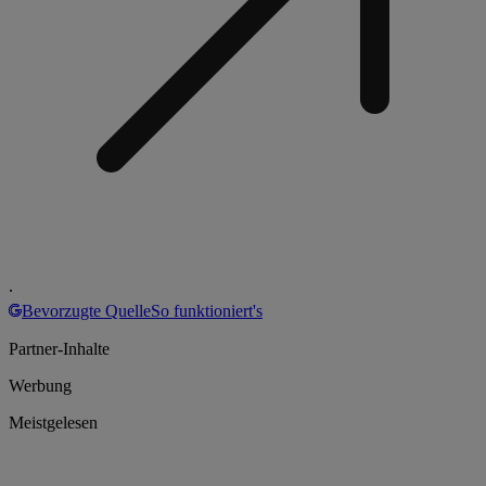
.
Bevorzugte Quelle
So funktioniert's
Partner-Inhalte
Werbung
Meistgelesen