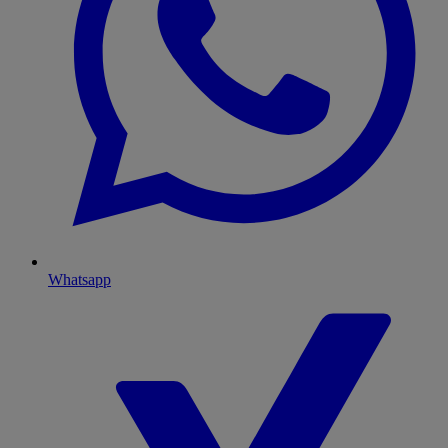
Whatsapp