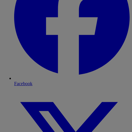
Facebook