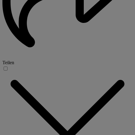
Teilen