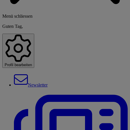
Menü schliessen
Guten Tag,
Profil bearbeiten
Newsletter