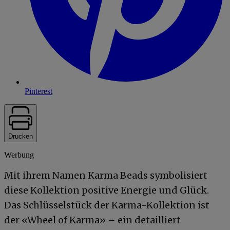
Pinterest
Drucken
Werbung
Mit ihrem Namen Karma Beads symbolisiert
diese Kollektion positive Energie und Glück.
Das Schlüsselstück der Karma-Kollektion ist
der «Wheel of Karma» – ein detailliert