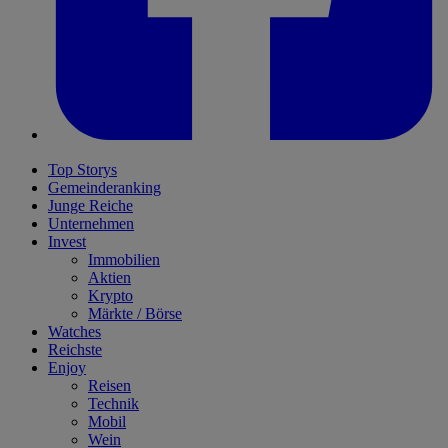
Top Storys
Gemeinderanking
Junge Reiche
Unternehmen
Invest
Immobilien
Aktien
Krypto
Märkte / Börse
Watches
Reichste
Enjoy
Reisen
Technik
Mobil
Wein