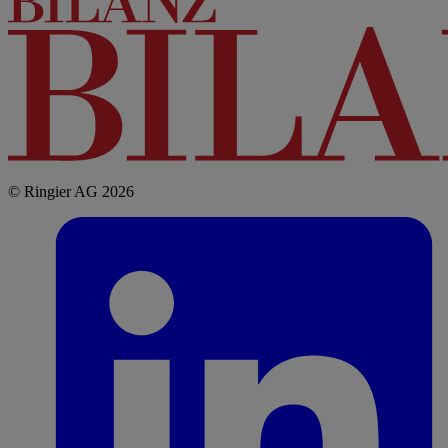
© Ringier AG 2026