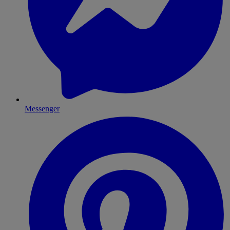
Messenger