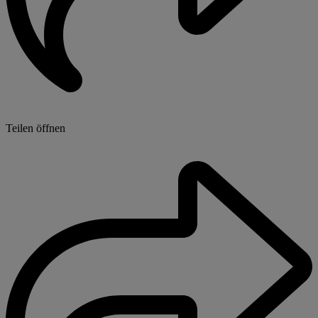
Teilen öffnen