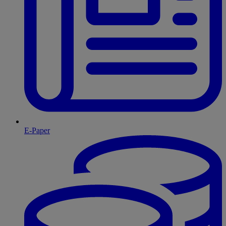
E-Paper