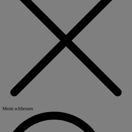
Menü schliessen