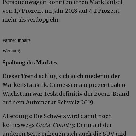
Personenwagen konnten ihren Marktanteil
von 1,7 Prozent im Jahr 2018 auf 4,2 Prozent
mehr als verdoppeln.
Partner-Inhalte
Werbung
Spaltung des Marktes
Dieser Trend schlug sich auch nieder in der
Markenstatisitk: Gemessen am prozentualen
Wachstum war Tesla definitiv der Boom-Brand
auf dem Automarkt Schweiz 2019.
Allerdings: Die Schweiz wird damit noch
keineswegs
Greta-Country.
Denn auf der
anderen Seite erfreuen sich auch die SUV und