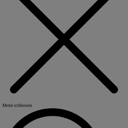
Menü schliessen