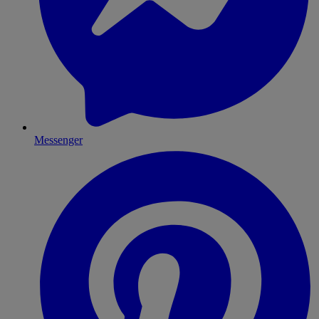
Messenger