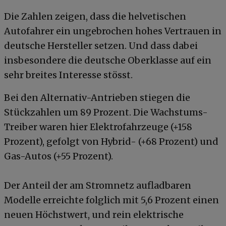
Die Zahlen zeigen, dass die helvetischen
Autofahrer ein ungebrochen hohes Vertrauen in
deutsche Hersteller setzen. Und dass dabei
insbesondere die deutsche Oberklasse auf ein
sehr breites Interesse stösst.
Bei den Alternativ-Antrieben stiegen die
Stückzahlen um 89 Prozent. Die Wachstums-
Treiber waren hier Elektrofahrzeuge (+158
Prozent), gefolgt von Hybrid- (+68 Prozent) und
Gas-Autos (+55 Prozent).
Der Anteil der am Stromnetz aufladbaren
Modelle erreichte folglich mit 5,6 Prozent einen
neuen Höchstwert, und rein elektrische