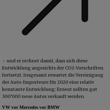
– und er rechnet damit, dass sich diese
Entwicklung angesichts der CO2-Vorschriften
fortsetzt. Insgesamt erwartet die Vereinigung
der Auto-Importeure für 2020 eine relativ
konstante Entwicklung: Erneut sollten gut
300’000 neue Autos verkauft werden.
VW vor Mercedes vor BMW