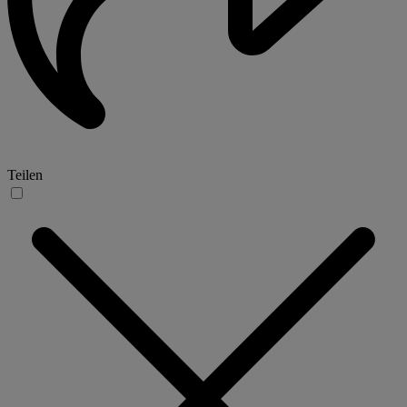
Teilen