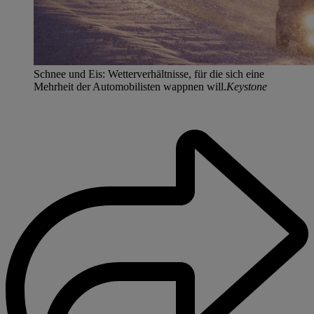
Schnee und Eis: Wetterverhältnisse, für die sich eine
Mehrheit der Automobilisten wappnen will.
Keystone