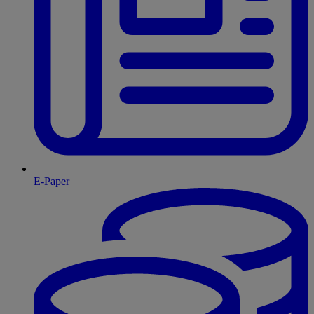
E-Paper