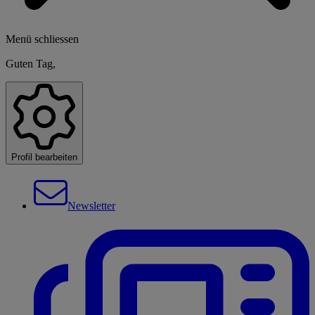
Menü schliessen
Guten Tag,
Profil bearbeiten
Newsletter