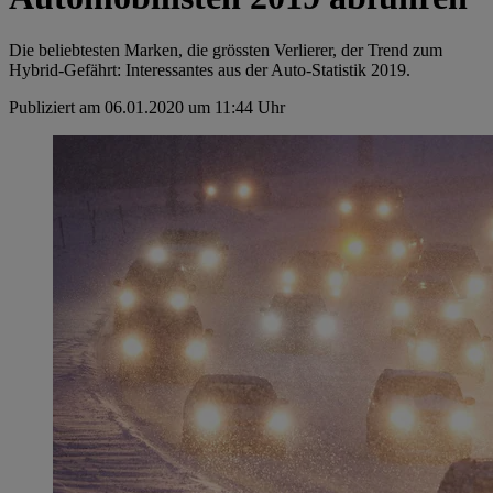
Die beliebtesten Marken, die grössten Verlierer, der Trend zum
Hybrid-Gefährt: Interessantes aus der Auto-Statistik 2019.
Publiziert am 06.01.2020 um 11:44 Uhr