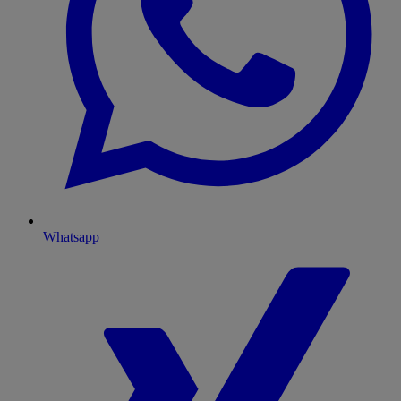
Whatsapp