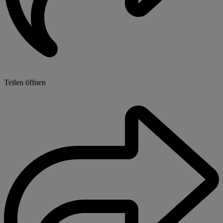
Teilen öffnen