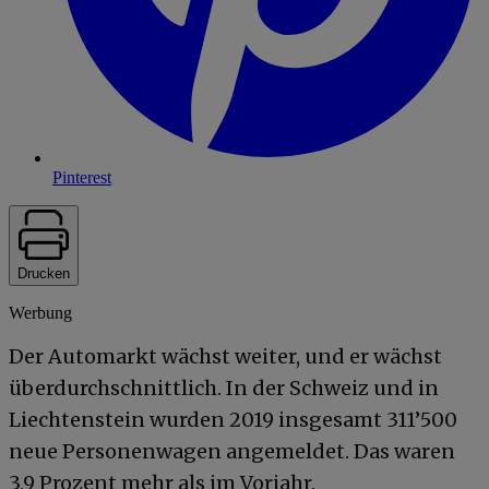
Pinterest
Drucken
Werbung
Der Automarkt wächst weiter, und er wächst
überdurchschnittlich. In der Schweiz und in
Liechtenstein wurden 2019 insgesamt 311’500
neue Personenwagen angemeldet. Das waren
3,9 Prozent mehr als im Vorjahr.