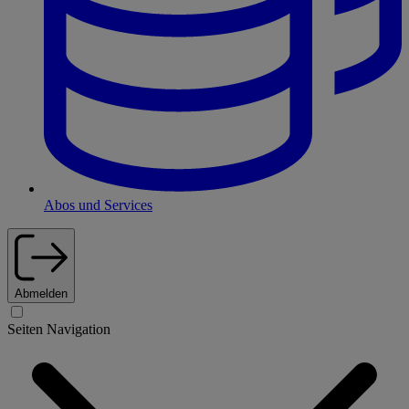
Abos und Services
Abmelden
Seiten Navigation