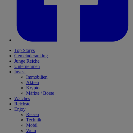
Top Storys
Gemeinderanking
Junge Reiche
Unternehmen
Invest
Immobilien
Aktien
Krypto
Märkte / Börse
Watches
Reichste
Enjoy
Reisen
Technik
Mobil
Wein