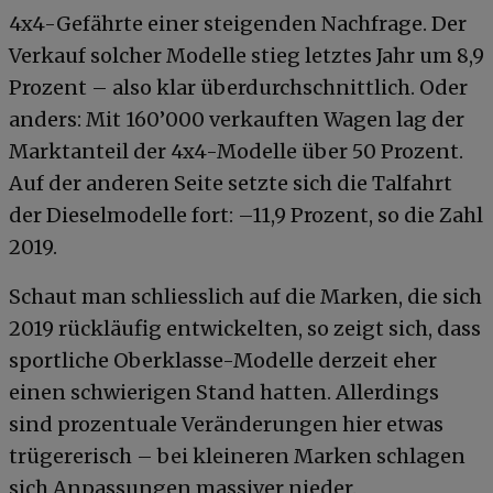
4x4-Gefährte einer steigenden Nachfrage. Der
Verkauf solcher Modelle stieg letztes Jahr um 8,9
Prozent – also klar überdurchschnittlich. Oder
anders: Mit 160’000 verkauften Wagen lag der
Marktanteil der 4x4-Modelle über 50 Prozent.
Auf der anderen Seite setzte sich die Talfahrt
der Dieselmodelle fort: –11,9 Prozent, so die Zahl
2019.
Schaut man schliesslich auf die Marken, die sich
2019 rückläufig entwickelten, so zeigt sich, dass
sportliche Oberklasse-Modelle derzeit eher
einen schwierigen Stand hatten. Allerdings
sind prozentuale Veränderungen hier etwas
trügererisch – bei kleineren Marken schlagen
sich Anpassungen massiver nieder.