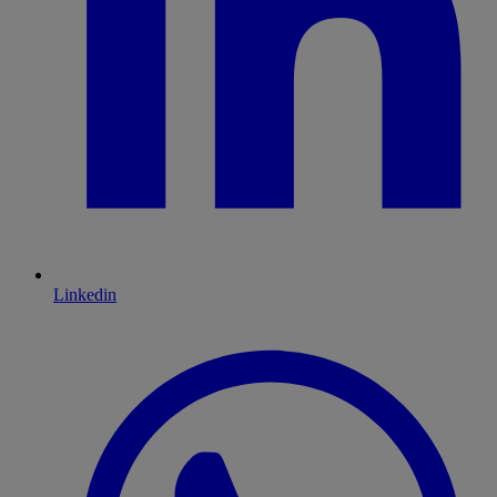
Linkedin