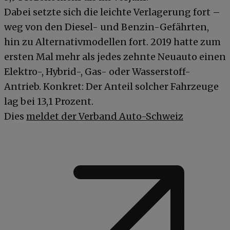
Dabei setzte sich die leichte Verlagerung fort –
weg von den Diesel- und Benzin-Gefährten,
hin zu Alternativmodellen fort. 2019 hatte zum
ersten Mal mehr als jedes zehnte Neuauto einen
Elektro-, Hybrid-, Gas- oder Wasserstoff-
Antrieb. Konkret: Der Anteil solcher Fahrzeuge
lag bei 13,1 Prozent.
Dies
meldet der Verband Auto-Schweiz