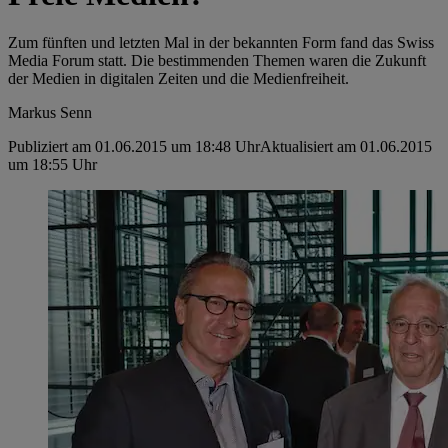
Zum fünften und letzten Mal in der bekannten Form fand das Swiss
Media Forum statt. Die bestimmenden Themen waren die Zukunft
der Medien in digitalen Zeiten und die Medienfreiheit.
Markus Senn
Publiziert am 01.06.2015 um 18:48 Uhr
Aktualisiert am 01.06.2015
um 18:55 Uhr