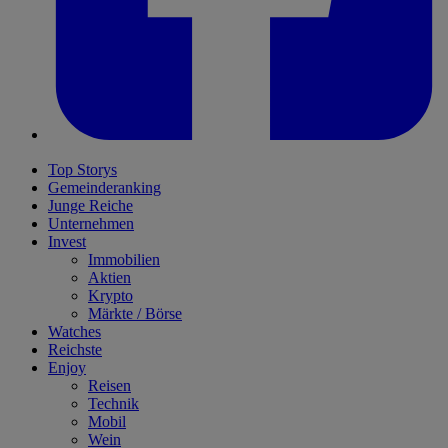
Top Storys
Gemeinderanking
Junge Reiche
Unternehmen
Invest
Immobilien
Aktien
Krypto
Märkte / Börse
Watches
Reichste
Enjoy
Reisen
Technik
Mobil
Wein