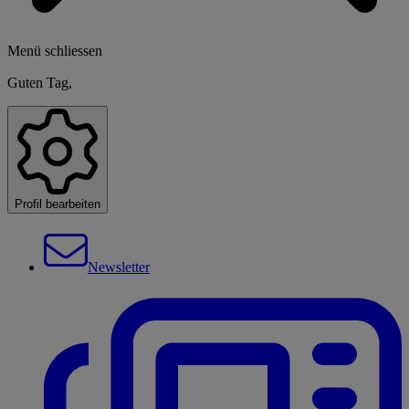
Menü schliessen
Guten Tag,
Profil bearbeiten
Newsletter