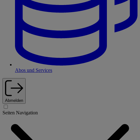
Abos und Services
Abmelden
Seiten Navigation