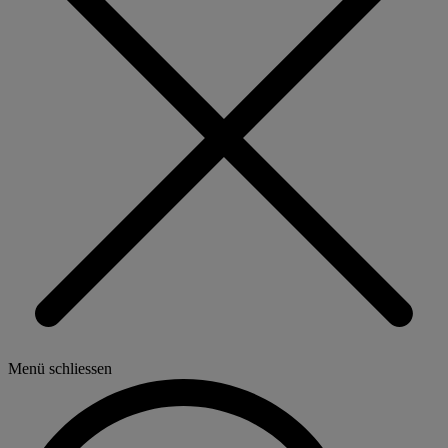
Menü schliessen