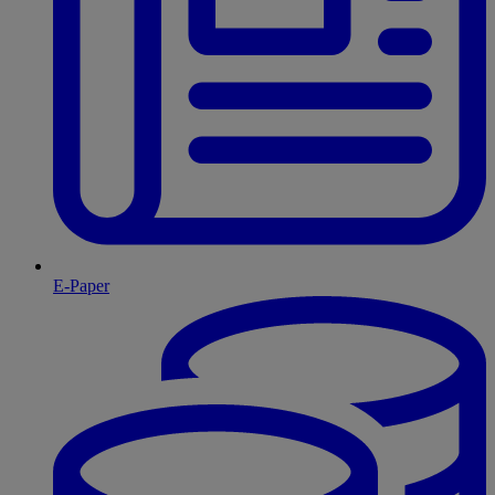
E-Paper