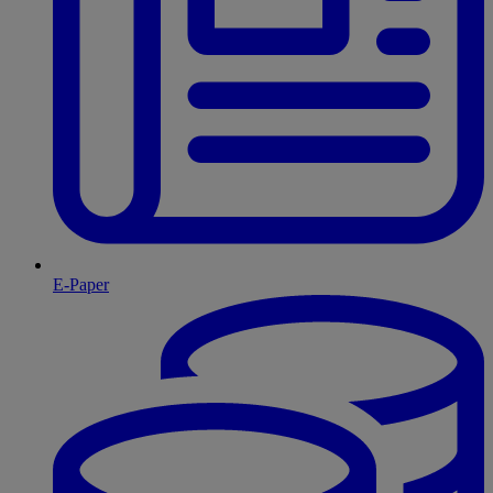
E-Paper