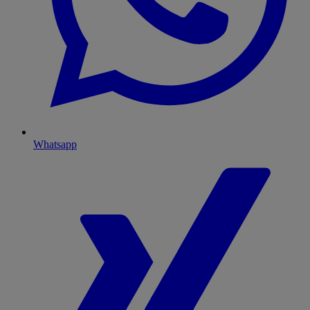
Whatsapp