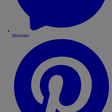
Messenger