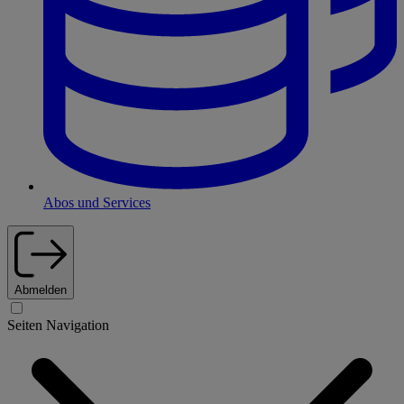
Abos und Services
Abmelden
Seiten Navigation