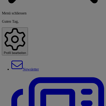
Menü schliessen
Guten Tag,
Profil bearbeiten
Newsletter