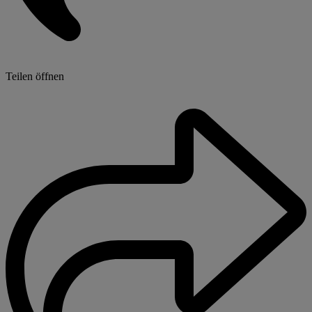
Teilen öffnen