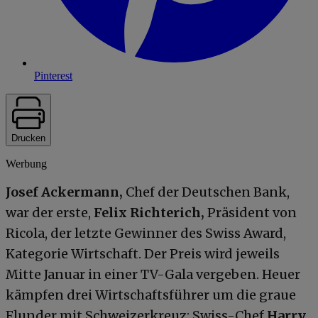
Pinterest
Drucken
Werbung
Josef Ackermann,
Chef der Deutschen Bank,
war der erste,
Felix Richterich,
Präsident von
Ricola, der letzte Gewinner des Swiss Award,
Kategorie Wirtschaft. Der Preis wird jeweils
Mitte Januar in einer TV-Gala vergeben. Heuer
kämpfen drei Wirtschaftsführer um die graue
Flunder mit Schweizerkreuz: Swiss-Chef
Harry