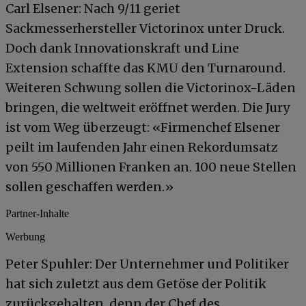
Carl Elsener: Nach 9/11 geriet
Sackmesserhersteller Victorinox unter Druck.
Doch dank Innovationskraft und Line
Extension schaffte das KMU den Turnaround.
Weiteren Schwung sollen die Victorinox-Läden
bringen, die weltweit eröffnet werden. Die Jury
ist vom Weg überzeugt: «Firmenchef Elsener
peilt im laufenden Jahr einen Rekordumsatz
von 550 Millionen Franken an. 100 neue Stellen
sollen geschaffen werden.»
Partner-Inhalte
Werbung
Peter Spuhler: Der Unternehmer und Politiker
hat sich zuletzt aus dem Getöse der Politik
zurückgehalten, denn der Chef des