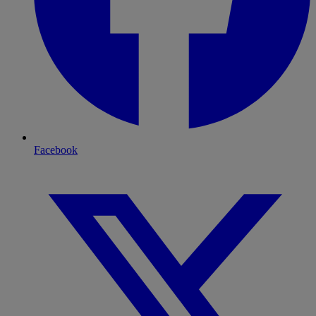
Facebook