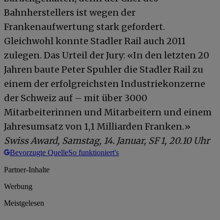
Bahnherstellers ist wegen der
Frankenaufwertung stark gefordert.
Gleichwohl konnte Stadler Rail auch 2011
zulegen. Das Urteil der Jury: «In den letzten 20
Jahren baute Peter Spuhler die Stadler Rail zu
einem der erfolgreichsten Industriekonzerne
der Schweiz auf – mit über 3000
Mitarbeiterinnen und Mitarbeitern und einem
Jahresumsatz von 1,1 Milliarden Franken.»
Swiss Award, Samstag, 14. Januar, SF 1, 20.10 Uhr
Bevorzugte Quelle
So funktioniert's
Partner-Inhalte
Werbung
Meistgelesen