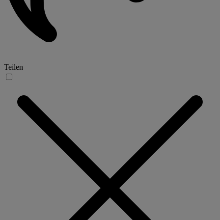
Teilen