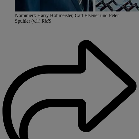
Nominiert: Harry Hohmeister, Carl Elsener und Peter
Spuhler (v.l.).
RMS