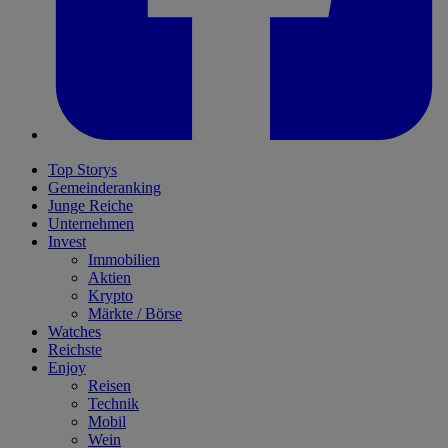
Top Storys
Gemeinderanking
Junge Reiche
Unternehmen
Invest
Immobilien
Aktien
Krypto
Märkte / Börse
Watches
Reichste
Enjoy
Reisen
Technik
Mobil
Wein