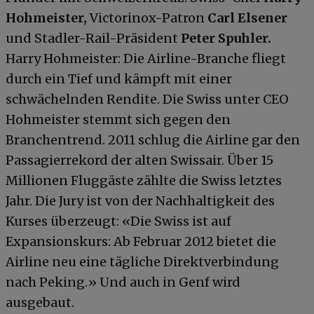
Hohmeister,
Victorinox-Patron
Carl Elsener
und Stadler-Rail-Präsident
Peter Spuhler.
Harry Hohmeister: Die Airline-Branche fliegt
durch ein Tief und kämpft mit einer
schwächelnden Rendite. Die Swiss unter CEO
Hohmeister stemmt sich gegen den
Branchentrend. 2011 schlug die Airline gar den
Passagierrekord der alten Swissair. Über 15
Millionen Fluggäste zählte die Swiss letztes
Jahr. Die Jury ist von der Nachhaltigkeit des
Kurses überzeugt: «Die Swiss ist auf
Expansionskurs: Ab Februar 2012 bietet die
Airline neu eine tägliche Direktverbindung
nach Peking.» Und auch in Genf wird
ausgebaut.