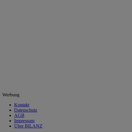
Werbung
Kontakt
Datenschutz
AGB
Impressum
Über BILANZ