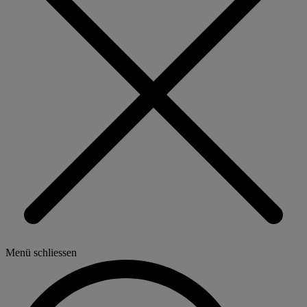
Menü schliessen