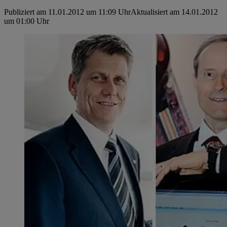
Publiziert am 11.01.2012 um 11:09 Uhr
Aktualisiert am 14.01.2012
um 01:00 Uhr