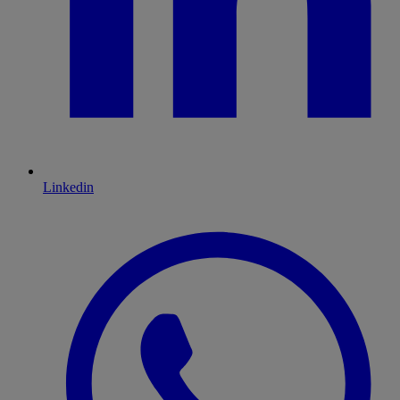
Linkedin