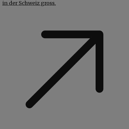
in der Schweiz gross.