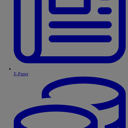
E-Paper