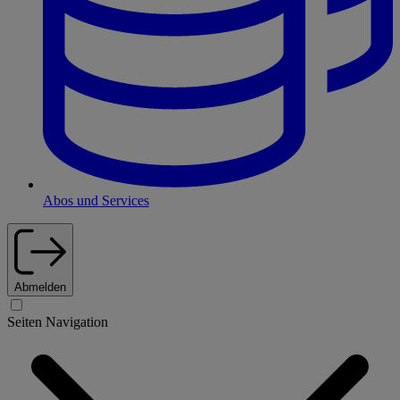
Abos und Services
Abmelden
Seiten Navigation