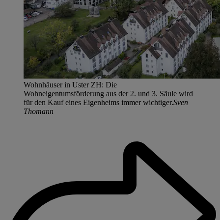
Wohnhäuser in Uster ZH: Die
Wohneigentumsförderung aus der 2. und 3. Säule wird
für den Kauf eines Eigenheims immer wichtiger.
Sven
Thomann