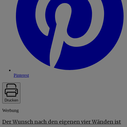
Pinterest
Drucken
Werbung
Der Wunsch nach den eigenen vier Wänden ist