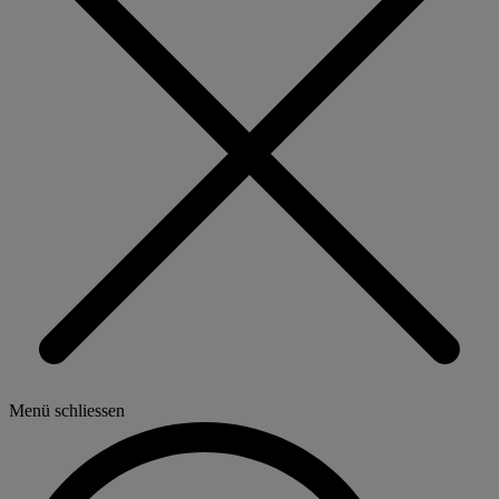
Menü schliessen