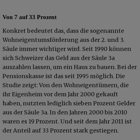
Von 7 auf 33 Prozent
Konkret bedeutet das, dass die sogenannte
Wohneigentumsförderung aus der 2. und 3.
Säule immer wichtiger wird. Seit 1990 können
sich Schweizer das Geld aus der Säule 3a
auszahlen lassen, um ein Haus zu bauen. Bei der
Pensionskasse ist das seit 1995 möglich. Die
Studie zeigt: Von den Wohneigentümern, die
ihr Eigenheim vor dem Jahr 2000 gekauft
haben, nutzten lediglich sieben Prozent Gelder
aus der Säule 3a. In den Jahren 2000 bis 2010
waren es 19 Prozent. Und seit dem Jahr 2011 ist
der Anteil auf 33 Prozent stark gestiegen.