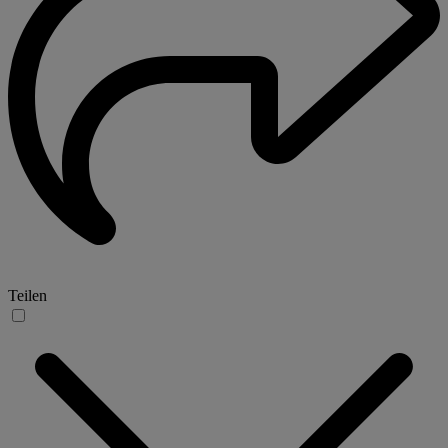
Teilen