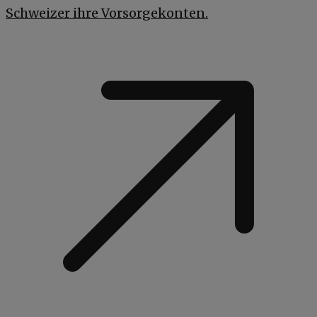
Schweizer ihre Vorsorgekonten.