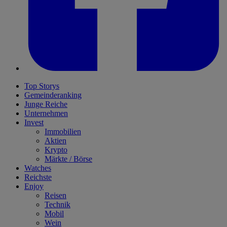
Top Storys
Gemeinderanking
Junge Reiche
Unternehmen
Invest
Immobilien
Aktien
Krypto
Märkte / Börse
Watches
Reichste
Enjoy
Reisen
Technik
Mobil
Wein