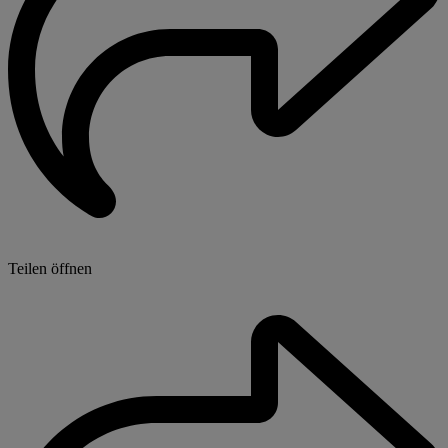
Teilen öffnen