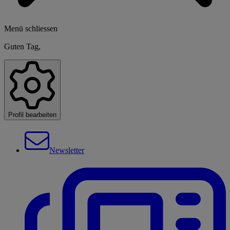
Menü schliessen
Guten Tag,
Profil bearbeiten
Newsletter