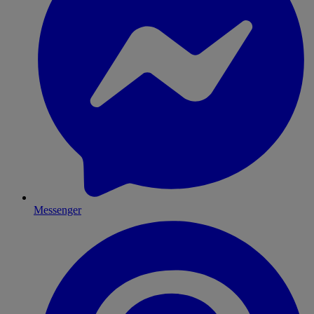
Messenger