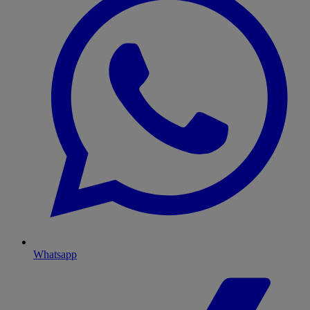
Whatsapp