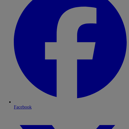
Facebook