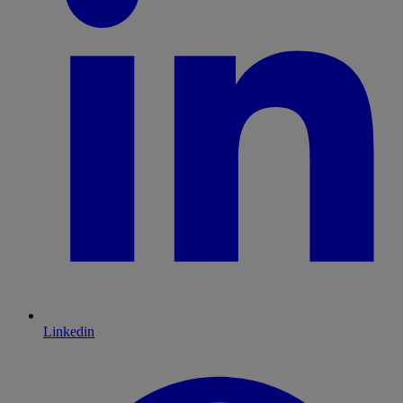
Linkedin