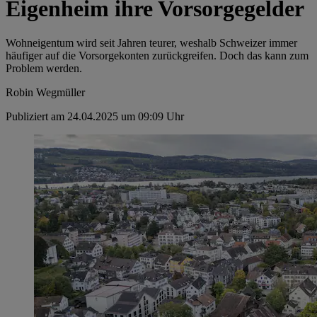
Eigenheim ihre Vorsorgegelder
Wohneigentum wird seit Jahren teurer, weshalb Schweizer immer
häufiger auf die Vorsorgekonten zurückgreifen. Doch das kann zum
Problem werden.
Robin Wegmüller
Publiziert am 24.04.2025 um 09:09 Uhr