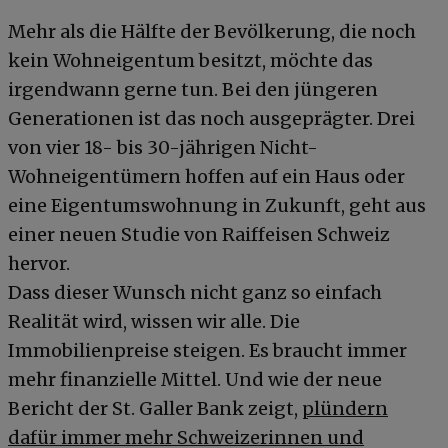
Mehr als die Hälfte der Bevölkerung, die noch
kein Wohneigentum besitzt, möchte das
irgendwann gerne tun. Bei den jüngeren
Generationen ist das noch ausgeprägter. Drei
von vier 18- bis 30-jährigen Nicht-
Wohneigentümern hoffen auf ein Haus oder
eine Eigentumswohnung in Zukunft, geht aus
einer neuen Studie von Raiffeisen Schweiz
hervor.
Dass dieser Wunsch nicht ganz so einfach
Realität wird, wissen wir alle. Die
Immobilienpreise steigen. Es braucht immer
mehr finanzielle Mittel. Und wie der neue
Bericht der St. Galler Bank zeigt,
plündern
dafür immer mehr Schweizerinnen und