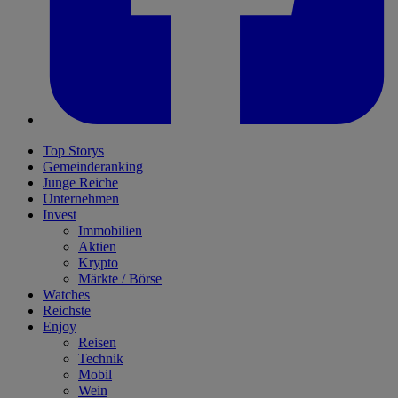
Top Storys
Gemeinderanking
Junge Reiche
Unternehmen
Invest
Immobilien
Aktien
Krypto
Märkte / Börse
Watches
Reichste
Enjoy
Reisen
Technik
Mobil
Wein