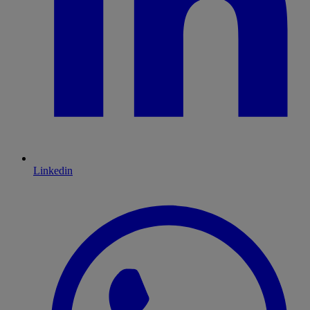
Linkedin