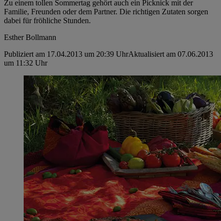
Zu einem tollen Sommertag gehört auch ein Picknick mit der
Familie, Freunden oder dem Partner. Die richtigen Zutaten sorgen
dabei für fröhliche Stunden.
Esther Bollmann
Publiziert am 17.04.2013 um 20:39 Uhr
Aktualisiert am 07.06.2013
um 11:32 Uhr