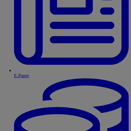
E-Paper