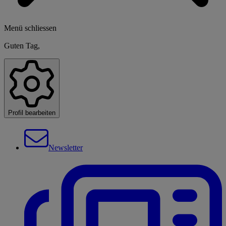
Menü schliessen
Guten Tag,
Profil bearbeiten
Newsletter