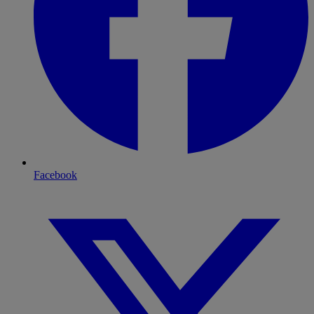
Facebook