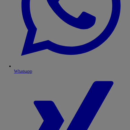
Whatsapp