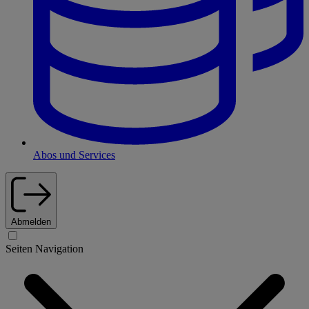
Abos und Services
Abmelden
Seiten Navigation