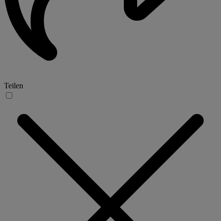
Teilen