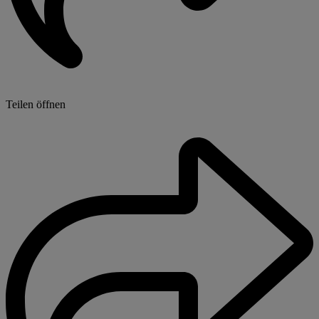
Teilen öffnen