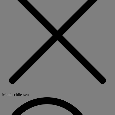
Menü schliessen