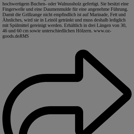
hochwertigem Buchen- oder Walnussholz gefertigt. Sie besitzt eine
Fingerwelle und eine Daumenmulde für eine angenehme Führung.
Damit die Grillzange nicht empfindlich ist auf Marinade, Fett und
Ähnliches, wird sie in Leinöl getränkt und muss deshalb lediglich
mit Spülmittel gereinigt werden. Erhältlich in drei Längen von 30,
46 und 60 cm sowie unterschiedlichen Hölzern. www.oz-
goods.de
RMS