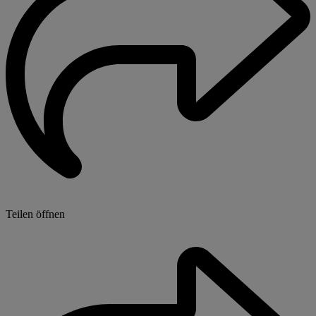
Teilen öffnen