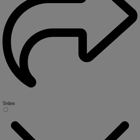
Teilen