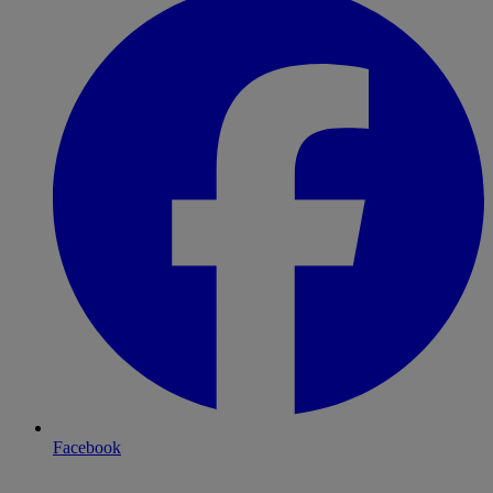
Facebook