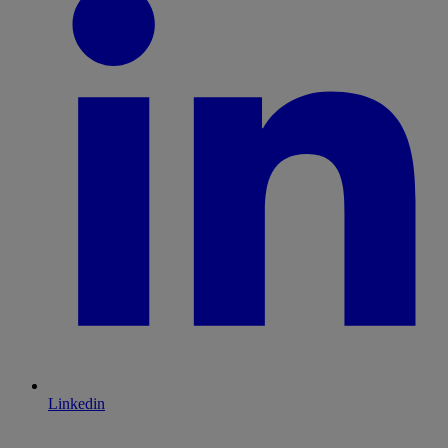
Linkedin