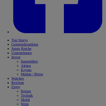
Top Storys
Gemeinderanking
Junge Reiche
Unternehmen
Invest
Immobilien
Aktien
Krypto
Märkte / Börse
Watches
Reichste
Enjoy
Reisen
Technik
Mobil
Wein