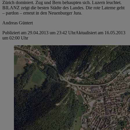
Zürich dominiert. Zug und Bern behaupten sich. Luzern leuchtet.
BILANZ zeigt die besten Städte des Landes. Die rote Laterne geht
– pardon – erneut in den Neuenburger Jura.
Andreas Güntert
Publiziert am 29.04.2013 um 23:42 Uhr
Aktualisiert am 16.05.2013
um 02:00 Uhr