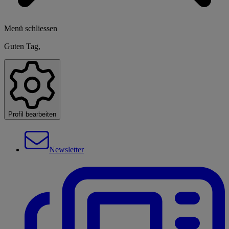
Menü schliessen
Guten Tag,
Profil bearbeiten
Newsletter