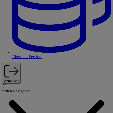
Abos und Services
Abmelden
Seiten Navigation