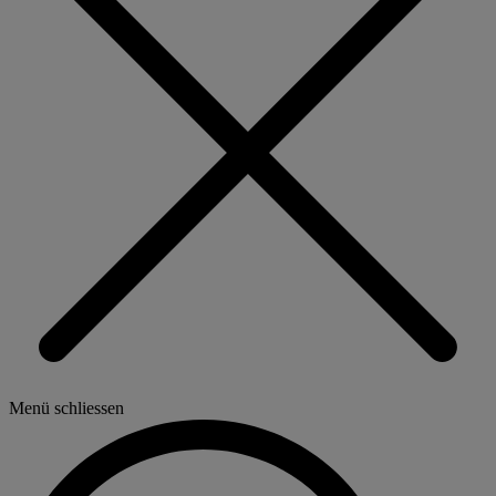
Menü schliessen