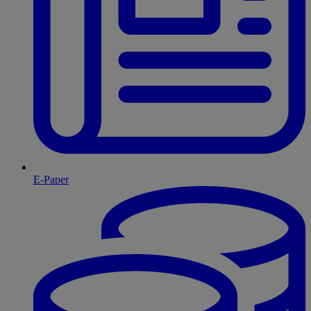
E-Paper