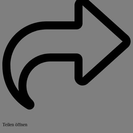
Teilen öffnen