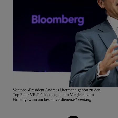
Vontobel-Präsident Andreas Utermann gehört zu den
Top 3 der VR-Präsidenten, die im Vergleich zum
Firmengewinn am besten verdienen.
Bloomberg