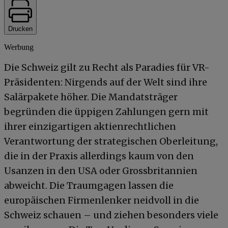
Drucken
Werbung
Die Schweiz gilt zu Recht als Paradies für VR-
Präsidenten: Nirgends auf der Welt sind ihre
Salärpakete höher. Die Mandatsträger
begründen die üppigen Zahlungen gern mit
ihrer einzigartigen aktienrechtlichen
Verantwortung der strategischen Oberleitung,
die in der Praxis allerdings kaum von den
Usanzen in den USA oder Grossbritannien
abweicht. Die Traumgagen lassen die
europäischen Firmenlenker neidvoll in die
Schweiz schauen – und ziehen besonders viele