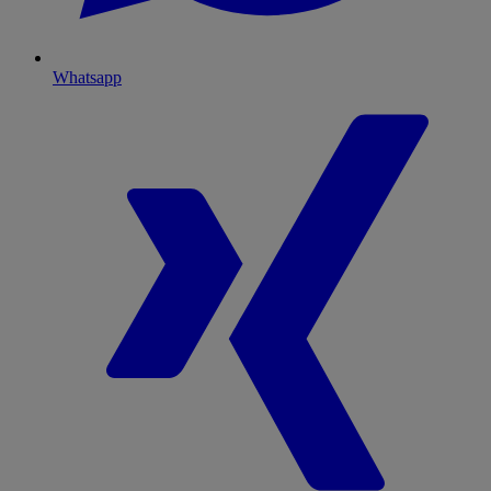
Whatsapp