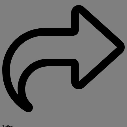
Teilen