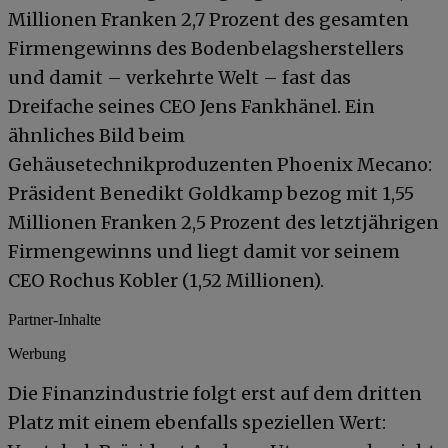
Millionen Franken 2,7 Prozent des gesamten
Firmengewinns des Bodenbelagsherstellers
und damit – verkehrte Welt – fast das
Dreifache seines CEO Jens Fankhänel. Ein
ähnliches Bild beim
Gehäusetechnikproduzenten Phoenix Mecano:
Präsident Benedikt Goldkamp bezog mit 1,55
Millionen Franken 2,5 Prozent des letztjährigen
Firmengewinns und liegt damit vor seinem
CEO Rochus Kobler (1,52 Millionen).
Partner-Inhalte
Werbung
Die Finanzindustrie folgt erst auf dem dritten
Platz mit einem ebenfalls speziellen Wert: