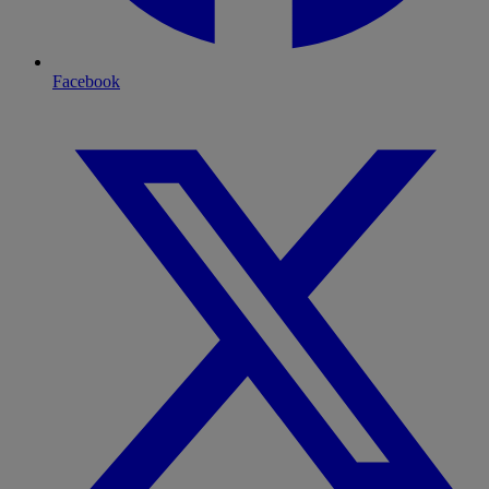
Facebook