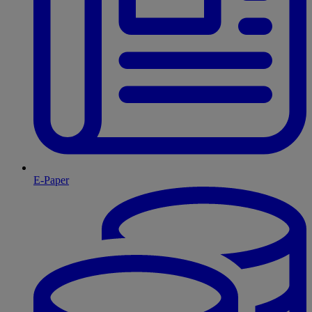
E-Paper