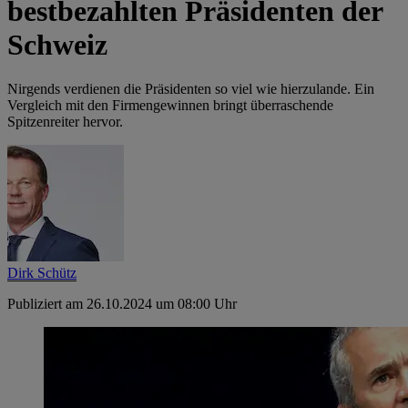
bestbezahlten Präsidenten der
Schweiz
Nirgends verdienen die Präsidenten so viel wie hierzulande. Ein
Vergleich mit den Firmen­gewinnen bringt überraschende
Spitzenreiter hervor.
Dirk Schütz
Publiziert am 26.10.2024 um 08:00 Uhr