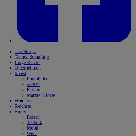
Top Storys
Gemeinderanking
Junge Reiche
Unternehmen
Invest
Immobilien
Aktien
Krypto
Märkte / Börse
Watches
Reichste
Enjoy
Reisen
Technik
Mobil
Wein