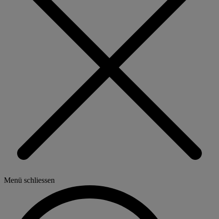
Menü schliessen