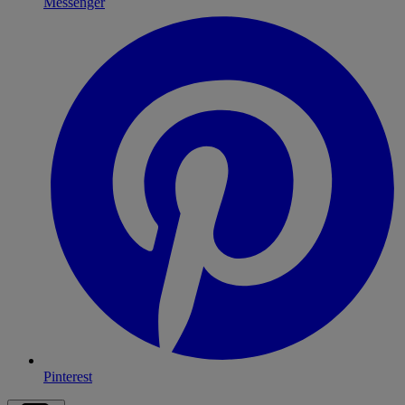
Messenger
Pinterest