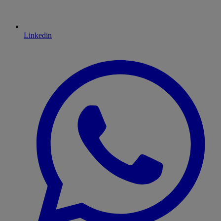
Linkedin