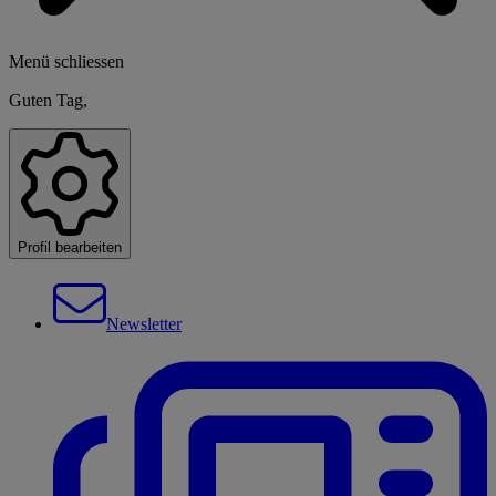
Menü schliessen
Guten Tag,
Profil bearbeiten
Newsletter