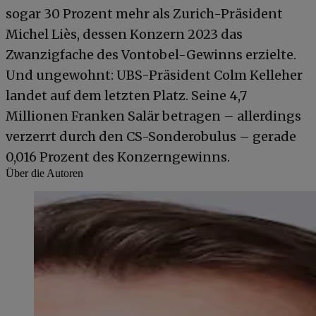
sogar 30 Prozent mehr als Zurich-Präsident
Michel Liès, dessen Konzern 2023 das
Zwanzigfache des Vontobel-Gewinns erzielte.
Und ungewohnt: UBS-Präsident Colm Kelleher
landet auf dem letzten Platz. Seine 4,7
Millionen Franken Salär betragen – allerdings
verzerrt durch den CS-Sonderobulus – gerade
0,016 Prozent des Konzerngewinns.
Über die Autoren