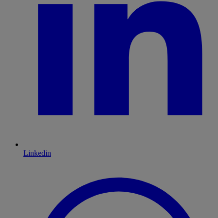
Linkedin