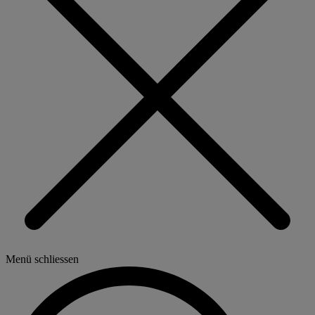
Menü schliessen