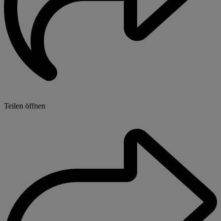
Teilen öffnen