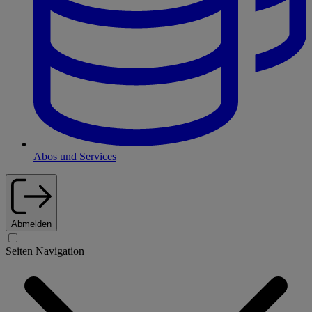
Abos und Services
Abmelden
Seiten Navigation