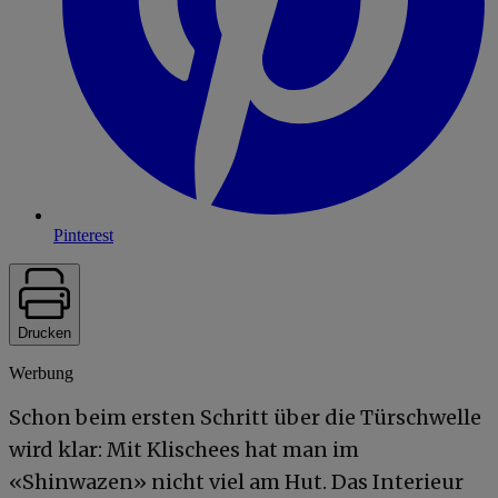
Pinterest
Drucken
Werbung
Schon beim ersten Schritt über die Türschwelle
wird klar: Mit Klischees hat man im
«Shinwazen» nicht viel am Hut. Das Interieur