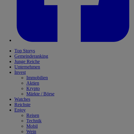
Top Storys
Gemeinderanking
Junge Reiche
Unternehmen
Invest
Immobilien
Aktien
Krypto
Märkte / Börse
Watches
Reichste
Enjoy
Reisen
Technik
Mobil
Wein