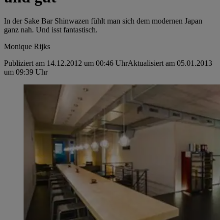
In der Sake Bar Shinwazen fühlt man sich dem modernen Japan
ganz nah. Und isst fantastisch.
Monique Rijks
Publiziert am 14.12.2012 um 00:46 Uhr
Aktualisiert am 05.01.2013
um 09:39 Uhr