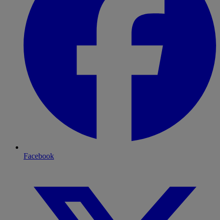
Facebook