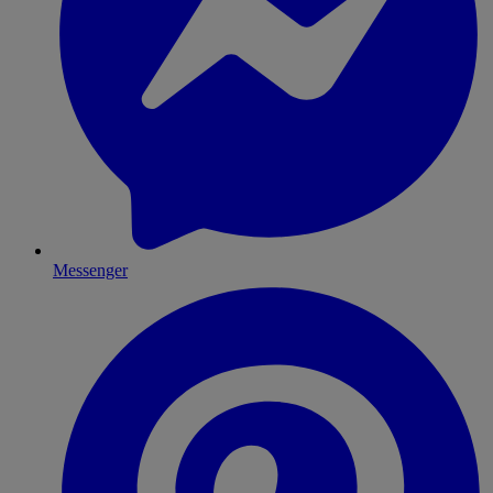
Messenger