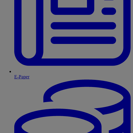
E-Paper