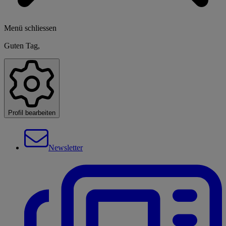
Menü schliessen
Guten Tag,
Profil bearbeiten
Newsletter