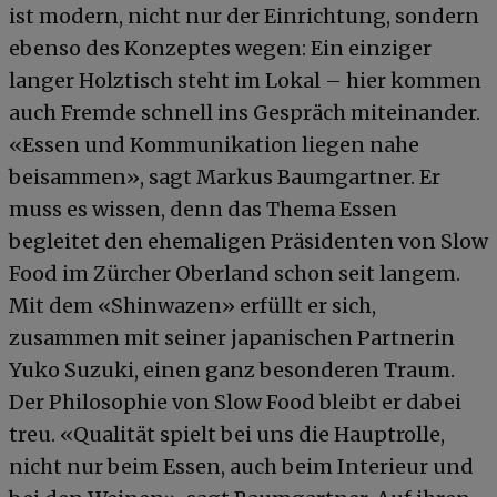
ist modern, nicht nur der Einrichtung, sondern
ebenso des Konzeptes wegen: Ein einziger
langer Holztisch steht im Lokal – hier kommen
auch Fremde schnell ins Gespräch miteinander.
«Essen und Kommunikation liegen nahe
beisammen», sagt Markus Baumgartner. Er
muss es wissen, denn das Thema Essen
begleitet den ehemaligen Präsidenten von Slow
Food im Zürcher Oberland schon seit langem.
Mit dem «Shinwazen» erfüllt er sich,
zusammen mit seiner japanischen Partnerin
Yuko Suzuki, einen ganz besonderen Traum.
Der Philosophie von Slow Food bleibt er dabei
treu. «Qualität spielt bei uns die Hauptrolle,
nicht nur beim Essen, auch beim Interieur und