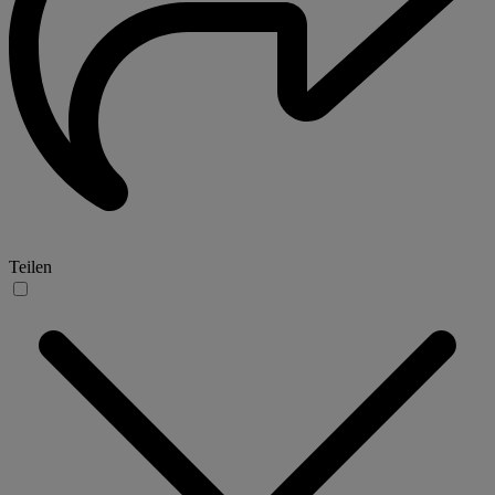
Teilen