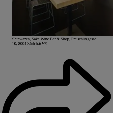
Shinwazen, Sake Wine Bar & Shop, Freischützgasse
10, 8004 Zürich.
RMS