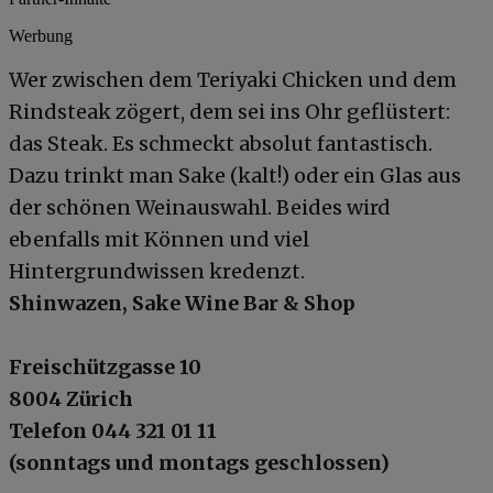
Werbung
Wer zwischen dem Teriyaki Chicken und dem
Rindsteak zögert, dem sei ins Ohr geflüstert:
das Steak. Es schmeckt absolut fantastisch.
Dazu trinkt man Sake (kalt!) oder ein Glas aus
der schönen Weinauswahl. Beides wird
ebenfalls mit Können und viel
Hintergrundwissen kredenzt.
Shinwazen, Sake Wine Bar & Shop
Freischützgasse 10
8004 Zürich
Telefon 044 321 01 11
(sonntags und montags geschlossen)