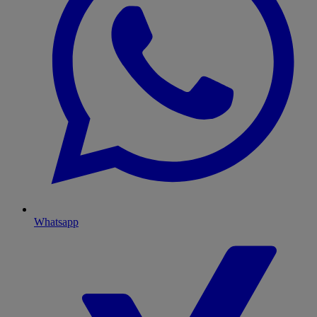
Whatsapp